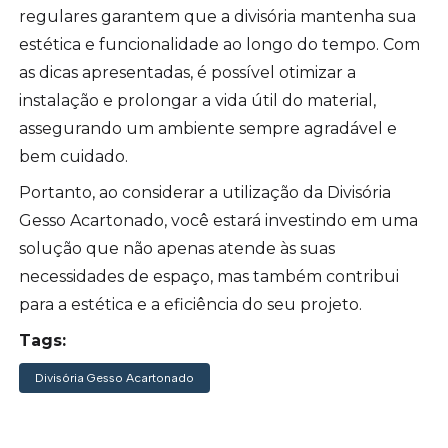
regulares garantem que a divisória mantenha sua
estética e funcionalidade ao longo do tempo. Com
as dicas apresentadas, é possível otimizar a
instalação e prolongar a vida útil do material,
assegurando um ambiente sempre agradável e
bem cuidado.
Portanto, ao considerar a utilização da Divisória
Gesso Acartonado, você estará investindo em uma
solução que não apenas atende às suas
necessidades de espaço, mas também contribui
para a estética e a eficiência do seu projeto.
Tags:
Divisória Gesso Acartonado