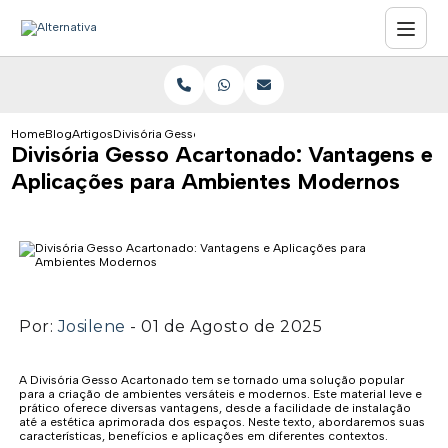
Home
Blog
Artigos
Divisória Gesso Acartonado: Vantagens e Aplicações par
Divisória Gesso Acartonado: Vantagens e
Aplicações para Ambientes Modernos
Por:
Josilene
- 01 de Agosto de 2025
A Divisória Gesso Acartonado tem se tornado uma solução popular
para a criação de ambientes versáteis e modernos. Este material leve e
prático oferece diversas vantagens, desde a facilidade de instalação
até a estética aprimorada dos espaços. Neste texto, abordaremos suas
características, benefícios e aplicações em diferentes contextos.