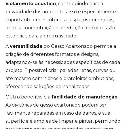
isolamento acústico
, contribuindo para a
privacidade dos ambientes. Isso é especialmente
importante em escritórios e espaços comerciais,
onde a concentração e a redução de ruídos são
essenciais para a produtividade.
A
versatilidade
do Gesso Acartonado permite a
criação de diferentes formatos e designs,
adaptando-se às necessidades específicas de cada
projeto. É possível criar paredes retas, curvas ou
até mesmo com nichos e prateleiras embutidas,
oferecendo soluções personalizadas.
Outro benefício é a
facilidade de manutenção
.
As divisórias de gesso acartonado podem ser
facilmente reparadas em caso de danos, e sua
superfície é simples de limpar e pintar, permitindo