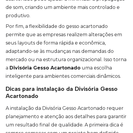
de som, criando um ambiente mais controlado e
produtivo.
Por fim, a flexibilidade do gesso acartonado
permite que as empresas realizem alterações em
seus layouts de forma rápida e econômica,
adaptando-se às mudanças nas demandas do
mercado ou na estrutura organizacional. Isso torna
a
Divisória Gesso Acartonado
uma escolha
inteligente para ambientes comerciais dinâmicos.
Dicas para instalação da Divisória Gesso
Acartonado
A instalação da Divisória Gesso Acartonado requer
planejamento e atenção aos detalhes para garantir
um resultado final de qualidade. A primeira dica é