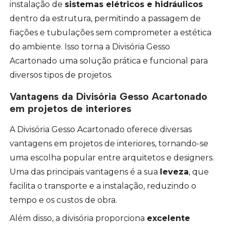
instalação de
sistemas elétricos e hidráulicos
dentro da estrutura, permitindo a passagem de
fiações e tubulações sem comprometer a estética
do ambiente. Isso torna a Divisória Gesso
Acartonado uma solução prática e funcional para
diversos tipos de projetos.
Vantagens da Divisória Gesso Acartonado
em projetos de interiores
A Divisória Gesso Acartonado oferece diversas
vantagens em projetos de interiores, tornando-se
uma escolha popular entre arquitetos e designers.
Uma das principais vantagens é a sua
leveza
, que
facilita o transporte e a instalação, reduzindo o
tempo e os custos de obra.
Além disso, a divisória proporciona
excelente