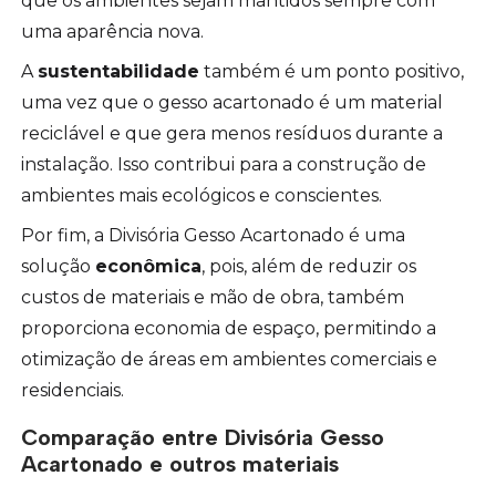
que os ambientes sejam mantidos sempre com
uma aparência nova.
A
sustentabilidade
também é um ponto positivo,
uma vez que o gesso acartonado é um material
reciclável e que gera menos resíduos durante a
instalação. Isso contribui para a construção de
ambientes mais ecológicos e conscientes.
Por fim, a Divisória Gesso Acartonado é uma
solução
econômica
, pois, além de reduzir os
custos de materiais e mão de obra, também
proporciona economia de espaço, permitindo a
otimização de áreas em ambientes comerciais e
residenciais.
Comparação entre Divisória Gesso
Acartonado e outros materiais