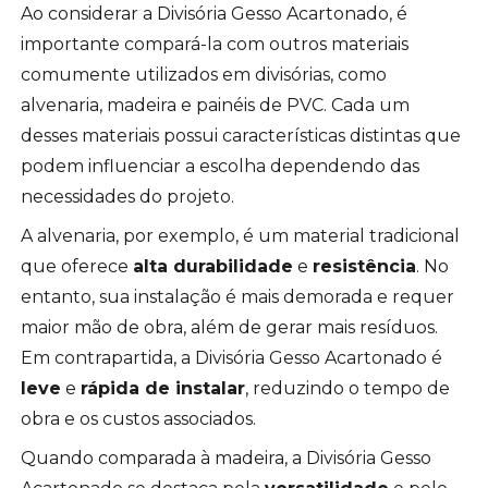
Ao considerar a Divisória Gesso Acartonado, é
importante compará-la com outros materiais
comumente utilizados em divisórias, como
alvenaria, madeira e painéis de PVC. Cada um
desses materiais possui características distintas que
podem influenciar a escolha dependendo das
necessidades do projeto.
A alvenaria, por exemplo, é um material tradicional
que oferece
alta durabilidade
e
resistência
. No
entanto, sua instalação é mais demorada e requer
maior mão de obra, além de gerar mais resíduos.
Em contrapartida, a Divisória Gesso Acartonado é
leve
e
rápida de instalar
, reduzindo o tempo de
obra e os custos associados.
Quando comparada à madeira, a Divisória Gesso