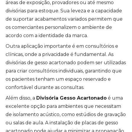
áreas de exposição, provadores ou até mesmo
divisórias para estoque. Sua leveza e a capacidade
de suportar acabamentos variados permitem que
os comerciantes personalizem o ambiente de
acordo com a identidade da marca.
Outra aplicação importante é em consultórios e
clínicas, onde a privacidade é fundamental. As
divisórias de gesso acartonado podem ser utilizadas
para criar consultórios individuais, garantindo que
os pacientes tenham um espaço reservado e
confortável durante as consultas.
Além disso, a
Divisória Gesso Acartonado
é uma
excelente opção para ambientes que necessitam
de isolamento acústico, como estúdios de gravação
ou salas de aula. A instalação de placas de gesso
acartonado pode ajudar a minimizar a propagação