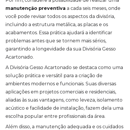
Por fim, considere a possibilidade de realizar uma
manutenção preventiva
a cada seis meses, onde
você pode revisar todos os aspectos da divisória,
incluindo a estrutura metálica, as placas e os
acabamentos. Essa prática ajudará a identificar
problemas antes que se tornem mais sérios,
garantindo a longevidade da sua Divisória Gesso
Acartonado.
A Divisória Gesso Acartonado se destaca como uma
solução prática e versátil para a criação de
ambientes modernos e funcionais. Suas diversas
aplicações em projetos comerciais e residenciais,
aliadas às suas vantagens, como leveza, isolamento
acústico e facilidade de instalação, fazem dela uma
escolha popular entre profissionais da área.
Além disso, a manutenção adequada e os cuidados