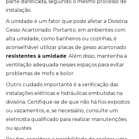
parte danificada, seguindo o mesmo processo de
instalação.
A umidade é um fator que pode afetar a Divisória
Gesso Acartonado. Portanto, em ambientes com
alta umidade, como banheiros ou cozinhas, é
aconselhável utilizar placas de gesso acartonado
resistentes à umidade
. Além disso, mantenha a
ventilação adequada nesses espaços para evitar
problemas de mofo e bolor.
Outro cuidado importante é a verificação das
instalações elétricas e hidráulicas embutidas na
divisória. Certifique-se de que não há fios expostos
ou vazamentos, e, se necessário, consulte um
eletricista qualificado para realizar manutenções
ou ajustes.