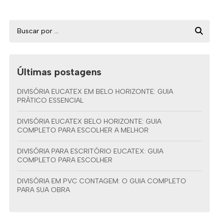
Últimas postagens
DIVISÓRIA EUCATEX EM BELO HORIZONTE: GUIA
PRÁTICO ESSENCIAL
DIVISÓRIA EUCATEX BELO HORIZONTE: GUIA
COMPLETO PARA ESCOLHER A MELHOR
DIVISÓRIA PARA ESCRITÓRIO EUCATEX: GUIA
COMPLETO PARA ESCOLHER
DIVISÓRIA EM PVC CONTAGEM: O GUIA COMPLETO
PARA SUA OBRA