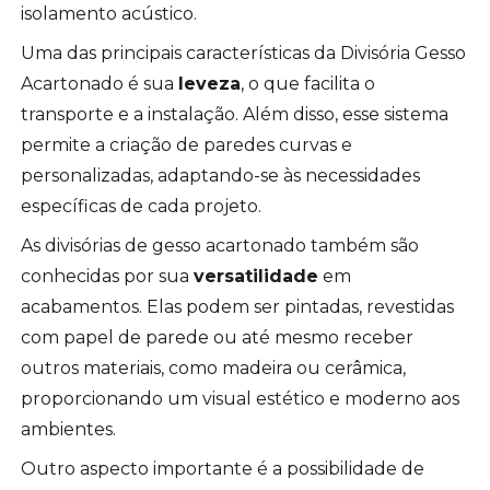
isolamento acústico.
Uma das principais características da Divisória Gesso
Acartonado é sua
leveza
, o que facilita o
transporte e a instalação. Além disso, esse sistema
permite a criação de paredes curvas e
personalizadas, adaptando-se às necessidades
específicas de cada projeto.
As divisórias de gesso acartonado também são
conhecidas por sua
versatilidade
em
acabamentos. Elas podem ser pintadas, revestidas
com papel de parede ou até mesmo receber
outros materiais, como madeira ou cerâmica,
proporcionando um visual estético e moderno aos
ambientes.
Outro aspecto importante é a possibilidade de