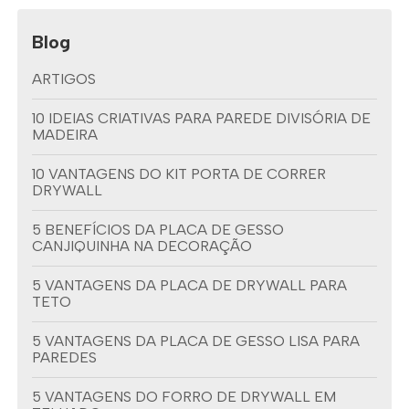
Blog
ARTIGOS
10 IDEIAS CRIATIVAS PARA PAREDE DIVISÓRIA DE
MADEIRA
10 VANTAGENS DO KIT PORTA DE CORRER
DRYWALL
5 BENEFÍCIOS DA PLACA DE GESSO
CANJIQUINHA NA DECORAÇÃO
5 VANTAGENS DA PLACA DE DRYWALL PARA
TETO
5 VANTAGENS DA PLACA DE GESSO LISA PARA
PAREDES
5 VANTAGENS DO FORRO DE DRYWALL EM