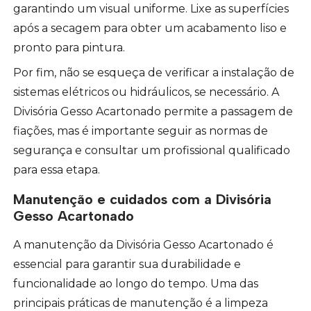
garantindo um visual uniforme. Lixe as superfícies
após a secagem para obter um acabamento liso e
pronto para pintura.
Por fim, não se esqueça de verificar a instalação de
sistemas elétricos ou hidráulicos, se necessário. A
Divisória Gesso Acartonado permite a passagem de
fiações, mas é importante seguir as normas de
segurança e consultar um profissional qualificado
para essa etapa.
Manutenção e cuidados com a Divisória
Gesso Acartonado
A manutenção da Divisória Gesso Acartonado é
essencial para garantir sua durabilidade e
funcionalidade ao longo do tempo. Uma das
principais práticas de manutenção é a limpeza