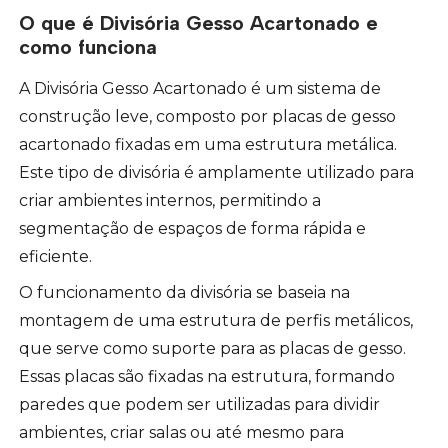
O que é Divisória Gesso Acartonado e
como funciona
A Divisória Gesso Acartonado é um sistema de
construção leve, composto por placas de gesso
acartonado fixadas em uma estrutura metálica.
Este tipo de divisória é amplamente utilizado para
criar ambientes internos, permitindo a
segmentação de espaços de forma rápida e
eficiente.
O funcionamento da divisória se baseia na
montagem de uma estrutura de perfis metálicos,
que serve como suporte para as placas de gesso.
Essas placas são fixadas na estrutura, formando
paredes que podem ser utilizadas para dividir
ambientes, criar salas ou até mesmo para