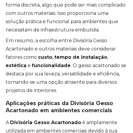
forma discreta, algo que pode ser mais complicado
com outros materiais. Isso proporciona uma
solução prática e funcional para ambientes que
necessitam de infraestrutura embutida.
Em resumo, a escolha entre Divisória Gesso
Acartonado e outros materiais deve considerar
fatores como
custo
,
tempo de instalação
,
estética
e
funcionalidade
. O gesso acartonado se
destaca por sua leveza, versatilidade e eficiência,
tornando-se uma opção atraente para diversos
projetos de interiores.
Aplicações práticas da Divisória Gesso
Acartonado em ambientes comerciais
A
Divisória Gesso Acartonado
é amplamente
utilizada em ambientes comerciais devido à sua