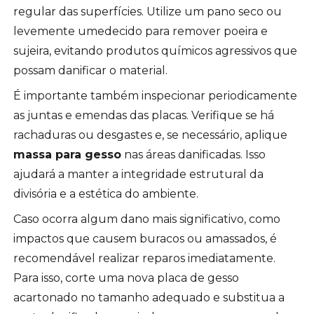
regular das superfícies. Utilize um pano seco ou
levemente umedecido para remover poeira e
sujeira, evitando produtos químicos agressivos que
possam danificar o material.
É importante também inspecionar periodicamente
as juntas e emendas das placas. Verifique se há
rachaduras ou desgastes e, se necessário, aplique
massa para gesso
nas áreas danificadas. Isso
ajudará a manter a integridade estrutural da
divisória e a estética do ambiente.
Caso ocorra algum dano mais significativo, como
impactos que causem buracos ou amassados, é
recomendável realizar reparos imediatamente.
Para isso, corte uma nova placa de gesso
acartonado no tamanho adequado e substitua a