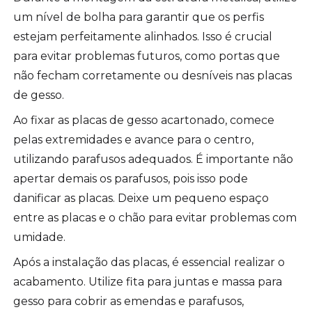
um nível de bolha para garantir que os perfis
estejam perfeitamente alinhados. Isso é crucial
para evitar problemas futuros, como portas que
não fecham corretamente ou desníveis nas placas
de gesso.
Ao fixar as placas de gesso acartonado, comece
pelas extremidades e avance para o centro,
utilizando parafusos adequados. É importante não
apertar demais os parafusos, pois isso pode
danificar as placas. Deixe um pequeno espaço
entre as placas e o chão para evitar problemas com
umidade.
Após a instalação das placas, é essencial realizar o
acabamento. Utilize fita para juntas e massa para
gesso para cobrir as emendas e parafusos,