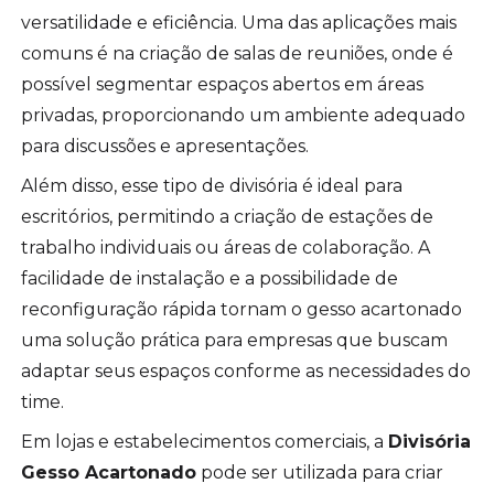
versatilidade e eficiência. Uma das aplicações mais
comuns é na criação de salas de reuniões, onde é
possível segmentar espaços abertos em áreas
privadas, proporcionando um ambiente adequado
para discussões e apresentações.
Além disso, esse tipo de divisória é ideal para
escritórios, permitindo a criação de estações de
trabalho individuais ou áreas de colaboração. A
facilidade de instalação e a possibilidade de
reconfiguração rápida tornam o gesso acartonado
uma solução prática para empresas que buscam
adaptar seus espaços conforme as necessidades do
time.
Em lojas e estabelecimentos comerciais, a
Divisória
Gesso Acartonado
pode ser utilizada para criar