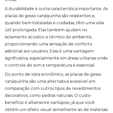
A durabilidade é outra característica importante. As
placas de gesso canjiquinha são resistentes e,
quando bem instaladas e cuidadas, têm uma vida
útil prolongada. Elas também ajudam no
isolamento acústico e térmico do ambiente,
proporcionando uma sensação de conforto
adicional aos usuários. Essa é uma vantagem
significativa, especialmente em áreas urbanas onde
o controle de som e temperatura é essencial.
Do ponto de vista econômico, as placas de gesso
canjiquinha são uma alternativa acessível em
comparação com outros tipos de revestimentos
decorativos, como pedras naturais. O custo-
benefício é altamente vantajoso, já que você
obtém um efeito visual semelhante ao de materiais