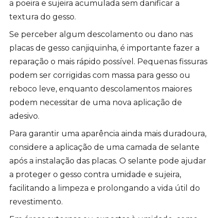
a poeira e sujeira acumulada sem danificar a
textura do gesso.
Se perceber algum descolamento ou dano nas
placas de gesso canjiquinha, é importante fazer a
reparação o mais rápido possível. Pequenas fissuras
podem ser corrigidas com massa para gesso ou
reboco leve, enquanto descolamentos maiores
podem necessitar de uma nova aplicação de
adesivo.
Para garantir uma aparência ainda mais duradoura,
considere a aplicação de uma camada de selante
após a instalação das placas. O selante pode ajudar
a proteger o gesso contra umidade e sujeira,
facilitando a limpeza e prolongando a vida útil do
revestimento.