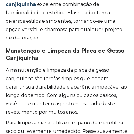
canjiquinha
excelente combinação de
funcionalidade e estética. Elas se adaptam a
diversos estilos e ambientes, tornando-se uma
opção versátil e charmosa para qualquer projeto
de decoração.
Manutenção e Limpeza da Placa de Gesso
Canjiquinha
A manutenção e limpeza da placa de gesso
canjiquinha são tarefas simples que podem
garantir sua durabilidade e aparência impecável ao
longo do tempo. Com alguns cuidados básicos,
você pode manter o aspecto sofisticado deste
revestimento por muitos anos.
Para limpeza diária, utilize um pano de microfibra
seco ou levemente umedecido. Passe suavemente