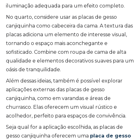
iluminação adequada para um efeito completo.
No quarto, considere usar as placas de gesso
canjiquinha como cabeceira da cama. A textura das
placas adiciona um elemento de interesse visual,
tornando o espaço mais aconchegante e
sofisticado. Combine com roupa de cama de alta
qualidade e elementos decorativos suaves para um
oásis de tranquilidade.
Além dessas ideias, também é possível explorar
aplicações externas das placas de gesso
canjiquinha, como em varandas e áreas de
churrasco. Elas oferecem um visual rústico e
acolhedor, perfeito para espaços de convivência.
Seja qual for a aplicação escolhida, as placas de
gesso canjiquinha oferecem uma
placa de gesso