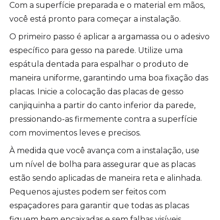
Com a superfície preparada e o material em mãos,
você está pronto para começar a instalação.
O primeiro passo é aplicar a argamassa ou o adesivo
específico para gesso na parede. Utilize uma
espátula dentada para espalhar o produto de
maneira uniforme, garantindo uma boa fixação das
placas. Inicie a colocação das placas de gesso
canjiquinha a partir do canto inferior da parede,
pressionando-as firmemente contra a superfície
com movimentos leves e precisos.
À medida que você avança com a instalação, use
um nível de bolha para assegurar que as placas
estão sendo aplicadas de maneira reta e alinhada.
Pequenos ajustes podem ser feitos com
espaçadores para garantir que todas as placas
fiquem bem encaixadas e sem falhas visíveis.