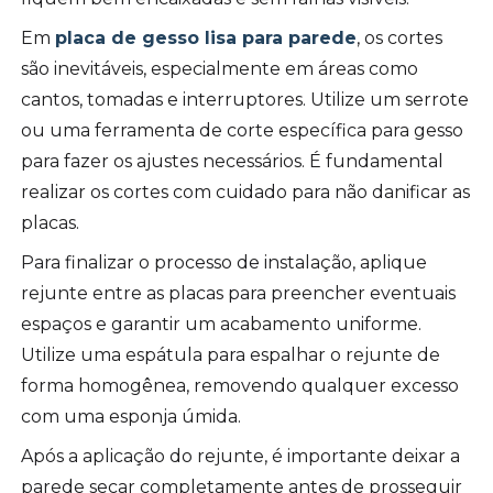
Em
placa de gesso lisa para parede
, os cortes
são inevitáveis, especialmente em áreas como
cantos, tomadas e interruptores. Utilize um serrote
ou uma ferramenta de corte específica para gesso
para fazer os ajustes necessários. É fundamental
realizar os cortes com cuidado para não danificar as
placas.
Para finalizar o processo de instalação, aplique
rejunte entre as placas para preencher eventuais
espaços e garantir um acabamento uniforme.
Utilize uma espátula para espalhar o rejunte de
forma homogênea, removendo qualquer excesso
com uma esponja úmida.
Após a aplicação do rejunte, é importante deixar a
parede secar completamente antes de prosseguir