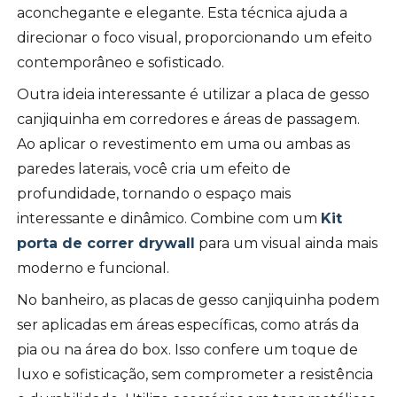
aconchegante e elegante. Esta técnica ajuda a
direcionar o foco visual, proporcionando um efeito
contemporâneo e sofisticado.
Outra ideia interessante é utilizar a placa de gesso
canjiquinha em corredores e áreas de passagem.
Ao aplicar o revestimento em uma ou ambas as
paredes laterais, você cria um efeito de
profundidade, tornando o espaço mais
interessante e dinâmico. Combine com um
Kit
porta de correr drywall
para um visual ainda mais
moderno e funcional.
No banheiro, as placas de gesso canjiquinha podem
ser aplicadas em áreas específicas, como atrás da
pia ou na área do box. Isso confere um toque de
luxo e sofisticação, sem comprometer a resistência