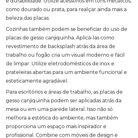
e durabilidade. Utilize acessórios em tons metálicos,
como dourado ou prata, para realçar ainda mais a
beleza das placas.
Cozinhas também podem se beneficiar do uso de
placas de gesso canjiquinha. Aplicá-las como
revestimento de backsplash atrás da área de
trabalho ou fogão cria um visual moderno e fácil
de limpar. Utilize eletrodomésticos de inox e
prateleiras abertas para um ambiente funcional e
esteticamente agradável.
Para escritórios e áreas de trabalho, as placas de
gesso canjiquinha podem ser aplicadas atrás da
mesa ou em uma parede lateral. Isso não só
melhora a estética do ambiente, mas também
proporciona um espaço mais inspirador e
profissional. Combine com móveis de design e