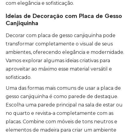
com elegância e sofisticação.
Ideias de Decoração com Placa de Gesso
Canjiquinha
Decorar com placa de gesso canjiquinha pode
transformar completamente o visual de seus
ambientes, oferecendo elegância e modernidade.
Vamos explorar algumas ideias criativas para
aproveitar ao máximo esse material versátil e
sofisticado.
Uma das formas mais comuns de usar a placa de
gesso canjiquinha é como parede de destaque.
Escolha uma parede principal na sala de estar ou
no quarto e revista-a completamente com as
placas. Combine com móveis de tons neutros e
elementos de madeira para criar um ambiente