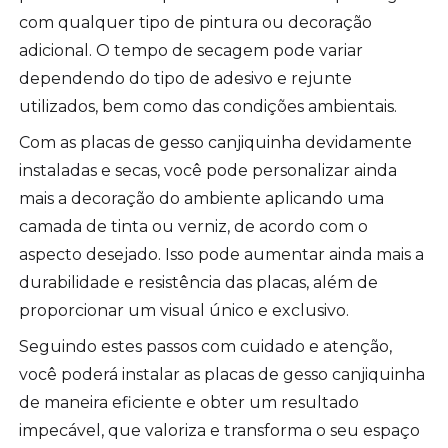
com qualquer tipo de pintura ou decoração
adicional. O tempo de secagem pode variar
dependendo do tipo de adesivo e rejunte
utilizados, bem como das condições ambientais.
Com as placas de gesso canjiquinha devidamente
instaladas e secas, você pode personalizar ainda
mais a decoração do ambiente aplicando uma
camada de tinta ou verniz, de acordo com o
aspecto desejado. Isso pode aumentar ainda mais a
durabilidade e resistência das placas, além de
proporcionar um visual único e exclusivo.
Seguindo estes passos com cuidado e atenção,
você poderá instalar as placas de gesso canjiquinha
de maneira eficiente e obter um resultado
impecável, que valoriza e transforma o seu espaço