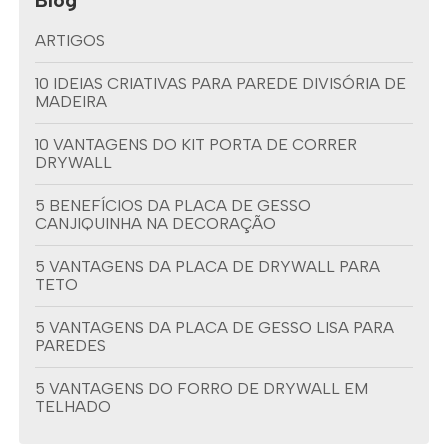
Blog
ARTIGOS
10 IDEIAS CRIATIVAS PARA PAREDE DIVISÓRIA DE
MADEIRA
10 VANTAGENS DO KIT PORTA DE CORRER
DRYWALL
5 BENEFÍCIOS DA PLACA DE GESSO
CANJIQUINHA NA DECORAÇÃO
5 VANTAGENS DA PLACA DE DRYWALL PARA
TETO
5 VANTAGENS DA PLACA DE GESSO LISA PARA
PAREDES
5 VANTAGENS DO FORRO DE DRYWALL EM
TELHADO