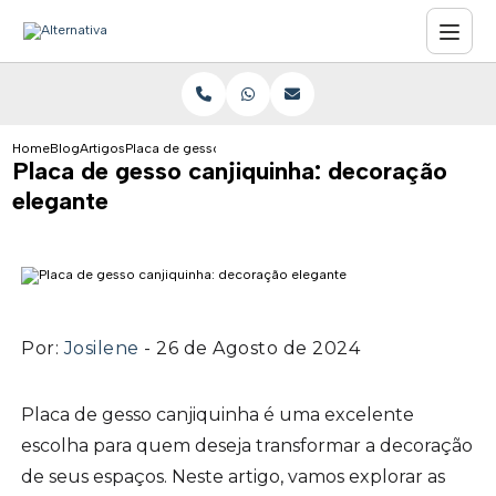
Home
Blog
Artigos
Placa de gesso canjiquinha: decoração elegante
Placa de gesso canjiquinha: decoração
elegante
Por:
Josilene
- 26 de Agosto de 2024
Placa de gesso canjiquinha é uma excelente
escolha para quem deseja transformar a decoração
de seus espaços. Neste artigo, vamos explorar as