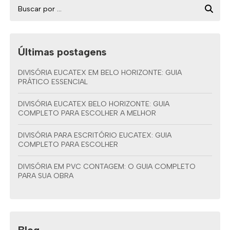
Últimas postagens
DIVISÓRIA EUCATEX EM BELO HORIZONTE: GUIA
PRÁTICO ESSENCIAL
DIVISÓRIA EUCATEX BELO HORIZONTE: GUIA
COMPLETO PARA ESCOLHER A MELHOR
DIVISÓRIA PARA ESCRITÓRIO EUCATEX: GUIA
COMPLETO PARA ESCOLHER
DIVISÓRIA EM PVC CONTAGEM: O GUIA COMPLETO
PARA SUA OBRA