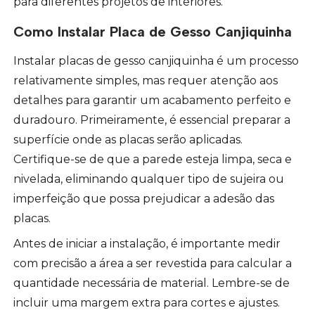
para diferentes projetos de interiores.
Como Instalar Placa de Gesso Canjiquinha
Instalar placas de gesso canjiquinha é um processo
relativamente simples, mas requer atenção aos
detalhes para garantir um acabamento perfeito e
duradouro. Primeiramente, é essencial preparar a
superfície onde as placas serão aplicadas.
Certifique-se de que a parede esteja limpa, seca e
nivelada, eliminando qualquer tipo de sujeira ou
imperfeição que possa prejudicar a adesão das
placas.
Antes de iniciar a instalação, é importante medir
com precisão a área a ser revestida para calcular a
quantidade necessária de material. Lembre-se de
incluir uma margem extra para cortes e ajustes.