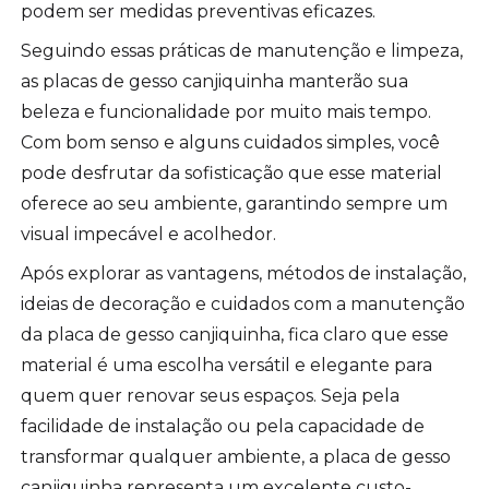
podem ser medidas preventivas eficazes.
Seguindo essas práticas de manutenção e limpeza,
as placas de gesso canjiquinha manterão sua
beleza e funcionalidade por muito mais tempo.
Com bom senso e alguns cuidados simples, você
pode desfrutar da sofisticação que esse material
oferece ao seu ambiente, garantindo sempre um
visual impecável e acolhedor.
Após explorar as vantagens, métodos de instalação,
ideias de decoração e cuidados com a manutenção
da placa de gesso canjiquinha, fica claro que esse
material é uma escolha versátil e elegante para
quem quer renovar seus espaços. Seja pela
facilidade de instalação ou pela capacidade de
transformar qualquer ambiente, a placa de gesso
canjiquinha representa um excelente custo-