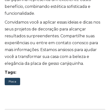
benefício, combinando estética sofisticada e
funcionalidade.
Convidamos você a aplicar essas ideias e dicas nos
seus projetos de decoração para alcançar
resultados surpreendentes. Compartilhe suas
experiências ou entre em contato conosco para
mais informações. Estamos ansiosos para ajudar
você a transformar sua casa com a beleza e
elegância da placa de gesso canjiquinha.
Tags:
Placa