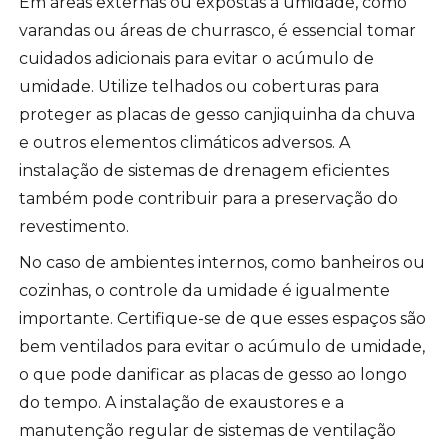
Em áreas externas ou expostas à umidade, como
varandas ou áreas de churrasco, é essencial tomar
cuidados adicionais para evitar o acúmulo de
umidade. Utilize telhados ou coberturas para
proteger as placas de gesso canjiquinha da chuva
e outros elementos climáticos adversos. A
instalação de sistemas de drenagem eficientes
também pode contribuir para a preservação do
revestimento.
No caso de ambientes internos, como banheiros ou
cozinhas, o controle da umidade é igualmente
importante. Certifique-se de que esses espaços são
bem ventilados para evitar o acúmulo de umidade,
o que pode danificar as placas de gesso ao longo
do tempo. A instalação de exaustores e a
manutenção regular de sistemas de ventilação