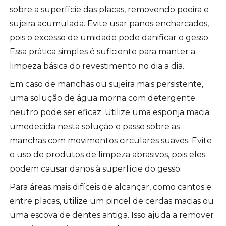
sobre a superfície das placas, removendo poeira e
sujeira acumulada. Evite usar panos encharcados,
pois o excesso de umidade pode danificar o gesso.
Essa prática simples é suficiente para manter a
limpeza básica do revestimento no dia a dia.
Em caso de manchas ou sujeira mais persistente,
uma solução de água morna com detergente
neutro pode ser eficaz. Utilize uma esponja macia
umedecida nesta solução e passe sobre as
manchas com movimentos circulares suaves. Evite
o uso de produtos de limpeza abrasivos, pois eles
podem causar danos à superfície do gesso.
Para áreas mais difíceis de alcançar, como cantos e
entre placas, utilize um pincel de cerdas macias ou
uma escova de dentes antiga. Isso ajuda a remover