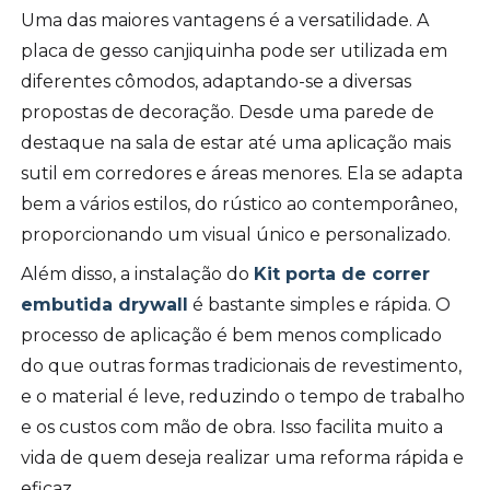
Uma das maiores vantagens é a versatilidade. A
placa de gesso canjiquinha pode ser utilizada em
diferentes cômodos, adaptando-se a diversas
propostas de decoração. Desde uma parede de
destaque na sala de estar até uma aplicação mais
sutil em corredores e áreas menores. Ela se adapta
bem a vários estilos, do rústico ao contemporâneo,
proporcionando um visual único e personalizado.
Além disso, a instalação do
Kit porta de correr
embutida drywall
é bastante simples e rápida. O
processo de aplicação é bem menos complicado
do que outras formas tradicionais de revestimento,
e o material é leve, reduzindo o tempo de trabalho
e os custos com mão de obra. Isso facilita muito a
vida de quem deseja realizar uma reforma rápida e
eficaz.