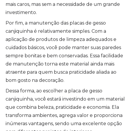
mais caros, mas sem a necessidade de um grande
investimento.
Por fim, a manutenção das placas de gesso
canjiquinha é relativamente simples. Com a
aplicação de produtos de limpeza adequados e
cuidados básicos, você pode manter suas paredes
sempre bonitas e bem conservadas. Essa facilidade
de manutenção torna este material ainda mais
atraente para quem busca praticidade aliada ao
bom gosto na decoração.
Dessa forma, ao escolher a placa de gesso
canjiquinha, você estará investindo em um material
que combina beleza, praticidade e economia. Ela
transforma ambientes, agrega valor e proporciona
inúmeras vantagens, sendo uma excelente opção