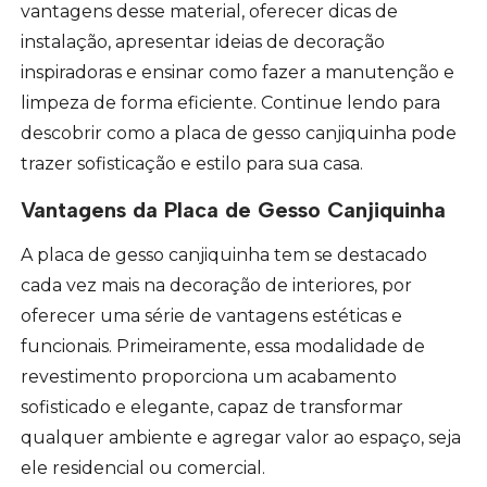
vantagens desse material, oferecer dicas de
instalação, apresentar ideias de decoração
inspiradoras e ensinar como fazer a manutenção e
limpeza de forma eficiente. Continue lendo para
descobrir como a placa de gesso canjiquinha pode
trazer sofisticação e estilo para sua casa.
Vantagens da Placa de Gesso Canjiquinha
A placa de gesso canjiquinha tem se destacado
cada vez mais na decoração de interiores, por
oferecer uma série de vantagens estéticas e
funcionais. Primeiramente, essa modalidade de
revestimento proporciona um acabamento
sofisticado e elegante, capaz de transformar
qualquer ambiente e agregar valor ao espaço, seja
ele residencial ou comercial.