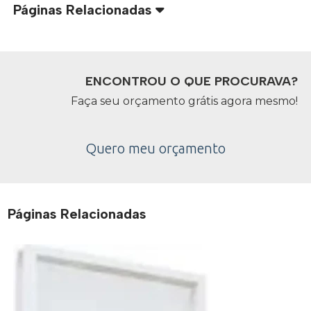
Páginas Relacionadas
ENCONTROU O QUE PROCURAVA?
Faça seu orçamento grátis agora mesmo!
Quero meu orçamento
Páginas Relacionadas