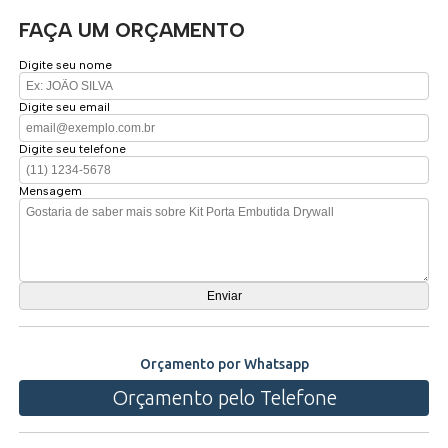
FAÇA UM ORÇAMENTO
Digite seu nome
Digite seu email
Digite seu telefone
Mensagem
Orçamento por Whatsapp
Orçamento pelo Telefone