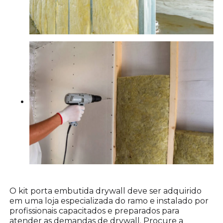
O kit porta embutida drywall deve ser adquirido
em uma loja especializada do ramo e instalado por
profissionais capacitados e preparados para
atender as demandas de drywall. Procure a