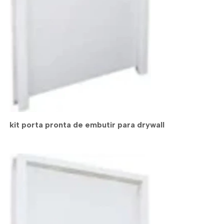
kit porta pronta de embutir para drywall