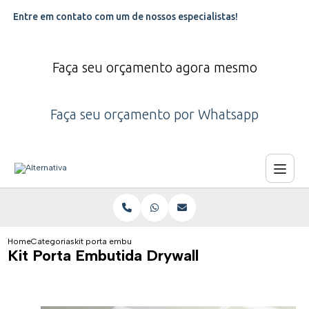
Entre em contato com um de nossos especialistas!
Faça seu orçamento agora mesmo
Faça seu orçamento por Whatsapp
Home
Categorias
kit porta embutida drywall
Kit Porta Embutida Drywall