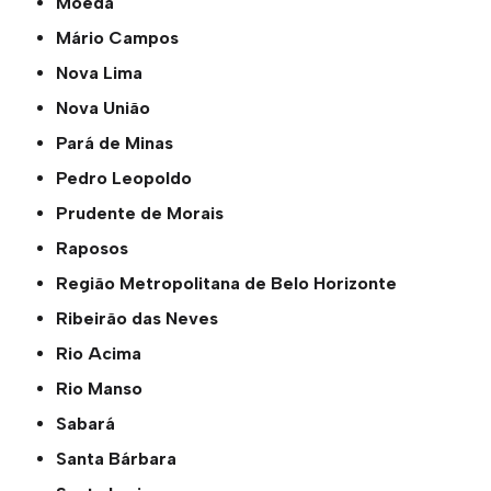
Moeda
Mário Campos
Nova Lima
Nova União
Pará de Minas
Pedro Leopoldo
Prudente de Morais
Raposos
Região Metropolitana de Belo Horizonte
Ribeirão das Neves
Rio Acima
Rio Manso
Sabará
Santa Bárbara