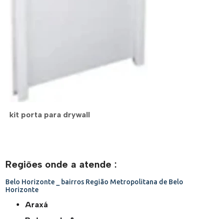
kit porta para drywall
Regiões onde a atende :
Belo Horizonte _ bairros
Região Metropolitana de Belo
Horizonte
Araxá