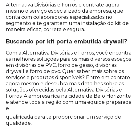
Alternativa Divisórias e Forros e contrate agora
mesmo o serviço especializado da empresa, que
conta com colaboradores especializados no
segmento e te garantem uma instalação do kit de
maneira eficaz, correta e segura.
Buscando por kit porta embutida drywall?
Com a Alternativa Divisórias e Forros, você encontra
as melhores soluções para os mais diversos espaços
em divisórias de PVC, forro de gesso, divisórias
drywall e forro de pvc. Quer saber mais sobre os
serviços e produtos disponíveis? Entre em contato
agora mesmo e descubra mais detalhes sobre as
soluções oferecidas pela Alternativa Divisórias e
Forros. A empresa fica na cidade de Belo Horizonte
e atende toda a região com uma equipe preparada
e
qualificada para te proporcionar um serviço de
qualidade.