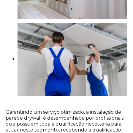
Garantindo um serviço otimizado, a instalação de
parede drywall é desempenhada por profissionais
que possuem toda a qualificação necessária para
atuar neste segmento, recebendo a qualificação