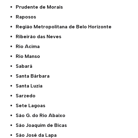
Prudente de Morais
Raposos
Região Metropolitana de Belo Horizonte
Ribeirão das Neves
Rio Acima
Rio Manso
Sabará
Santa Bárbara
Santa Luzia
Sarzedo
Sete Lagoas
São G. do Rio Abaixo
São Joaquim de Bicas
São José da Lapa