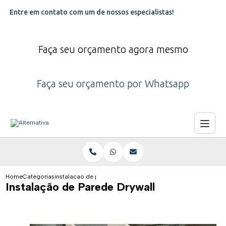
Entre em contato com um de nossos especialistas!
Faça seu orçamento agora mesmo
Faça seu orçamento por Whatsapp
Home
Categorias
instalacao de parede drywall
Instalação de Parede Drywall