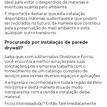
ideal para evitar o desperdício de materiais e
eventuais sujeiras pelo ambiente.
É importante destacar que esta instalação
disponibiliza materiais sustentáveis e que podem
ser reciclados no futuro, de maneira que contribui
para a preservação do meio ambiente e evita
qualquer outro transtorno.
Procurando por instalação de parede
drywall?
Saiba que, com a Alternativa Divisórias e Forros,
você encontra a melhor solução para suas
solicitações, pois a empresa trabalha com o
fornecimento de um catálogo completo de
serviços para os mais diversos espaços e aplicações.
A empresa é reconhecida em toda a região de Belo
Horizonte e desta maneira atua de modo
transparente com a venda e instalação desse
material.
Ficou interessado(a)? Então, fale imediatamente