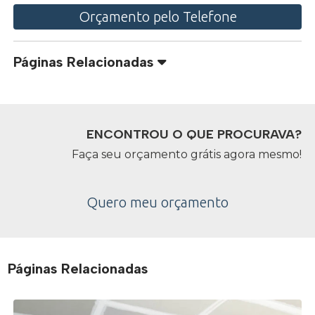
Orçamento pelo Telefone
Páginas Relacionadas
ENCONTROU O QUE PROCURAVA?
Faça seu orçamento grátis agora mesmo!
Quero meu orçamento
Páginas Relacionadas