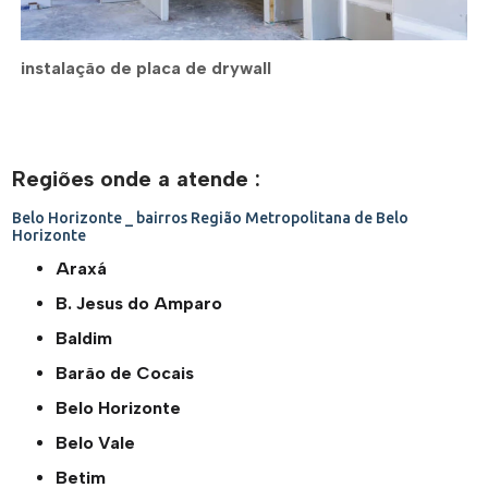
instalação de placa de drywall
Regiões onde a atende :
Belo Horizonte _ bairros
Região Metropolitana de Belo
Horizonte
Araxá
B. Jesus do Amparo
Baldim
Barão de Cocais
Belo Horizonte
Belo Vale
Betim