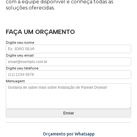
com a equipe disponível e conheça todas as
soluções oferecidas.
FAÇA UM ORÇAMENTO
Digite seu nome
Digite seu email
Digite seu telefone
Mensagem
Orçamento por Whatsapp