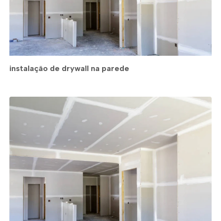
instalação de drywall na parede