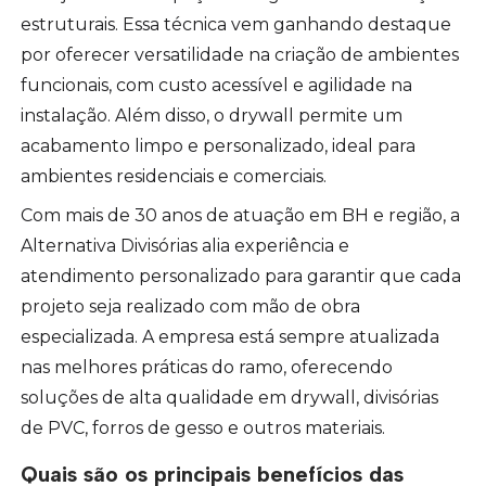
estruturais. Essa técnica vem ganhando destaque
por oferecer versatilidade na criação de ambientes
funcionais, com custo acessível e agilidade na
instalação. Além disso, o drywall permite um
acabamento limpo e personalizado, ideal para
ambientes residenciais e comerciais.
Com mais de 30 anos de atuação em BH e região, a
Alternativa Divisórias alia experiência e
atendimento personalizado para garantir que cada
projeto seja realizado com mão de obra
especializada. A empresa está sempre atualizada
nas melhores práticas do ramo, oferecendo
soluções de alta qualidade em drywall, divisórias
de PVC, forros de gesso e outros materiais.
Quais são os principais benefícios das