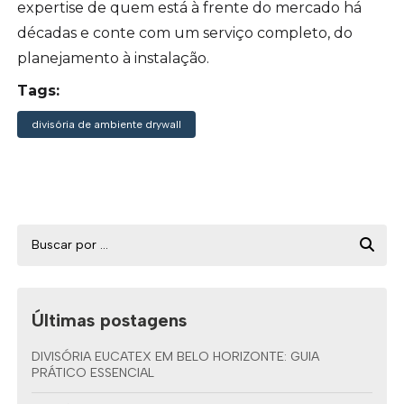
expertise de quem está à frente do mercado há
décadas e conte com um serviço completo, do
planejamento à instalação.
Tags:
divisória de ambiente drywall
Últimas postagens
DIVISÓRIA EUCATEX EM BELO HORIZONTE: GUIA
PRÁTICO ESSENCIAL