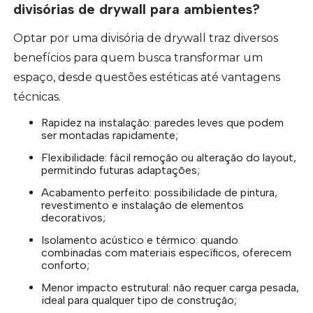
divisórias de drywall para ambientes?
Optar por uma divisória de drywall traz diversos
benefícios para quem busca transformar um
espaço, desde questões estéticas até vantagens
técnicas.
Rapidez na instalação: paredes leves que podem
ser montadas rapidamente;
Flexibilidade: fácil remoção ou alteração do layout,
permitindo futuras adaptações;
Acabamento perfeito: possibilidade de pintura,
revestimento e instalação de elementos
decorativos;
Isolamento acústico e térmico: quando
combinadas com materiais específicos, oferecem
conforto;
Menor impacto estrutural: não requer carga pesada,
ideal para qualquer tipo de construção;