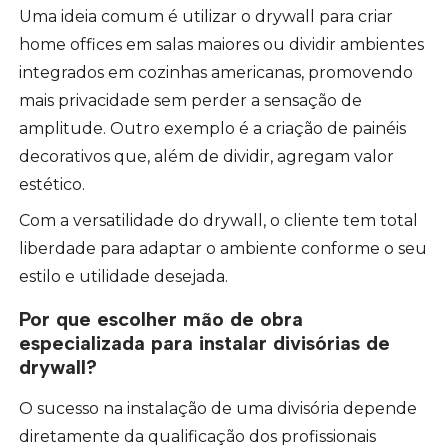
Uma ideia comum é utilizar o drywall para criar
home offices em salas maiores ou dividir ambientes
integrados em cozinhas americanas, promovendo
mais privacidade sem perder a sensação de
amplitude. Outro exemplo é a criação de painéis
decorativos que, além de dividir, agregam valor
estético.
Com a versatilidade do drywall, o cliente tem total
liberdade para adaptar o ambiente conforme o seu
estilo e utilidade desejada.
Por que escolher mão de obra
especializada para instalar divisórias de
drywall?
O sucesso na instalação de uma divisória depende
diretamente da qualificação dos profissionais