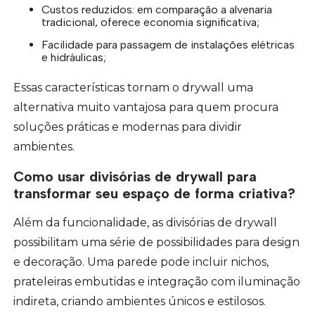
Custos reduzidos: em comparação a alvenaria
tradicional, oferece economia significativa;
Facilidade para passagem de instalações elétricas
e hidráulicas;
Essas características tornam o drywall uma
alternativa muito vantajosa para quem procura
soluções práticas e modernas para dividir
ambientes.
Como usar divisórias de drywall para
transformar seu espaço de forma criativa?
Além da funcionalidade, as divisórias de drywall
possibilitam uma série de possibilidades para design
e decoração. Uma parede pode incluir nichos,
prateleiras embutidas e integração com iluminação
indireta, criando ambientes únicos e estilosos.