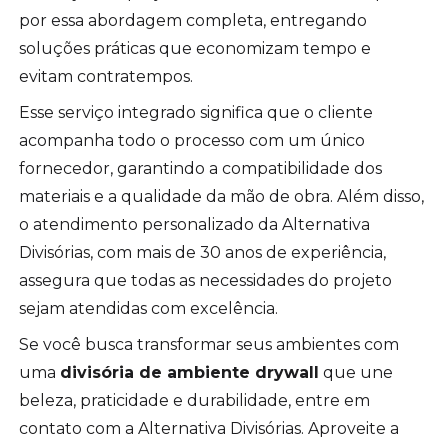
por essa abordagem completa, entregando
soluções práticas que economizam tempo e
evitam contratempos.
Esse serviço integrado significa que o cliente
acompanha todo o processo com um único
fornecedor, garantindo a compatibilidade dos
materiais e a qualidade da mão de obra. Além disso,
o atendimento personalizado da Alternativa
Divisórias, com mais de 30 anos de experiência,
assegura que todas as necessidades do projeto
sejam atendidas com excelência.
Se você busca transformar seus ambientes com
uma
divisória de ambiente drywall
que une
beleza, praticidade e durabilidade, entre em
contato com a Alternativa Divisórias. Aproveite a