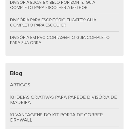
DIVISÓRIA EUCATEX BELO HORIZONTE: GUIA
COMPLETO PARA ESCOLHER A MELHOR
DIVISÓRIA PARA ESCRITÓRIO EUCATEX: GUIA
COMPLETO PARA ESCOLHER
DIVISÓRIA EM PVC CONTAGEM: O GUIA COMPLETO
PARA SUA OBRA
Blog
ARTIGOS
10 IDEIAS CRIATIVAS PARA PAREDE DIVISÓRIA DE
MADEIRA
10 VANTAGENS DO KIT PORTA DE CORRER
DRYWALL