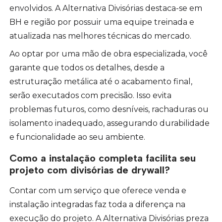
envolvidos. A Alternativa Divisórias destaca-se em
BH e região por possuir uma equipe treinada e
atualizada nas melhores técnicas do mercado.
Ao optar por uma mão de obra especializada, você
garante que todos os detalhes, desde a
estruturação metálica até o acabamento final,
serão executados com precisão. Isso evita
problemas futuros, como desníveis, rachaduras ou
isolamento inadequado, assegurando durabilidade
e funcionalidade ao seu ambiente.
Como a instalação completa facilita seu
projeto com divisórias de drywall?
Contar com um serviço que oferece venda e
instalação integradas faz toda a diferença na
execução do projeto. A Alternativa Divisórias preza