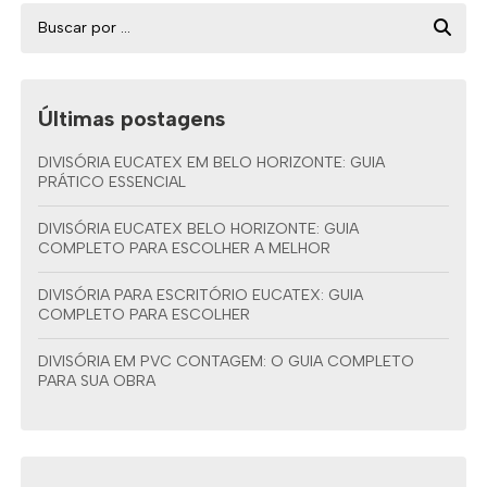
Últimas postagens
DIVISÓRIA EUCATEX EM BELO HORIZONTE: GUIA
PRÁTICO ESSENCIAL
DIVISÓRIA EUCATEX BELO HORIZONTE: GUIA
COMPLETO PARA ESCOLHER A MELHOR
DIVISÓRIA PARA ESCRITÓRIO EUCATEX: GUIA
COMPLETO PARA ESCOLHER
DIVISÓRIA EM PVC CONTAGEM: O GUIA COMPLETO
PARA SUA OBRA