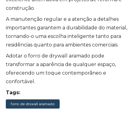
construção.
A manutenção regular e a atenção a detalhes
importantes garantem a durabilidade do material,
tornando-o uma escolha inteligente tanto para
residências quanto para ambientes comerciais.
Adotar o forro de drywall aramado pode
transformar a aparência de qualquer espaço,
oferecendo um toque contemporâneo e
confortável.
Tags:
forro de drywall aramado