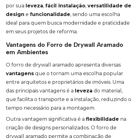
por sua
leveza
,
fácil instalação
,
versatilidade de
design
e
funcionalidade
, sendo uma escolha
ideal para quem busca modernidade e praticidade
em seus projetos de reforma.
Vantagens do Forro de Drywall Aramado
em Ambientes
O forro de drywall aramado apresenta diversas
vantagens
que o tornam uma escolha popular
entre arquitetos e proprietários de imóveis. Uma
das principais vantagens é a
leveza
do material,
que facilita o transporte e a instalação, reduzindo o
tempo necessário para a montagem.
Outra vantagem significativa é a
flexibilidade
na
criação de designs personalizados. O forro de
drywall aramado permite a combinação de