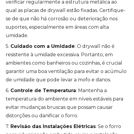
verificar regularmente a estrutura metálica ao
qual as placas de drywall estão fixadas. Certifique-
se de que não há corrosão ou deterioração nos
suportes, especialmente em áreas com alta
umidade.
5.
Cuidado com a Umidade
: O drywall não é
resistente à umidade excessiva. Portanto, em
ambientes como banheiros ou cozinhas, é crucial
garantir uma boa ventilação para evitar o acúmulo
de umidade que pode levar a mofo e danos.
6.
Controle de Temperatura
: Mantenha a
temperatura do ambiente em níveis estáveis para
evitar mudanças bruscas que possam causar
distorções ou danificar o forro.
7.
Revisão das Instalações Elétricas
: Se o forro