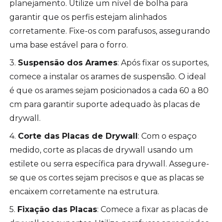
planejamento. Utilize um nível de bolha para
garantir que os perfis estejam alinhados
corretamente. Fixe-os com parafusos, assegurando
uma base estável para o forro.
3.
Suspensão dos Arames
: Após fixar os suportes,
comece a instalar os arames de suspensão. O ideal
é que os arames sejam posicionados a cada 60 a 80
cm para garantir suporte adequado às placas de
drywall.
4.
Corte das Placas de Drywall
: Com o espaço
medido, corte as placas de drywall usando um
estilete ou serra específica para drywall. Assegure-
se que os cortes sejam precisos e que as placas se
encaixem corretamente na estrutura.
5.
Fixação das Placas
: Comece a fixar as placas de