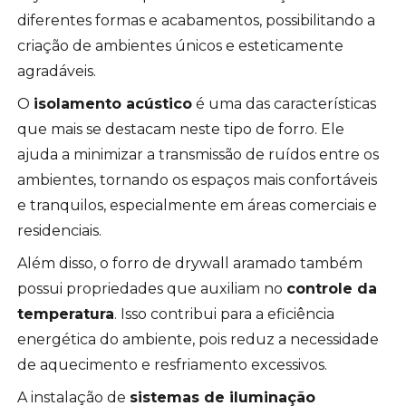
diferentes formas e acabamentos, possibilitando a
criação de ambientes únicos e esteticamente
agradáveis.
O
isolamento acústico
é uma das características
que mais se destacam neste tipo de forro. Ele
ajuda a minimizar a transmissão de ruídos entre os
ambientes, tornando os espaços mais confortáveis
e tranquilos, especialmente em áreas comerciais e
residenciais.
Além disso, o forro de drywall aramado também
possui propriedades que auxiliam no
controle da
temperatura
. Isso contribui para a eficiência
energética do ambiente, pois reduz a necessidade
de aquecimento e resfriamento excessivos.
A instalação de
sistemas de iluminação