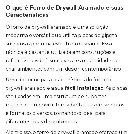
O que é Forro de Drywall Aramado e suas
Características
O forro de drywall aramado é uma solução
moderna e versátil que utiliza placas de gipsita
suspensas por uma estrutura de arame. Essa
técnica é bastante utilizada em construções e
reformas devido à sua leveza e à capacidade de
criar ambientes com um design contemporâneo.
Uma das principais características do forro de
drywall aramado é a sua
fácil instalação
. As placas
são fixadas em uma estrutura de suportes
metálicos, que permitem adaptações em ângulos
e formatos diversos, tornando-o ideal para
diferentes tipos de ambientes.
Além disso, o forro de drywall aramado oferece um