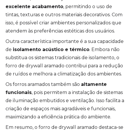
excelente acabamento
, permitindo o uso de
tintas, texturas e outros materiais decorativos. Com
isso, é possível criar ambientes personalizados que
atendem às preferências estéticas dos usuários.
Outra característica importante é a sua capacidade
de
isolamento acústico e térmico
. Embora não
substitua os sistemas tradicionais de isolamento, o
forro de drywall aramado contribui para a redução
de ruídos e melhora a climatização dos ambientes.
Os forros aramados também são
altamente
funcionais
, pois permitem a instalação de sistemas
de iluminação embutidos e ventilação. Isso facilita a
criação de espaços mais agradáveis e funcionais,
maximizando a eficiência prática do ambiente.
Em resumo, o forro de drywall aramado destaca-se