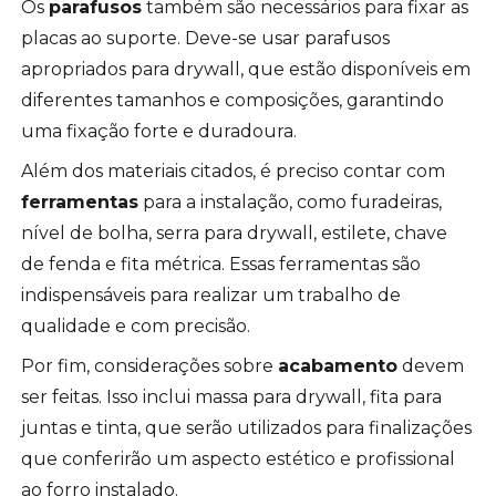
Os
parafusos
também são necessários para fixar as
placas ao suporte. Deve-se usar parafusos
apropriados para drywall, que estão disponíveis em
diferentes tamanhos e composições, garantindo
uma fixação forte e duradoura.
Além dos materiais citados, é preciso contar com
ferramentas
para a instalação, como furadeiras,
nível de bolha, serra para drywall, estilete, chave
de fenda e fita métrica. Essas ferramentas são
indispensáveis para realizar um trabalho de
qualidade e com precisão.
Por fim, considerações sobre
acabamento
devem
ser feitas. Isso inclui massa para drywall, fita para
juntas e tinta, que serão utilizados para finalizações
que conferirão um aspecto estético e profissional
ao forro instalado.