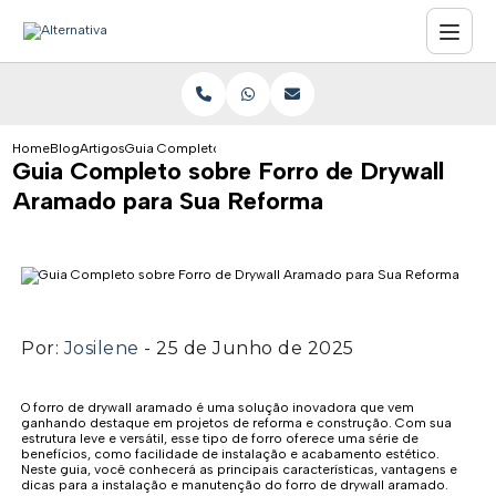
Home
Blog
Artigos
Guia Completo sobre Forro de Drywall Aramado para Sua
Guia Completo sobre Forro de Drywall
Aramado para Sua Reforma
Por:
Josilene
- 25 de Junho de 2025
O forro de drywall aramado é uma solução inovadora que vem
ganhando destaque em projetos de reforma e construção. Com sua
estrutura leve e versátil, esse tipo de forro oferece uma série de
benefícios, como facilidade de instalação e acabamento estético.
Neste guia, você conhecerá as principais características, vantagens e
dicas para a instalação e manutenção do forro de drywall aramado.