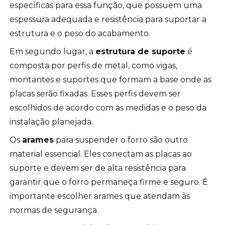
específicas para essa função, que possuem uma
espessura adequada e resistência para suportar a
estrutura e o peso do acabamento.
Em segundo lugar, a
estrutura de suporte
é
composta por perfis de metal, como vigas,
montantes e suportes que formam a base onde as
placas serão fixadas. Esses perfis devem ser
escolhidos de acordo com as medidas e o peso da
instalação planejada.
Os
arames
para suspender o forro são outro
material essencial. Eles conectam as placas ao
suporte e devem ser de alta resistência para
garantir que o forro permaneça firme e seguro. É
importante escolher arames que atendam às
normas de segurança.