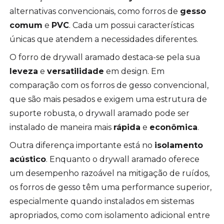
alternativas convencionais, como forros de
gesso
comum
e
PVC
. Cada um possui características
únicas que atendem a necessidades diferentes.
O forro de drywall aramado destaca-se pela sua
leveza
e
versatilidade
em design. Em
comparação com os forros de gesso convencional,
que são mais pesados e exigem uma estrutura de
suporte robusta, o drywall aramado pode ser
instalado de maneira mais
rápida
e
econômica
.
Outra diferença importante está no
isolamento
acústico
. Enquanto o drywall aramado oferece
um desempenho razoável na mitigação de ruídos,
os forros de gesso têm uma performance superior,
especialmente quando instalados em sistemas
apropriados, como com isolamento adicional entre