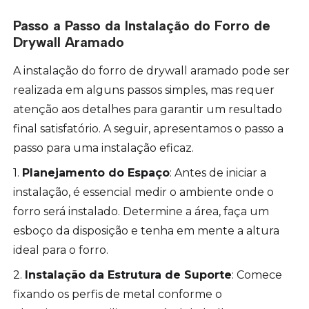
Passo a Passo da Instalação do Forro de
Drywall Aramado
A instalação do forro de drywall aramado pode ser
realizada em alguns passos simples, mas requer
atenção aos detalhes para garantir um resultado
final satisfatório. A seguir, apresentamos o passo a
passo para uma instalação eficaz.
1.
Planejamento do Espaço
: Antes de iniciar a
instalação, é essencial medir o ambiente onde o
forro será instalado. Determine a área, faça um
esboço da disposição e tenha em mente a altura
ideal para o forro.
2.
Instalação da Estrutura de Suporte
: Comece
fixando os perfis de metal conforme o