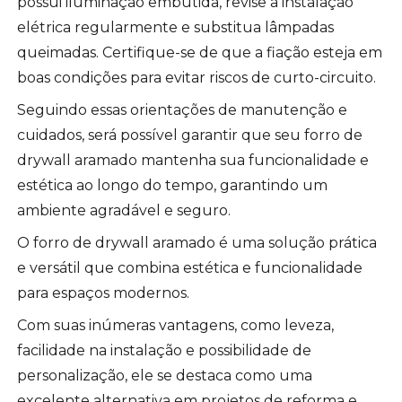
possui iluminação embutida, revise a instalação
elétrica regularmente e substitua lâmpadas
queimadas. Certifique-se de que a fiação esteja em
boas condições para evitar riscos de curto-circuito.
Seguindo essas orientações de manutenção e
cuidados, será possível garantir que seu forro de
drywall aramado mantenha sua funcionalidade e
estética ao longo do tempo, garantindo um
ambiente agradável e seguro.
O forro de drywall aramado é uma solução prática
e versátil que combina estética e funcionalidade
para espaços modernos.
Com suas inúmeras vantagens, como leveza,
facilidade na instalação e possibilidade de
personalização, ele se destaca como uma
excelente alternativa em projetos de reforma e