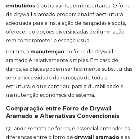
embutidos
é outra vantagem importante. O forro
de drywall aramado proporciona infraestrutura
adequada para a instalação de lâmpadas e spots,
oferecendo opções diversificadas de iluminação
sem comprometer o espaço visual.
Por fim, a
manutenção
do forro de drywall
aramado é relativamente simples. Em caso de
danos, as placas podem ser facilmente substituídas
sem a necessidade da remoção de toda a
estrutura, o que contribui para a durabilidade e
manutenção econômica do sistema.
Comparação entre Forro de Drywall
Aramado e Alternativas Convencionais
Quando se trata de forros, é essencial entender as
diferenças entre o forro de
drywall aramado
e as