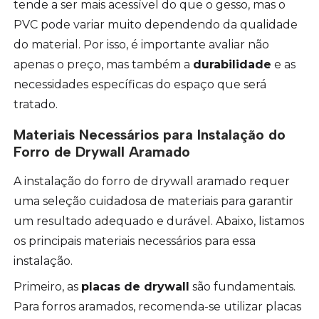
tende a ser mais acessível do que o gesso, mas o
PVC pode variar muito dependendo da qualidade
do material. Por isso, é importante avaliar não
apenas o preço, mas também a
durabilidade
e as
necessidades específicas do espaço que será
tratado.
Materiais Necessários para Instalação do
Forro de Drywall Aramado
A instalação do forro de drywall aramado requer
uma seleção cuidadosa de materiais para garantir
um resultado adequado e durável. Abaixo, listamos
os principais materiais necessários para essa
instalação.
Primeiro, as
placas de drywall
são fundamentais.
Para forros aramados, recomenda-se utilizar placas