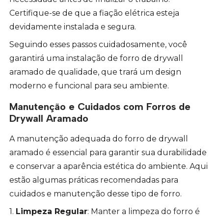
Certifique-se de que a fiação elétrica esteja
devidamente instalada e segura.
Seguindo esses passos cuidadosamente, você
garantirá uma instalação de forro de drywall
aramado de qualidade, que trará um design
moderno e funcional para seu ambiente.
Manutenção e Cuidados com Forros de
Drywall Aramado
A manutenção adequada do forro de drywall
aramado é essencial para garantir sua durabilidade
e conservar a aparência estética do ambiente. Aqui
estão algumas práticas recomendadas para
cuidados e manutenção desse tipo de forro.
1.
Limpeza Regular
: Manter a limpeza do forro é