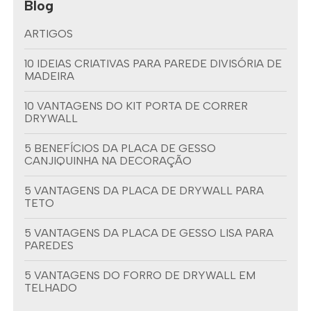
Blog
ARTIGOS
10 IDEIAS CRIATIVAS PARA PAREDE DIVISÓRIA DE
MADEIRA
10 VANTAGENS DO KIT PORTA DE CORRER
DRYWALL
5 BENEFÍCIOS DA PLACA DE GESSO
CANJIQUINHA NA DECORAÇÃO
5 VANTAGENS DA PLACA DE DRYWALL PARA
TETO
5 VANTAGENS DA PLACA DE GESSO LISA PARA
PAREDES
5 VANTAGENS DO FORRO DE DRYWALL EM
TELHADO