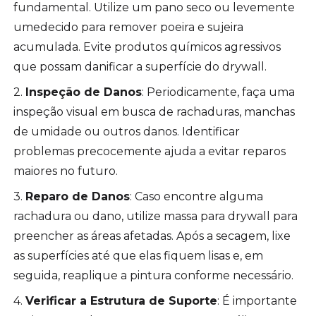
fundamental. Utilize um pano seco ou levemente
umedecido para remover poeira e sujeira
acumulada. Evite produtos químicos agressivos
que possam danificar a superfície do drywall.
2.
Inspeção de Danos
: Periodicamente, faça uma
inspeção visual em busca de rachaduras, manchas
de umidade ou outros danos. Identificar
problemas precocemente ajuda a evitar reparos
maiores no futuro.
3.
Reparo de Danos
: Caso encontre alguma
rachadura ou dano, utilize massa para drywall para
preencher as áreas afetadas. Após a secagem, lixe
as superfícies até que elas fiquem lisas e, em
seguida, reaplique a pintura conforme necessário.
4.
Verificar a Estrutura de Suporte
: É importante