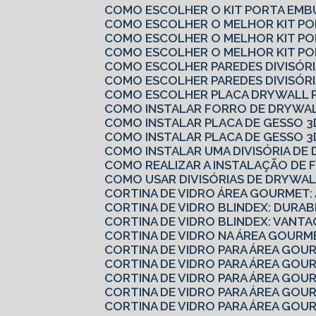
COMO ESCOLHER O KIT PORTA EMB
COMO ESCOLHER O MELHOR KIT P
COMO ESCOLHER O MELHOR KIT P
COMO ESCOLHER O MELHOR KIT PO
COMO ESCOLHER PAREDES DIVISÓRI
COMO ESCOLHER PAREDES DIVISÓRI
COMO ESCOLHER PLACA DRYWALL 
COMO INSTALAR FORRO DE DRYWAL
COMO INSTALAR PLACA DE GESSO 3
COMO INSTALAR PLACA DE GESSO 3
COMO INSTALAR UMA DIVISÓRIA D
COMO REALIZAR A INSTALAÇÃO DE 
COMO USAR DIVISÓRIAS DE DRYWA
CORTINA DE VIDRO ÁREA GOURMET:
CORTINA DE VIDRO BLINDEX: DURAB
CORTINA DE VIDRO BLINDEX: VANTA
CORTINA DE VIDRO NA ÁREA GOURM
CORTINA DE VIDRO PARA ÁREA GOU
CORTINA DE VIDRO PARA ÁREA GO
CORTINA DE VIDRO PARA ÁREA GO
CORTINA DE VIDRO PARA ÁREA GO
CORTINA DE VIDRO PARA ÁREA GOU