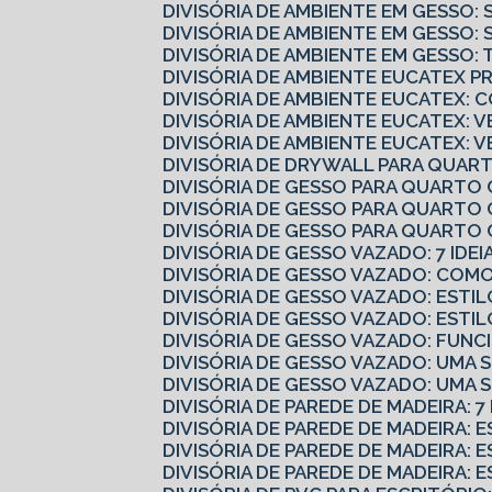
DIVISÓRIA DE AMBIENTE EM GESSO:
DIVISÓRIA DE AMBIENTE EM GESSO
DIVISÓRIA DE AMBIENTE EM GESSO
DIVISÓRIA DE AMBIENTE EUCATEX 
DIVISÓRIA DE AMBIENTE EUCATEX:
DIVISÓRIA DE AMBIENTE EUCATEX: V
DIVISÓRIA DE AMBIENTE EUCATEX: 
DIVISÓRIA DE DRYWALL PARA QUART
DIVISÓRIA DE GESSO PARA QUARTO
DIVISÓRIA DE GESSO PARA QUARTO 
DIVISÓRIA DE GESSO PARA QUART
DIVISÓRIA DE GESSO VAZADO: 7 IDE
DIVISÓRIA DE GESSO VAZADO: CO
DIVISÓRIA DE GESSO VAZADO: ESTI
DIVISÓRIA DE GESSO VAZADO: ESTI
DIVISÓRIA DE GESSO VAZADO: FUN
DIVISÓRIA DE GESSO VAZADO: UMA
DIVISÓRIA DE GESSO VAZADO: UMA
DIVISÓRIA DE PAREDE DE MADEIRA: 
DIVISÓRIA DE PAREDE DE MADEIRA:
DIVISÓRIA DE PAREDE DE MADEIRA:
DIVISÓRIA DE PAREDE DE MADEIRA: 