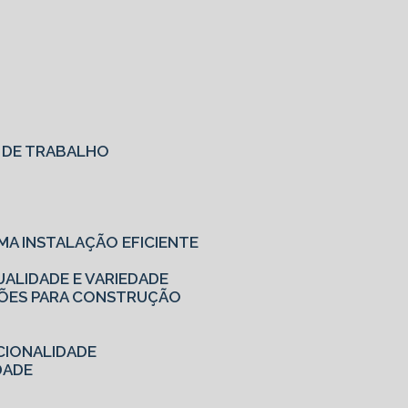
O DE TRABALHO
MA INSTALAÇÃO EFICIENTE
UALIDADE E VARIEDADE
UÇÕES PARA CONSTRUÇÃO
CIONALIDADE
DADE