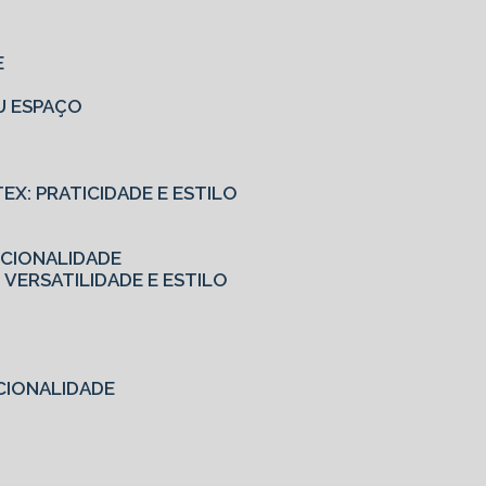
E
EU ESPAÇO
TEX: PRATICIDADE E ESTILO
NCIONALIDADE
 VERSATILIDADE E ESTILO
CIONALIDADE