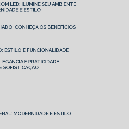
OM LED: ILUMINE SEU AMBIENTE
NIDADE E ESTILO
HADO: CONHEÇA OS BENEFÍCIOS
: ESTILO E FUNCIONALIDADE
EGÂNCIA E PRATICIDADE
E SOFISTICAÇÃO
ERAL: MODERNIDADE E ESTILO