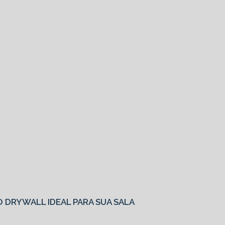
O
 DRYWALL IDEAL PARA SUA SALA