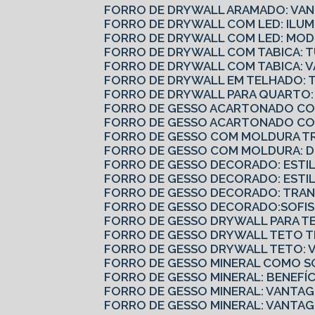
FORRO DE DRYWALL ARAMADO: VAN
FORRO DE DRYWALL COM LED: ILUM
FORRO DE DRYWALL COM LED: MODE
FORRO DE DRYWALL COM TABICA: 
FORRO DE DRYWALL COM TABICA: 
FORRO DE DRYWALL EM TELHADO: 
FORRO DE DRYWALL PARA QUARTO:
FORRO DE GESSO ACARTONADO COM
FORRO DE GESSO ACARTONADO CO
FORRO DE GESSO COM MOLDURA T
FORRO DE GESSO COM MOLDURA: 
FORRO DE GESSO DECORADO: ESTI
FORRO DE GESSO DECORADO: ESTI
FORRO DE GESSO DECORADO: TRA
FORRO DE GESSO DECORADO:SOFIS
FORRO DE GESSO DRYWALL PARA T
FORRO DE GESSO DRYWALL TETO T
FORRO DE GESSO DRYWALL TETO: 
FORRO DE GESSO MINERAL COMO S
FORRO DE GESSO MINERAL: BENEFÍ
FORRO DE GESSO MINERAL: VANTAG
FORRO DE GESSO MINERAL: VANTA