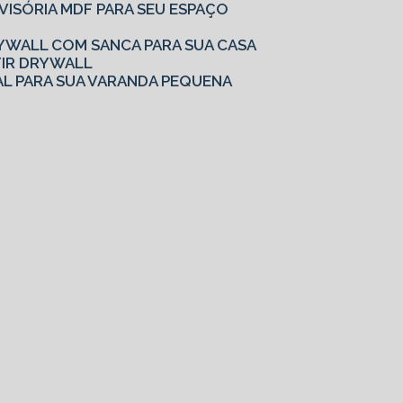
IVISÓRIA MDF PARA SEU ESPAÇO
YWALL COM SANCA PARA SUA CASA
TIR DRYWALL
AL PARA SUA VARANDA PEQUENA