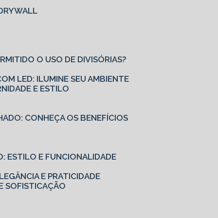
M DRYWALL
ERMITIDO O USO DE DIVISÓRIAS?
OM LED: ILUMINE SEU AMBIENTE
NIDADE E ESTILO
HADO: CONHEÇA OS BENEFÍCIOS
: ESTILO E FUNCIONALIDADE
EGÂNCIA E PRATICIDADE
E SOFISTICAÇÃO