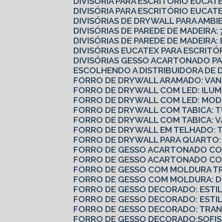
DIVISÓRIA PARA ESCRITÓRIO EUCA
DIVISÓRIA PARA ESCRITÓRIO EUCATE
DIVISÓRIAS DE DRYWALL PARA AMBI
DIVISÓRIAS DE PAREDE DE MADEIRA: 
DIVISÓRIAS DE PAREDE DE MADEIRA
DIVISÓRIAS EUCATEX PARA ESCRIT
DIVISÓRIAS GESSO ACARTONADO 
ESCOLHENDO A DISTRIBUIDORA DE 
FORRO DE DRYWALL ARAMADO: VAN
FORRO DE DRYWALL COM LED: ILUM
FORRO DE DRYWALL COM LED: MODE
FORRO DE DRYWALL COM TABICA: 
FORRO DE DRYWALL COM TABICA: 
FORRO DE DRYWALL EM TELHADO: 
FORRO DE DRYWALL PARA QUARTO:
FORRO DE GESSO ACARTONADO COM
FORRO DE GESSO ACARTONADO CO
FORRO DE GESSO COM MOLDURA T
FORRO DE GESSO COM MOLDURA: 
FORRO DE GESSO DECORADO: ESTI
FORRO DE GESSO DECORADO: ESTI
FORRO DE GESSO DECORADO: TRA
FORRO DE GESSO DECORADO:SOFIS