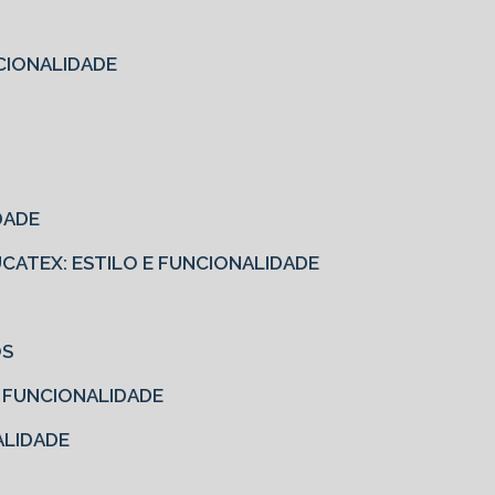
CIONALIDADE
DADE
EUCATEX: ESTILO E FUNCIONALIDADE
OS
E FUNCIONALIDADE
ALIDADE