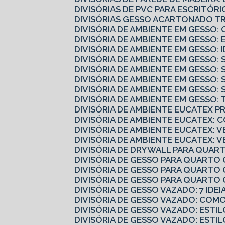
DIVISÓRIAS DE PVC PARA ESCRITÓ
DIVISÓRIAS GESSO ACARTONADO 
DIVISÓRIA DE AMBIENTE EM GESS
DIVISÓRIA DE AMBIENTE EM GESSO:
DIVISÓRIA DE AMBIENTE EM GESSO:
DIVISÓRIA DE AMBIENTE EM GESSO
DIVISÓRIA DE AMBIENTE EM GESSO:
DIVISÓRIA DE AMBIENTE EM GESSO:
DIVISÓRIA DE AMBIENTE EM GESSO
DIVISÓRIA DE AMBIENTE EM GESSO
DIVISÓRIA DE AMBIENTE EUCATEX 
DIVISÓRIA DE AMBIENTE EUCATEX:
DIVISÓRIA DE AMBIENTE EUCATEX: V
DIVISÓRIA DE AMBIENTE EUCATEX: 
DIVISÓRIA DE DRYWALL PARA QUART
DIVISÓRIA DE GESSO PARA QUARTO
DIVISÓRIA DE GESSO PARA QUARTO 
DIVISÓRIA DE GESSO PARA QUART
DIVISÓRIA DE GESSO VAZADO: 7 IDE
DIVISÓRIA DE GESSO VAZADO: CO
DIVISÓRIA DE GESSO VAZADO: ESTI
DIVISÓRIA DE GESSO VAZADO: ESTI