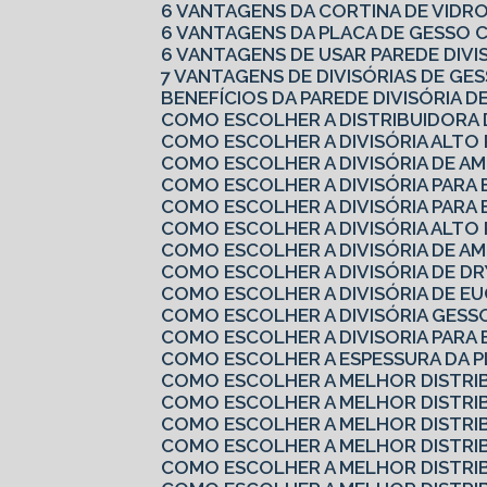
6 VANTAGENS DA CORTINA DE VIDR
6 VANTAGENS DA PLACA DE GESSO
6 VANTAGENS DE USAR PAREDE DIV
7 VANTAGENS DE DIVISÓRIAS DE G
BENEFÍCIOS DA PAREDE DIVISÓRIA D
COMO ESCOLHER A DISTRIBUIDORA
COMO ESCOLHER A DIVISÓRIA ALTO
COMO ESCOLHER A DIVISÓRIA DE A
COMO ESCOLHER A DIVISÓRIA PARA
COMO ESCOLHER A DIVISÓRIA PARA 
COMO ESCOLHER A DIVISÓRIA ALTO
COMO ESCOLHER A DIVISÓRIA DE A
COMO ESCOLHER A DIVISÓRIA DE 
COMO ESCOLHER A DIVISÓRIA DE EU
COMO ESCOLHER A DIVISÓRIA GES
COMO ESCOLHER A DIVISORIA PARA
COMO ESCOLHER A ESPESSURA DA 
COMO ESCOLHER A MELHOR DISTRI
COMO ESCOLHER A MELHOR DISTRI
COMO ESCOLHER A MELHOR DISTRI
COMO ESCOLHER A MELHOR DISTRI
COMO ESCOLHER A MELHOR DISTRI