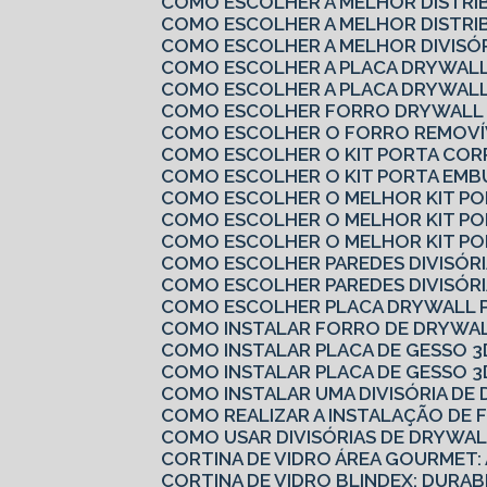
COMO ESCOLHER A MELHOR DISTRI
COMO ESCOLHER A MELHOR DISTRI
COMO ESCOLHER A MELHOR DIVISÓ
COMO ESCOLHER A PLACA DRYWALL
COMO ESCOLHER A PLACA DRYWALL
COMO ESCOLHER FORRO DRYWALL 
COMO ESCOLHER O FORRO REMOVÍV
COMO ESCOLHER O KIT PORTA COR
COMO ESCOLHER O KIT PORTA EMB
COMO ESCOLHER O MELHOR KIT P
COMO ESCOLHER O MELHOR KIT P
COMO ESCOLHER O MELHOR KIT PO
COMO ESCOLHER PAREDES DIVISÓRI
COMO ESCOLHER PAREDES DIVISÓRI
COMO ESCOLHER PLACA DRYWALL 
COMO INSTALAR FORRO DE DRYWAL
COMO INSTALAR PLACA DE GESSO 3
COMO INSTALAR PLACA DE GESSO 3
COMO INSTALAR UMA DIVISÓRIA D
COMO REALIZAR A INSTALAÇÃO DE 
COMO USAR DIVISÓRIAS DE DRYWA
CORTINA DE VIDRO ÁREA GOURMET:
CORTINA DE VIDRO BLINDEX: DURAB