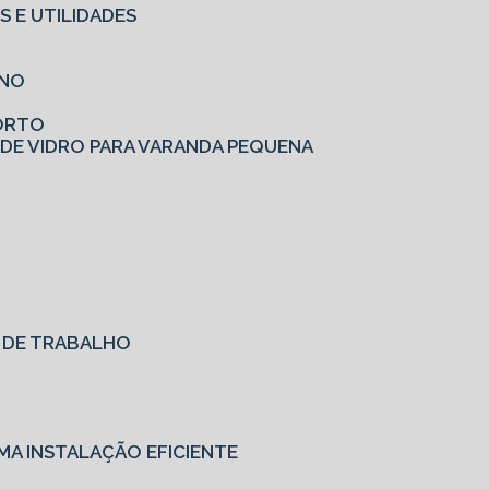
S E UTILIDADES
RNO
FORTO
 DE VIDRO PARA VARANDA PEQUENA
O DE TRABALHO
MA INSTALAÇÃO EFICIENTE