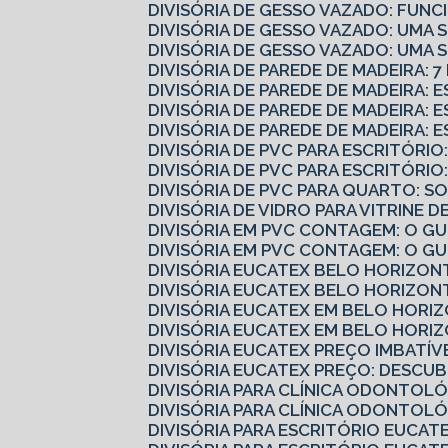
DIVISÓRIA DE GESSO VAZADO: FUN
DIVISÓRIA DE GESSO VAZADO: UMA
DIVISÓRIA DE GESSO VAZADO: UMA
DIVISÓRIA DE PAREDE DE MADEIRA: 
DIVISÓRIA DE PAREDE DE MADEIRA:
DIVISÓRIA DE PAREDE DE MADEIRA:
DIVISÓRIA DE PAREDE DE MADEIRA: 
DIVISÓRIA DE PVC PARA ESCRITÓR
DIVISÓRIA DE PVC PARA ESCRITÓR
DIVISÓRIA DE PVC PARA QUARTO: 
DIVISÓRIA DE VIDRO PARA VITRINE
DIVISÓRIA EM PVC CONTAGEM: O 
DIVISÓRIA EM PVC CONTAGEM: O G
DIVISÓRIA EUCATEX BELO HORIZO
DIVISÓRIA EUCATEX BELO HORIZO
DIVISÓRIA EUCATEX EM BELO HORI
DIVISÓRIA EUCATEX EM BELO HORI
DIVISÓRIA EUCATEX PREÇO IMBATÍV
DIVISÓRIA EUCATEX PREÇO: DESC
DIVISÓRIA PARA CLÍNICA ODONTOL
DIVISÓRIA PARA CLÍNICA ODONTOL
DIVISÓRIA PARA ESCRITÓRIO EUCA