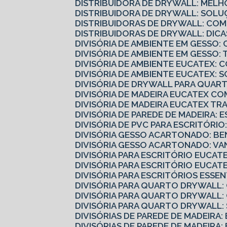
DISTRIBUIDORA DE DRYWALL: MELH
DISTRIBUIDORA DE DRYWALL: SOLU
DISTRIBUIDORAS DE DRYWALL: CO
DISTRIBUIDORAS DE DRYWALL: DI
DIVISÓRIA DE AMBIENTE EM GESS
DIVISÓRIA DE AMBIENTE EM GESSO
DIVISÓRIA DE AMBIENTE EUCATEX:
DIVISÓRIA DE AMBIENTE EUCATEX: 
DIVISÓRIA DE DRYWALL PARA QUART
DIVISÓRIA DE MADEIRA EUCATEX 
DIVISÓRIA DE MADEIRA EUCATEX 
DIVISÓRIA DE PAREDE DE MADEIRA: 
DIVISÓRIA DE PVC PARA ESCRITÓRI
DIVISÓRIA GESSO ACARTONADO: B
DIVISÓRIA GESSO ACARTONADO: V
DIVISÓRIA PARA ESCRITÓRIO EUCA
DIVISÓRIA PARA ESCRITÓRIO EUCA
DIVISÓRIA PARA ESCRITÓRIOS ESS
DIVISÓRIA PARA QUARTO DRYWALL
DIVISÓRIA PARA QUARTO DRYWALL
DIVISÓRIA PARA QUARTO DRYWALL
DIVISÓRIAS DE PAREDE DE MADEIRA
DIVISÓRIAS DE PAREDE DE MADEIRA