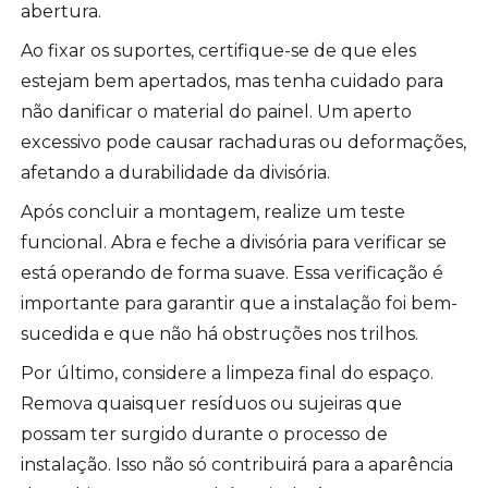
abertura.
Ao fixar os suportes, certifique-se de que eles
estejam bem apertados, mas tenha cuidado para
não danificar o material do painel. Um aperto
excessivo pode causar rachaduras ou deformações,
afetando a durabilidade da divisória.
Após concluir a montagem, realize um teste
funcional. Abra e feche a divisória para verificar se
está operando de forma suave. Essa verificação é
importante para garantir que a instalação foi bem-
sucedida e que não há obstruções nos trilhos.
Por último, considere a limpeza final do espaço.
Remova quaisquer resíduos ou sujeiras que
possam ter surgido durante o processo de
instalação. Isso não só contribuirá para a aparência