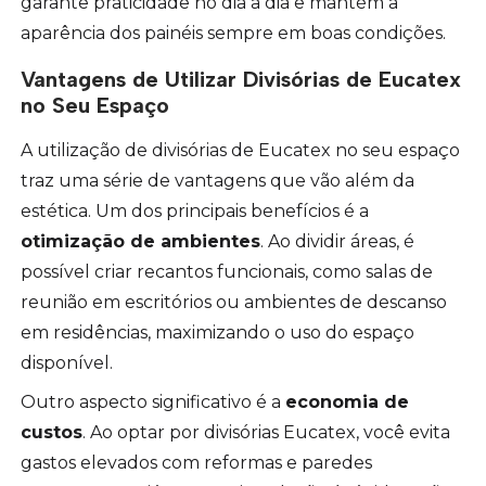
garante praticidade no dia a dia e mantém a
aparência dos painéis sempre em boas condições.
Vantagens de Utilizar Divisórias de Eucatex
no Seu Espaço
A utilização de divisórias de Eucatex no seu espaço
traz uma série de vantagens que vão além da
estética. Um dos principais benefícios é a
otimização de ambientes
. Ao dividir áreas, é
possível criar recantos funcionais, como salas de
reunião em escritórios ou ambientes de descanso
em residências, maximizando o uso do espaço
disponível.
Outro aspecto significativo é a
economia de
custos
. Ao optar por divisórias Eucatex, você evita
gastos elevados com reformas e paredes