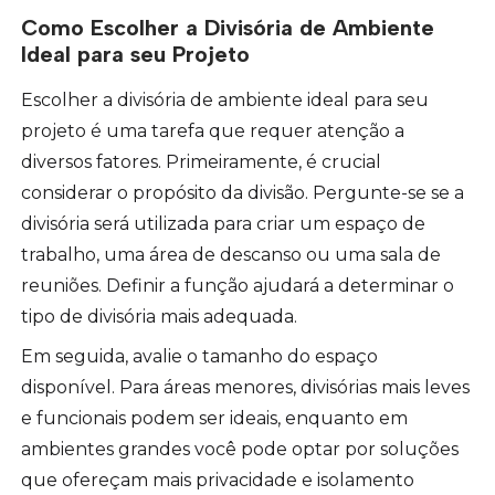
Como Escolher a Divisória de Ambiente
Ideal para seu Projeto
Escolher a divisória de ambiente ideal para seu
projeto é uma tarefa que requer atenção a
diversos fatores. Primeiramente, é crucial
considerar o propósito da divisão. Pergunte-se se a
divisória será utilizada para criar um espaço de
trabalho, uma área de descanso ou uma sala de
reuniões. Definir a função ajudará a determinar o
tipo de divisória mais adequada.
Em seguida, avalie o tamanho do espaço
disponível. Para áreas menores, divisórias mais leves
e funcionais podem ser ideais, enquanto em
ambientes grandes você pode optar por soluções
que ofereçam mais privacidade e isolamento