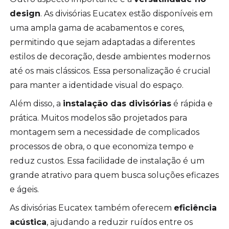
design
. As divisórias Eucatex estão disponíveis em
uma ampla gama de acabamentos e cores,
permitindo que sejam adaptadas a diferentes
estilos de decoração, desde ambientes modernos
até os mais clássicos. Essa personalização é crucial
para manter a identidade visual do espaço.
Além disso, a
instalação das divisórias
é rápida e
prática. Muitos modelos são projetados para
montagem sem a necessidade de complicados
processos de obra, o que economiza tempo e
reduz custos. Essa facilidade de instalação é um
grande atrativo para quem busca soluções eficazes
e ágeis.
As divisórias Eucatex também oferecem
eficiência
acústica
, ajudando a reduzir ruídos entre os