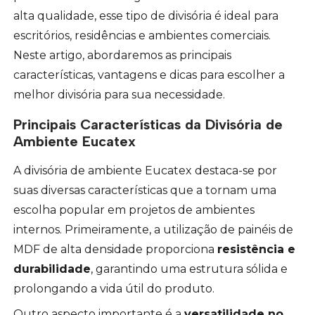
alta qualidade, esse tipo de divisória é ideal para
escritórios, residências e ambientes comerciais.
Neste artigo, abordaremos as principais
características, vantagens e dicas para escolher a
melhor divisória para sua necessidade.
Principais Características da Divisória de
Ambiente Eucatex
A divisória de ambiente Eucatex destaca-se por
suas diversas características que a tornam uma
escolha popular em projetos de ambientes
internos. Primeiramente, a utilização de painéis de
MDF de alta densidade proporciona
resistência e
durabilidade
, garantindo uma estrutura sólida e
prolongando a vida útil do produto.
Outro aspecto importante é a
versatilidade no