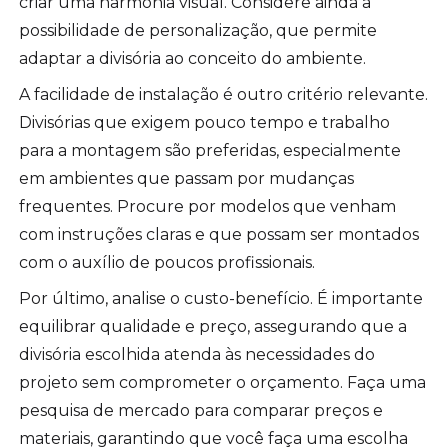
criar uma harmonia visual. Considere ainda a
possibilidade de personalização, que permite
adaptar a divisória ao conceito do ambiente.
A facilidade de instalação é outro critério relevante.
Divisórias que exigem pouco tempo e trabalho
para a montagem são preferidas, especialmente
em ambientes que passam por mudanças
frequentes. Procure por modelos que venham
com instruções claras e que possam ser montados
com o auxílio de poucos profissionais.
Por último, analise o custo-benefício. É importante
equilibrar qualidade e preço, assegurando que a
divisória escolhida atenda às necessidades do
projeto sem comprometer o orçamento. Faça uma
pesquisa de mercado para comparar preços e
materiais, garantindo que você faça uma escolha