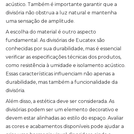
acústico. Também é importante garantir que a
divisória não obstrua a luz natural e mantenha
uma sensação de amplitude.
A escolha do material é outro aspecto
fundamental. As divisórias de Eucatex são
conhecidas por sua durabilidade, mas é essencial
verificar as especificações técnicas dos produtos,
como resistência à umidade e isolamento acústico.
Essas características influenciam não apenas a
durabilidade, mas também a funcionalidade da
divisória.
Além disso, a estética deve ser considerada. As
divisórias podem ser um elemento decorativo e
devem estar alinhadas ao estilo do espaço. Avaliar
as cores e acabamentos disponíveis pode ajudar a