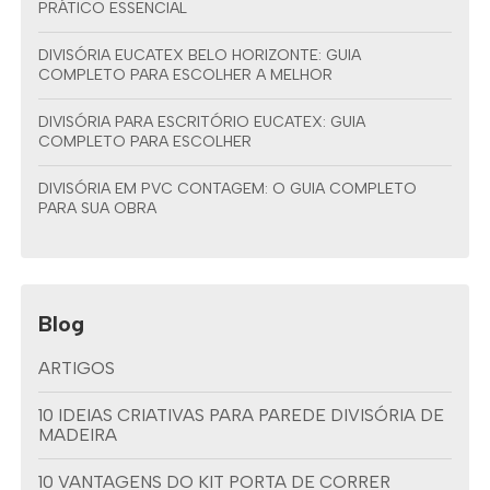
PRÁTICO ESSENCIAL
DIVISÓRIA EUCATEX BELO HORIZONTE: GUIA
COMPLETO PARA ESCOLHER A MELHOR
DIVISÓRIA PARA ESCRITÓRIO EUCATEX: GUIA
COMPLETO PARA ESCOLHER
DIVISÓRIA EM PVC CONTAGEM: O GUIA COMPLETO
PARA SUA OBRA
Blog
ARTIGOS
10 IDEIAS CRIATIVAS PARA PAREDE DIVISÓRIA DE
MADEIRA
10 VANTAGENS DO KIT PORTA DE CORRER