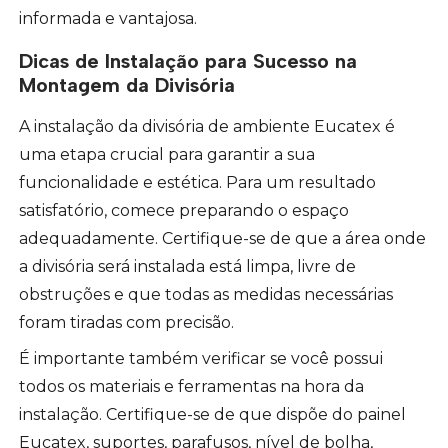
informada e vantajosa.
Dicas de Instalação para Sucesso na
Montagem da Divisória
A instalação da divisória de ambiente Eucatex é
uma etapa crucial para garantir a sua
funcionalidade e estética. Para um resultado
satisfatório, comece preparando o espaço
adequadamente. Certifique-se de que a área onde
a divisória será instalada está limpa, livre de
obstruções e que todas as medidas necessárias
foram tiradas com precisão.
É importante também verificar se você possui
todos os materiais e ferramentas na hora da
instalação. Certifique-se de que dispõe do painel
Eucatex, suportes, parafusos, nível de bolha,