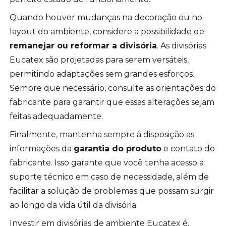
Quando houver mudanças na decoração ou no
layout do ambiente, considere a possibilidade de
remanejar ou reformar a divisória
. As divisórias
Eucatex são projetadas para serem versáteis,
permitindo adaptações sem grandes esforços.
Sempre que necessário, consulte as orientações do
fabricante para garantir que essas alterações sejam
feitas adequadamente.
Finalmente, mantenha sempre à disposição as
informações da
garantia do produto
e contato do
fabricante. Isso garante que você tenha acesso a
suporte técnico em caso de necessidade, além de
facilitar a solução de problemas que possam surgir
ao longo da vida útil da divisória.
Investir em divisórias de ambiente Eucatex é,