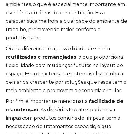
ambientes, o que é especialmente importante em
escritórios ou áreas de concentração. Essa
característica melhora a qualidade do ambiente de
trabalho, promovendo maior conforto e
produtividade.
Outro diferencial é a possibilidade de serem
reutilizadas e remanejadas
, o que proporciona
flexibilidade para mudanças futuras no layout do
espaço. Essa característica sustentável se alinha à
demanda crescente por soluções que respeitem o
meio ambiente e promovam a economia circular.
Por fim, é importante mencionar a
facilidade de
manutenção
. As divisórias Eucatex podem ser
limpas com produtos comuns de limpeza, sem a
necessidade de tratamentos especiais, o que