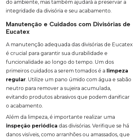
do ambiente, mas também ajudará a preservar a
integridade da divisória e seu acabamento.
Manutenção e Cuidados com Divisórias de
Eucatex
A manutenção adequada das divisórias de Eucatex
é crucial para garantir sua durabilidade e
funcionalidade ao longo do tempo. Um dos
primeiros cuidados a serem tomados é a
limpeza
regular
. Utilize um pano úmido com água e sabão
neutro para remover a sujeira acumulada,
evitando produtos abrasivos que podem danificar
o acabamento.
Além da limpeza, é importante realizar uma
inspeção periódica
das divisórias. Verifique se há
danos visíveis, como arranhões ou amassados, que