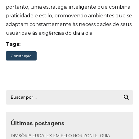
portanto, uma estratégia inteligente que combina
praticidade e estilo, promovendo ambientes que se
adaptam constantemente às necessidades de seus
usuários e às exigências do dia a dia.
Tags:
Construção
Últimas postagens
DIVISÓRIA EUCATEX EM BELO HORIZONTE: GUIA