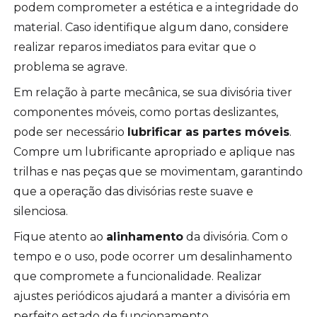
podem comprometer a estética e a integridade do
material. Caso identifique algum dano, considere
realizar reparos imediatos para evitar que o
problema se agrave.
Em relação à parte mecânica, se sua divisória tiver
componentes móveis, como portas deslizantes,
pode ser necessário
lubrificar as partes móveis
.
Compre um lubrificante apropriado e aplique nas
trilhas e nas peças que se movimentam, garantindo
que a operação das divisórias reste suave e
silenciosa.
Fique atento ao
alinhamento
da divisória. Com o
tempo e o uso, pode ocorrer um desalinhamento
que compromete a funcionalidade. Realizar
ajustes periódicos ajudará a manter a divisória em
perfeito estado de funcionamento.