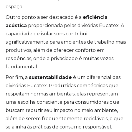
espaço.
Outro ponto a ser destacado é a
eficiência
acústica
proporcionada pelas divisórias Eucatex. A
capacidade de isolar sons contribui
significativamente para ambientes de trabalho mais
produtivos, além de oferecer conforto em
residências, onde a privacidade é muitas vezes
fundamental.
Por fim, a
sustentabilidade
é um diferencial das
divisórias Eucatex. Produzidas com técnicas que
respeitam normas ambientais, elas representam
uma escolha consciente para consumidores que
buscam reduzir seu impacto no meio ambiente,
além de serem frequentemente recicláveis, o que
se alinha às práticas de consumo responsável.