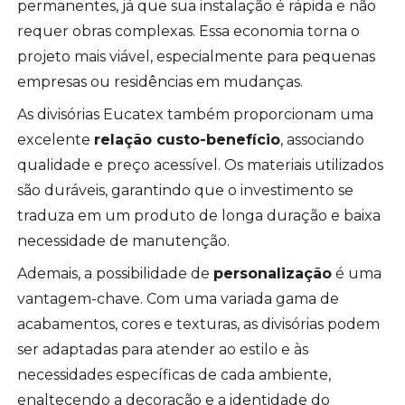
permanentes, já que sua instalação é rápida e não
requer obras complexas. Essa economia torna o
projeto mais viável, especialmente para pequenas
empresas ou residências em mudanças.
As divisórias Eucatex também proporcionam uma
excelente
relação custo-benefício
, associando
qualidade e preço acessível. Os materiais utilizados
são duráveis, garantindo que o investimento se
traduza em um produto de longa duração e baixa
necessidade de manutenção.
Ademais, a possibilidade de
personalização
é uma
vantagem-chave. Com uma variada gama de
acabamentos, cores e texturas, as divisórias podem
ser adaptadas para atender ao estilo e às
necessidades específicas de cada ambiente,
enaltecendo a decoração e a identidade do