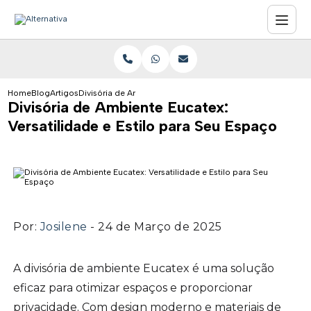
Home
Blog
Artigos
Divisória de Ambiente Eucatex: Versatilidade e Estilo para
Divisória de Ambiente Eucatex:
Versatilidade e Estilo para Seu Espaço
Por:
Josilene
- 24 de Março de 2025
A divisória de ambiente Eucatex é uma solução
eficaz para otimizar espaços e proporcionar
privacidade. Com design moderno e materiais de