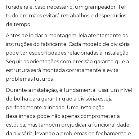
furadeira e, caso necessário, um grampeador. Ter
tudo em mãos evitará retrabalhos e desperdícios
de tempo.
Antes de iniciar a montagem, leia atentamente as
instruções do fabricante. Cada modelo de divisória
pode ter especificidades relacionadas à instalação.
Seguir as orientações com precisão garante que a
estrutura será montada corretamente e evita
problemas futuros.
Durante a instalação, é fundamental usar um nível
de bolha para garantir que a divisória esteja
perfeitamente alinhada. Uma instalação
desalinhada pode não apenas comprometer a
estética, mas também prejudicar a funcionalidade
da divisória, levando a problemas no fechamento e