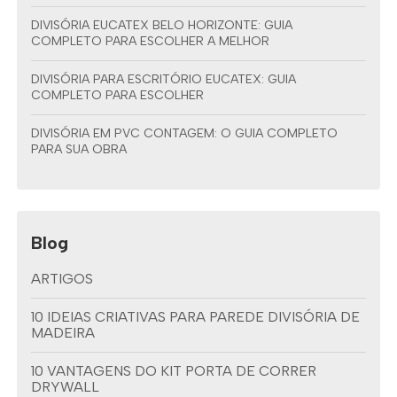
DIVISÓRIA EUCATEX BELO HORIZONTE: GUIA
COMPLETO PARA ESCOLHER A MELHOR
DIVISÓRIA PARA ESCRITÓRIO EUCATEX: GUIA
COMPLETO PARA ESCOLHER
DIVISÓRIA EM PVC CONTAGEM: O GUIA COMPLETO
PARA SUA OBRA
Blog
ARTIGOS
10 IDEIAS CRIATIVAS PARA PAREDE DIVISÓRIA DE
MADEIRA
10 VANTAGENS DO KIT PORTA DE CORRER
DRYWALL