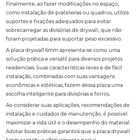
Finalmente, ao fazer modificações no espaço,
como instalação de prateleiras ou quadros, utilize
suportes e fixações adequados para evitar
sobrecarregar as divisórias de drywall, que não
foram projetadas para suportar peso excessivo.
A placa drywall 6mm apresenta-se como uma
solução prática e versátil para diversos projetos
residenciais. Suas características leves e de fácil
instalação, combinadas com suas vantagens
econômicas e estéticas, fazem dessa placa uma
escolha inteligente para divisórias e forros.
Ao considerar suas aplicações, recomendações de
instalação e cuidados de manutenção, é possível
maximizar a vida útil e o desempenho do material.
Adotar boas práticas garantirá que a placa drywall