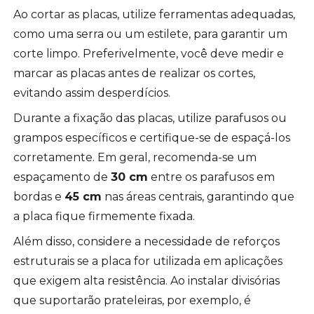
Ao cortar as placas, utilize ferramentas adequadas,
como uma serra ou um estilete, para garantir um
corte limpo. Preferivelmente, você deve medir e
marcar as placas antes de realizar os cortes,
evitando assim desperdícios.
Durante a fixação das placas, utilize parafusos ou
grampos específicos e certifique-se de espaçá-los
corretamente. Em geral, recomenda-se um
espaçamento de
30 cm
entre os parafusos em
bordas e
45 cm
nas áreas centrais, garantindo que
a placa fique firmemente fixada.
Além disso, considere a necessidade de reforços
estruturais se a placa for utilizada em aplicações
que exigem alta resistência. Ao instalar divisórias
que suportarão prateleiras, por exemplo, é