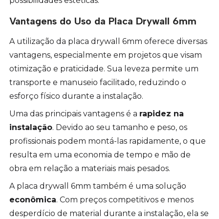
possibilidades estéticas.
Vantagens do Uso da Placa Drywall 6mm
A utilização da placa drywall 6mm oferece diversas
vantagens, especialmente em projetos que visam
otimização e praticidade. Sua leveza permite um
transporte e manuseio facilitado, reduzindo o
esforço físico durante a instalação.
Uma das principais vantagens é a
rapidez na
instalação
. Devido ao seu tamanho e peso, os
profissionais podem montá-las rapidamente, o que
resulta em uma economia de tempo e mão de
obra em relação a materiais mais pesados.
A placa drywall 6mm também é uma solução
econômica
. Com preços competitivos e menos
desperdício de material durante a instalação, ela se