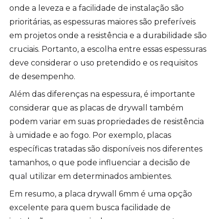
onde a leveza e a facilidade de instalação são
prioritárias, as espessuras maiores são preferíveis
em projetos onde a resistência e a durabilidade são
cruciais. Portanto, a escolha entre essas espessuras
deve considerar o uso pretendido e os requisitos
de desempenho.
Além das diferenças na espessura, é importante
considerar que as placas de drywall também
podem variar em suas propriedades de resistência
à umidade e ao fogo. Por exemplo, placas
específicas tratadas são disponíveis nos diferentes
tamanhos, o que pode influenciar a decisão de
qual utilizar em determinados ambientes.
Em resumo, a placa drywall 6mm é uma opção
excelente para quem busca facilidade de