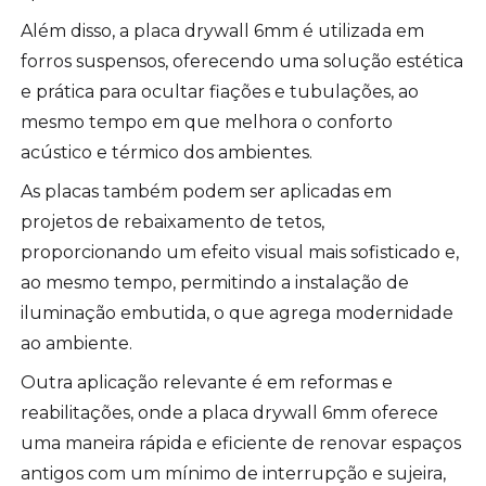
Além disso, a placa drywall 6mm é utilizada em
forros suspensos, oferecendo uma solução estética
e prática para ocultar fiações e tubulações, ao
mesmo tempo em que melhora o conforto
acústico e térmico dos ambientes.
As placas também podem ser aplicadas em
projetos de rebaixamento de tetos,
proporcionando um efeito visual mais sofisticado e,
ao mesmo tempo, permitindo a instalação de
iluminação embutida, o que agrega modernidade
ao ambiente.
Outra aplicação relevante é em reformas e
reabilitações, onde a placa drywall 6mm oferece
uma maneira rápida e eficiente de renovar espaços
antigos com um mínimo de interrupção e sujeira,