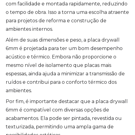
com facilidade e montada rapidamente, reduzindo
o tempo de obra. Isso a torna uma escolha atraente
para projetos de reforma e construção de
ambientes internos.
Além de suas dimensões e peso, a placa drywall
6mm é projetada para ter um bom desempenho
acústico e térmico. Embora não proporcione o
mesmo nível de isolamento que placas mais
espessas, ainda ajuda a minimizar a transmissão de
ruídos e contribui para o conforto térmico dos
ambientes.
Por fim, é importante destacar que a placa drywall
6mm é compatível com diversas opções de
acabamentos. Ela pode ser pintada, revestida ou
texturizada, permitindo uma ampla gama de