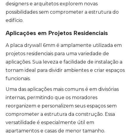
designers e arquitetos explorem novas
possibilidades sem comprometer a estrutura do
edifício.
Aplicações em Projetos Residenciais
A placa drywall 6mm é amplamente utilizada em
projetos residenciais para uma variedade de
aplicações. Sua leveza e facilidade de instalação a
tornam ideal para dividir ambientes e criar espaços
funcionais.
Uma das aplicações mais comuns é em divisórias
internas, permitindo que os moradores
reorganizem e personalizem seus espaços sem
comprometer a estrutura da construção. Essa
versatilidade é especialmente útil em
apartamentos e casas de menor tamanho.