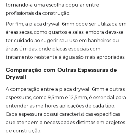
tornando-a uma escolha popular entre
profissionais da construção.
Por fim, a placa drywall 6mm pode ser utilizada em
áreas secas, como quartos e salas, embora deva-se
ter cuidado ao sugerir seu uso em banheiros ou
áreas úmidas, onde placas especiais com
tratamento resistente à água são mais apropriadas.
Comparação com Outras Espessuras de
Drywall
A comparação entre a placa drywall 6mm e outras
espessuras, como 9,5mm e 12,5mm, é essencial para
entender as melhores aplicações de cada tipo.
Cada espessura possui características específicas
que atendem a necessidades distintas em projetos
de construção.