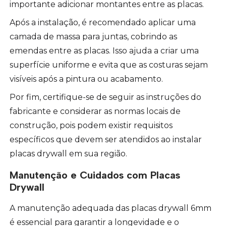
importante adicionar montantes entre as placas.
Após a instalação, é recomendado aplicar uma
camada de massa para juntas, cobrindo as
emendas entre as placas. Isso ajuda a criar uma
superfície uniforme e evita que as costuras sejam
visíveis após a pintura ou acabamento.
Por fim, certifique-se de seguir as instruções do
fabricante e considerar as normas locais de
construção, pois podem existir requisitos
específicos que devem ser atendidos ao instalar
placas drywall em sua região.
Manutenção e Cuidados com Placas
Drywall
A manutenção adequada das placas drywall 6mm
é essencial para garantir a longevidade e o