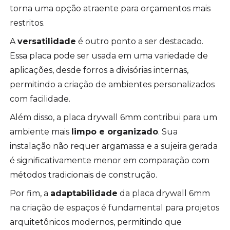
torna uma opção atraente para orçamentos mais
restritos.
A
versatilidade
é outro ponto a ser destacado.
Essa placa pode ser usada em uma variedade de
aplicações, desde forros a divisórias internas,
permitindo a criação de ambientes personalizados
com facilidade.
Além disso, a placa drywall 6mm contribui para um
ambiente mais
limpo e organizado
. Sua
instalação não requer argamassa e a sujeira gerada
é significativamente menor em comparação com
métodos tradicionais de construção.
Por fim, a
adaptabilidade
da placa drywall 6mm
na criação de espaços é fundamental para projetos
arquitetônicos modernos, permitindo que