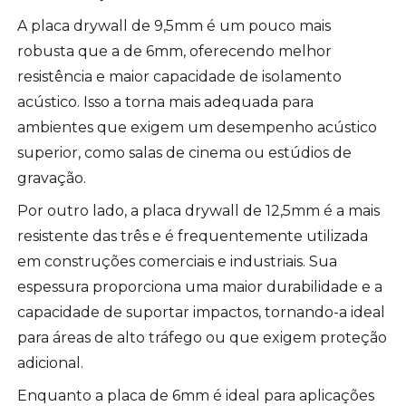
A placa drywall de 9,5mm é um pouco mais
robusta que a de 6mm, oferecendo melhor
resistência e maior capacidade de isolamento
acústico. Isso a torna mais adequada para
ambientes que exigem um desempenho acústico
superior, como salas de cinema ou estúdios de
gravação.
Por outro lado, a placa drywall de 12,5mm é a mais
resistente das três e é frequentemente utilizada
em construções comerciais e industriais. Sua
espessura proporciona uma maior durabilidade e a
capacidade de suportar impactos, tornando-a ideal
para áreas de alto tráfego ou que exigem proteção
adicional.
Enquanto a placa de 6mm é ideal para aplicações