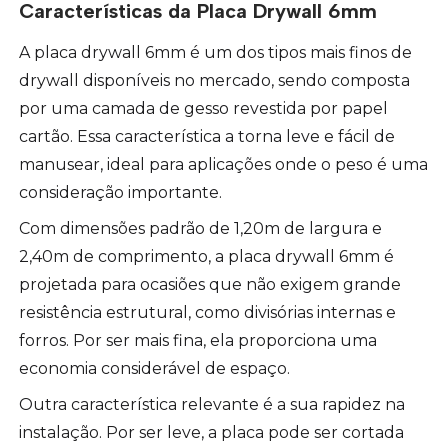
Características da Placa Drywall 6mm
A placa drywall 6mm é um dos tipos mais finos de
drywall disponíveis no mercado, sendo composta
por uma camada de gesso revestida por papel
cartão. Essa característica a torna leve e fácil de
manusear, ideal para aplicações onde o peso é uma
consideração importante.
Com dimensões padrão de 1,20m de largura e
2,40m de comprimento, a placa drywall 6mm é
projetada para ocasiões que não exigem grande
resistência estrutural, como divisórias internas e
forros. Por ser mais fina, ela proporciona uma
economia considerável de espaço.
Outra característica relevante é a sua rapidez na
instalação. Por ser leve, a placa pode ser cortada