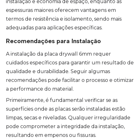
instalação e economia de espaço, enquanto as
espessuras maiores oferecem vantagens em
termos de resistência e isolamento, sendo mais
adequadas para aplicações específicas.
Recomendações para Instalação
A instalação da placa drywall 6mm requer
cuidados específicos para garantir um resultado de
qualidade e durabilidade. Seguir algumas
recomendações pode facilitar o processo e otimizar
a performance do material.
Primeiramente, é fundamental verificar se as
superfícies onde as placas serão instaladas estão
limpas, secas e niveladas. Qualquer irregularidade
pode comprometer a integridade da instalação,
resultando em empenos ou fissuras.