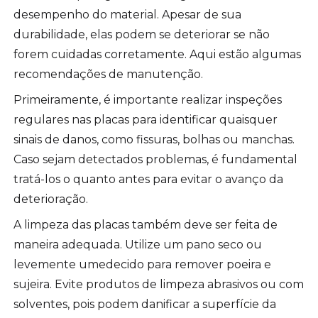
desempenho do material. Apesar de sua
durabilidade, elas podem se deteriorar se não
forem cuidadas corretamente. Aqui estão algumas
recomendações de manutenção.
Primeiramente, é importante realizar inspeções
regulares nas placas para identificar quaisquer
sinais de danos, como fissuras, bolhas ou manchas.
Caso sejam detectados problemas, é fundamental
tratá-los o quanto antes para evitar o avanço da
deterioração.
A limpeza das placas também deve ser feita de
maneira adequada. Utilize um pano seco ou
levemente umedecido para remover poeira e
sujeira. Evite produtos de limpeza abrasivos ou com
solventes, pois podem danificar a superfície da