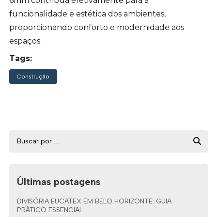
6mm contribua efetivamente para a
funcionalidade e estética dos ambientes,
proporcionando conforto e modernidade aos
espaços.
Tags:
Construção
Últimas postagens
DIVISÓRIA EUCATEX EM BELO HORIZONTE: GUIA
PRÁTICO ESSENCIAL