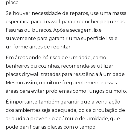
placa.
Se houver necessidade de reparos, use uma massa
específica para drywall para preencher pequenas
fissuras ou buracos. Após a secagem, lixe
suavemente para garantir uma superfície lisa e
uniforme antes de repintar.
Em áreas onde há risco de umidade, como
banheiros ou cozinhas, recomenda-se utilizar
placas drywall tratadas para resistência à umidade.
Mesmo assim, monitore frequentemente essas
áreas para evitar problemas como fungos ou mofo.
É importante também garantir que a ventilação
dos ambientes seja adequada, pois a circulação de
ar ajuda a prevenir o acúmulo de umidade, que
pode danificar as placas com o tempo.