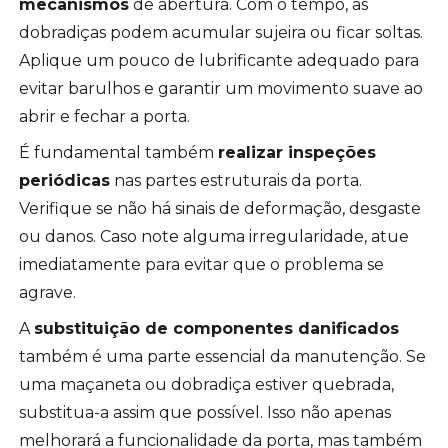
mecanismos
de abertura. Com o tempo, as
dobradiças podem acumular sujeira ou ficar soltas.
Aplique um pouco de lubrificante adequado para
evitar barulhos e garantir um movimento suave ao
abrir e fechar a porta.
É fundamental também
realizar inspeções
periódicas
nas partes estruturais da porta.
Verifique se não há sinais de deformação, desgaste
ou danos. Caso note alguma irregularidade, atue
imediatamente para evitar que o problema se
agrave.
A
substituição de componentes danificados
também é uma parte essencial da manutenção. Se
uma maçaneta ou dobradiça estiver quebrada,
substitua-a assim que possível. Isso não apenas
melhorará a funcionalidade da porta, mas também