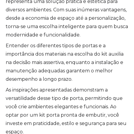
representa uma solução prática e estética para
diversos ambientes. Com suas inúmeras vantagens,
desde a economia de espaço até a personalização,
torna-se uma escolha inteligente para quem busca
modernidade e funcionalidade.
Entender os diferentes tipos de portas e a
importância dos materiais na escolha do kit auxilia
na decisão mais assertiva, enquanto a instalação e
manutenção adequadas garantem o melhor
desempenho a longo prazo.
As inspirações apresentadas demonstram a
versatilidade desse tipo de porta, permitindo que
você crie ambientes elegantes e funcionais. Ao
optar por um kit porta pronta de embutir, você
investe em praticidade, estilo e segurança para seu
espaço.