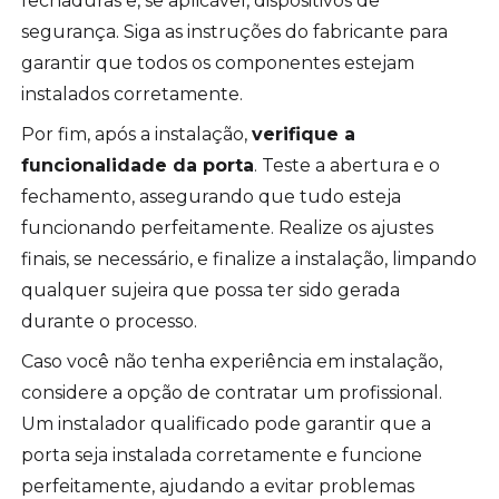
fechaduras e, se aplicável, dispositivos de
segurança. Siga as instruções do fabricante para
garantir que todos os componentes estejam
instalados corretamente.
Por fim, após a instalação,
verifique a
funcionalidade da porta
. Teste a abertura e o
fechamento, assegurando que tudo esteja
funcionando perfeitamente. Realize os ajustes
finais, se necessário, e finalize a instalação, limpando
qualquer sujeira que possa ter sido gerada
durante o processo.
Caso você não tenha experiência em instalação,
considere a opção de contratar um profissional.
Um instalador qualificado pode garantir que a
porta seja instalada corretamente e funcione
perfeitamente, ajudando a evitar problemas