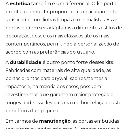
A
estética
também é um diferencial. O kit porta
pronta de embutir proporciona um acabamento
sofisticado, com linhas limpas e minimalistas. Essas
portas podem ser adaptadas a diferentes estilos de
decoração, desde os mais clássicos até os mais
contemporâneos, permitindo a personalização de
acordo com as preferências do usuário.
A
durabilidade
é outro ponto forte desses kits.
Fabricadas com materiais de alta qualidade, as
portas prontas para drywall são resistentes a
impactos e, na maioria dos casos, possuem
revestimentos que garantem maior proteção e
longevidade. Isso leva a uma melhor relação custo-
benefício a longo prazo.
Em termos de
manutenção
, as portas embutidas