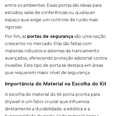
entre os ambientes. Essas portas são ideais para
estúdios, salas de conferências ou qualquer
espaço que exige um controle de ruído mais
rigoroso.
Por fim, as
portas de segurança
são uma opção
crescente no mercado. Elas são feitas com
materiais robustos e sistemas de trancamento
avançados, oferecendo proteção adicional contra
invasões. Este tipo de porta se destaca em áreas
que requerem maior nível de segurança.
Importância do Material na Escolha do Kit
A escolha do material do kit porta pronta para
drywall é um fator crucial que influencia
diretamente a durabilidade, a estética e a