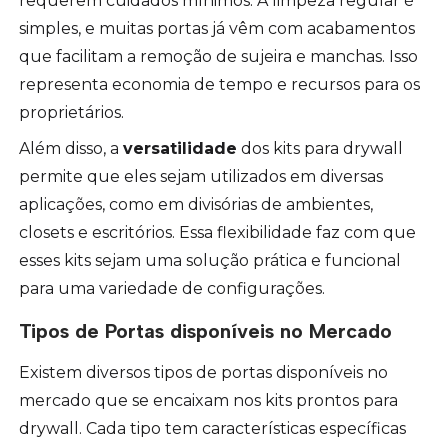
requerem cuidados mínimos. A limpeza regular é
simples, e muitas portas já vêm com acabamentos
que facilitam a remoção de sujeira e manchas. Isso
representa economia de tempo e recursos para os
proprietários.
Além disso, a
versatilidade
dos kits para drywall
permite que eles sejam utilizados em diversas
aplicações, como em divisórias de ambientes,
closets e escritórios. Essa flexibilidade faz com que
esses kits sejam uma solução prática e funcional
para uma variedade de configurações.
Tipos de Portas disponíveis no Mercado
Existem diversos tipos de portas disponíveis no
mercado que se encaixam nos kits prontos para
drywall. Cada tipo tem características específicas