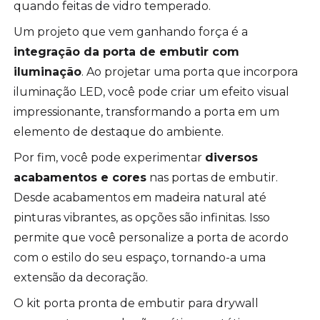
quando feitas de vidro temperado.
Um projeto que vem ganhando força é a
integração da porta de embutir com
iluminação
. Ao projetar uma porta que incorpora
iluminação LED, você pode criar um efeito visual
impressionante, transformando a porta em um
elemento de destaque do ambiente.
Por fim, você pode experimentar
diversos
acabamentos e cores
nas portas de embutir.
Desde acabamentos em madeira natural até
pinturas vibrantes, as opções são infinitas. Isso
permite que você personalize a porta de acordo
com o estilo do seu espaço, tornando-a uma
extensão da decoração.
O kit porta pronta de embutir para drywall