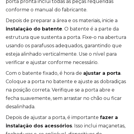
porta pronta inclui todas as peças requeridas
conforme o manual do fabricante.
Depois de preparar a área e os materiais, inicie a
instalação do batente
. O batente é a parte da
estrutura que sustenta a porta. Fixe-o na abertura
usando os parafusos adequados, garantindo que
esteja alinhado verticalmente. Use o nível para
verificar e ajustar conforme necessário.
Com o batente fixado, é hora de
ajustar a porta
.
Coloque a porta no batente e ajuste as dobradiças
na posição correta. Verifique se a porta abre e
fecha suavemente, sem arrastar no chão ou ficar
desalinhada.
Depois de ajustar a porta, é importante
fazer a
instalação dos acessórios
. Isso inclui maçanetas,