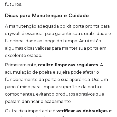
futuros.
Dicas para Manutenção e Cuidado
A manutenção adequada do kit porta pronta para
drywall é essencial para garantir sua durabilidade e
funcionalidade ao longo do tempo. Aqui estão
algumas dicas valiosas para manter sua porta em
excelente estado.
Primeiramente,
realize limpezas regulares
. A
acumulação de poeira e sujeira pode afetar o
funcionamento da porta e sua aparência. Use um
pano úmido para limpar a superfície da porta e
componentes, evitando produtos abrasivos que
possam danificar o acabamento.
Outra dica importante é
verificar as dobradiças e