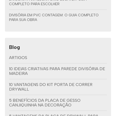
COMPLETO PARA ESCOLHER
DIVISÓRIA EM PVC CONTAGEM: O GUIA COMPLETO
PARA SUA OBRA
Blog
ARTIGOS
10 IDEIAS CRIATIVAS PARA PAREDE DIVISÓRIA DE
MADEIRA
10 VANTAGENS DO KIT PORTA DE CORRER
DRYWALL
5 BENEFÍCIOS DA PLACA DE GESSO
CANJIQUINHA NA DECORAÇÃO