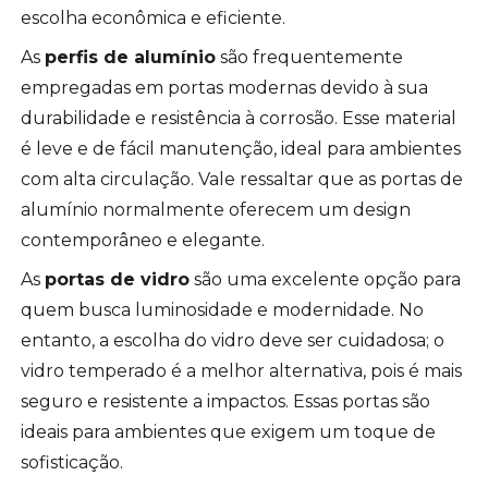
escolha econômica e eficiente.
As
perfis de alumínio
são frequentemente
empregadas em portas modernas devido à sua
durabilidade e resistência à corrosão. Esse material
é leve e de fácil manutenção, ideal para ambientes
com alta circulação. Vale ressaltar que as portas de
alumínio normalmente oferecem um design
contemporâneo e elegante.
As
portas de vidro
são uma excelente opção para
quem busca luminosidade e modernidade. No
entanto, a escolha do vidro deve ser cuidadosa; o
vidro temperado é a melhor alternativa, pois é mais
seguro e resistente a impactos. Essas portas são
ideais para ambientes que exigem um toque de
sofisticação.