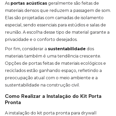
As
portas acústicas
geralmente são feitas de
materiais densos que reduzem a passagem de som.
Elas são projetadas com camadas de isolamento
especial, sendo essenciais para estúdios e salas de
reunião. A escolha desse tipo de material garante a
privacidade e o conforto desejados.
Por fim, considerar a
sustentabilidade
dos
materiais também é uma tendência crescente.
Opções de portas feitas de materiais ecológicos e
reciclados estão ganhando espaço, refletindo a
preocupação atual com o meio ambiente e a
sustentabilidade na construção civil.
Como Realizar a Instalação do Kit Porta
Pronta
A instalação do kit porta pronta para drywall