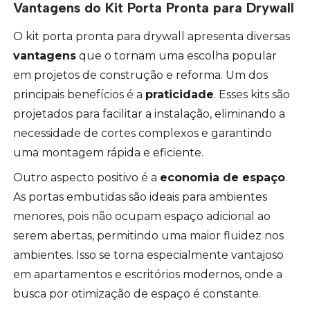
Vantagens do Kit Porta Pronta para Drywall
O kit porta pronta para drywall apresenta diversas
vantagens
que o tornam uma escolha popular
em projetos de construção e reforma. Um dos
principais benefícios é a
praticidade
. Esses kits são
projetados para facilitar a instalação, eliminando a
necessidade de cortes complexos e garantindo
uma montagem rápida e eficiente.
Outro aspecto positivo é a
economia de espaço
.
As portas embutidas são ideais para ambientes
menores, pois não ocupam espaço adicional ao
serem abertas, permitindo uma maior fluidez nos
ambientes. Isso se torna especialmente vantajoso
em apartamentos e escritórios modernos, onde a
busca por otimização de espaço é constante.