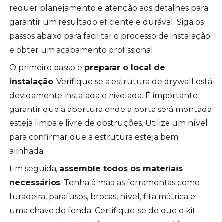
requer planejamento e atenção aos detalhes para
garantir um resultado eficiente e durável. Siga os
passos abaixo para facilitar o processo de instalação
e obter um acabamento profissional.
O primeiro passo é
preparar o local de
instalação
. Verifique se a estrutura de drywall está
devidamente instalada e nivelada. É importante
garantir que a abertura onde a porta será montada
esteja limpa e livre de obstruções. Utilize um nível
para confirmar que a estrutura esteja bem
alinhada.
Em seguida,
assemble todos os materiais
necessários
. Tenha à mão as ferramentas como
furadeira, parafusos, brocas, nível, fita métrica e
uma chave de fenda. Certifique-se de que o kit