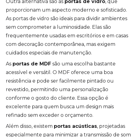
Outra alternativa são as
portas de vidro
, que
proporcionam um aspecto moderno e sofisticado.
As portas de vidro são ideais para dividir ambientes
sem comprometer a luminosidade. Elas são
frequentemente usadas em escritórios e em casas
com decoração contemporânea, mas exigem
cuidados especiais de manutenção.
As
portas de MDF
são uma escolha bastante
acessível e versátil. O MDF oferece uma boa
resistência e pode ser facilmente pintado ou
revestido, permitindo uma personalização
conforme o gosto do cliente. Essa opção é
excelente para quem busca um design mais
refinado sem exceder o orçamento.
Além disso, existem
portas acústicas
, projetadas
especialmente para minimizar a transmissão de som