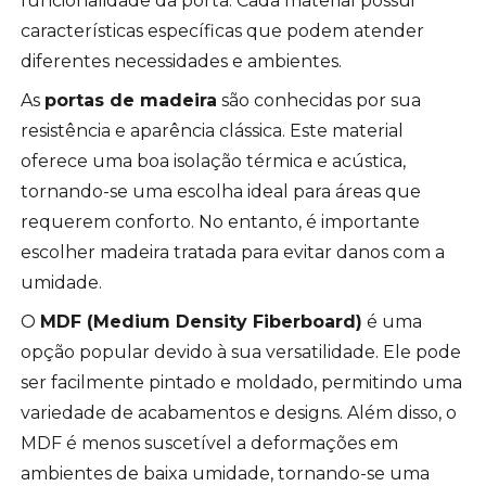
funcionalidade da porta. Cada material possui
características específicas que podem atender
diferentes necessidades e ambientes.
As
portas de madeira
são conhecidas por sua
resistência e aparência clássica. Este material
oferece uma boa isolação térmica e acústica,
tornando-se uma escolha ideal para áreas que
requerem conforto. No entanto, é importante
escolher madeira tratada para evitar danos com a
umidade.
O
MDF (Medium Density Fiberboard)
é uma
opção popular devido à sua versatilidade. Ele pode
ser facilmente pintado e moldado, permitindo uma
variedade de acabamentos e designs. Além disso, o
MDF é menos suscetível a deformações em
ambientes de baixa umidade, tornando-se uma