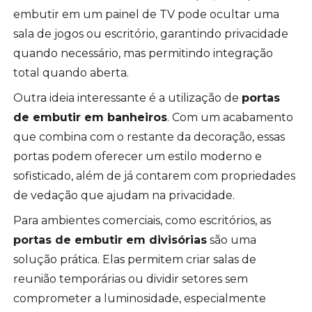
embutir em um painel de TV pode ocultar uma
sala de jogos ou escritório, garantindo privacidade
quando necessário, mas permitindo integração
total quando aberta.
Outra ideia interessante é a utilização de
portas
de embutir em banheiros
. Com um acabamento
que combina com o restante da decoração, essas
portas podem oferecer um estilo moderno e
sofisticado, além de já contarem com propriedades
de vedação que ajudam na privacidade.
Para ambientes comerciais, como escritórios, as
portas de embutir em divisórias
são uma
solução prática. Elas permitem criar salas de
reunião temporárias ou dividir setores sem
comprometer a luminosidade, especialmente