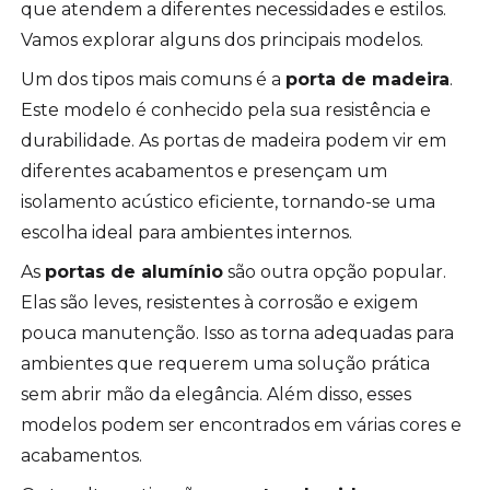
que atendem a diferentes necessidades e estilos.
Vamos explorar alguns dos principais modelos.
Um dos tipos mais comuns é a
porta de madeira
.
Este modelo é conhecido pela sua resistência e
durabilidade. As portas de madeira podem vir em
diferentes acabamentos e presençam um
isolamento acústico eficiente, tornando-se uma
escolha ideal para ambientes internos.
As
portas de alumínio
são outra opção popular.
Elas são leves, resistentes à corrosão e exigem
pouca manutenção. Isso as torna adequadas para
ambientes que requerem uma solução prática
sem abrir mão da elegância. Além disso, esses
modelos podem ser encontrados em várias cores e
acabamentos.