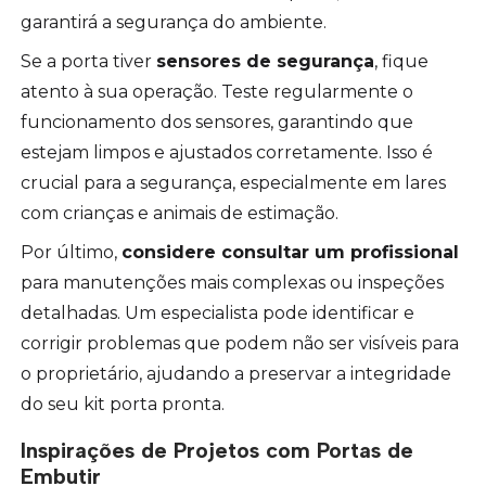
garantirá a segurança do ambiente.
Se a porta tiver
sensores de segurança
, fique
atento à sua operação. Teste regularmente o
funcionamento dos sensores, garantindo que
estejam limpos e ajustados corretamente. Isso é
crucial para a segurança, especialmente em lares
com crianças e animais de estimação.
Por último,
considere consultar um profissional
para manutenções mais complexas ou inspeções
detalhadas. Um especialista pode identificar e
corrigir problemas que podem não ser visíveis para
o proprietário, ajudando a preservar a integridade
do seu kit porta pronta.
Inspirações de Projetos com Portas de
Embutir