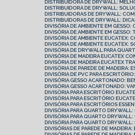
DISTRIBUIDORA DE DRYWALL: MELH
DISTRIBUIDORA DE DRYWALL: SOLU
DISTRIBUIDORAS DE DRYWALL: CO
DISTRIBUIDORAS DE DRYWALL: DI
DIVISÓRIA DE AMBIENTE EM GESS
DIVISÓRIA DE AMBIENTE EM GESSO
DIVISÓRIA DE AMBIENTE EUCATEX:
DIVISÓRIA DE AMBIENTE EUCATEX: 
DIVISÓRIA DE DRYWALL PARA QUART
DIVISÓRIA DE MADEIRA EUCATEX 
DIVISÓRIA DE MADEIRA EUCATEX 
DIVISÓRIA DE PAREDE DE MADEIRA: 
DIVISÓRIA DE PVC PARA ESCRITÓRI
DIVISÓRIA GESSO ACARTONADO: B
DIVISÓRIA GESSO ACARTONADO: V
DIVISÓRIA PARA ESCRITÓRIO EUCA
DIVISÓRIA PARA ESCRITÓRIO EUCA
DIVISÓRIA PARA ESCRITÓRIOS ESS
DIVISÓRIA PARA QUARTO DRYWALL
DIVISÓRIA PARA QUARTO DRYWALL
DIVISÓRIA PARA QUARTO DRYWALL
DIVISÓRIAS DE PAREDE DE MADEIRA
DIVISÓRIAS DE PAREDE DE MADEIRA