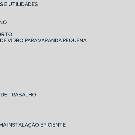
S E UTILIDADES
RNO
FORTO
 DE VIDRO PARA VARANDA PEQUENA
O DE TRABALHO
MA INSTALAÇÃO EFICIENTE