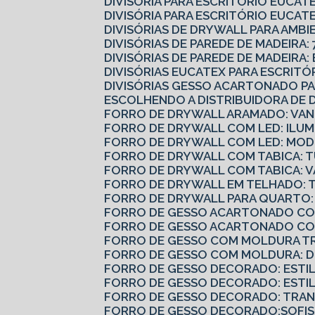
DIVISÓRIA PARA ESCRITÓRIO EUCA
DIVISÓRIA PARA ESCRITÓRIO EUCATE
DIVISÓRIAS DE DRYWALL PARA AMBI
DIVISÓRIAS DE PAREDE DE MADEIRA: 
DIVISÓRIAS DE PAREDE DE MADEIRA
DIVISÓRIAS EUCATEX PARA ESCRIT
DIVISÓRIAS GESSO ACARTONADO 
ESCOLHENDO A DISTRIBUIDORA DE 
FORRO DE DRYWALL ARAMADO: VAN
FORRO DE DRYWALL COM LED: ILUM
FORRO DE DRYWALL COM LED: MODE
FORRO DE DRYWALL COM TABICA: 
FORRO DE DRYWALL COM TABICA: 
FORRO DE DRYWALL EM TELHADO: 
FORRO DE DRYWALL PARA QUARTO:
FORRO DE GESSO ACARTONADO COM
FORRO DE GESSO ACARTONADO CO
FORRO DE GESSO COM MOLDURA T
FORRO DE GESSO COM MOLDURA: 
FORRO DE GESSO DECORADO: ESTI
FORRO DE GESSO DECORADO: ESTI
FORRO DE GESSO DECORADO: TRA
FORRO DE GESSO DECORADO:SOFIS