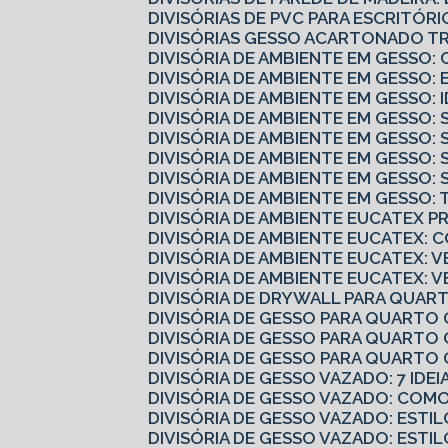
DIVISÓRIAS DE PVC PARA ESCRITÓ
DIVISÓRIAS GESSO ACARTONADO 
DIVISÓRIA DE AMBIENTE EM GESS
DIVISÓRIA DE AMBIENTE EM GESSO:
DIVISÓRIA DE AMBIENTE EM GESSO:
DIVISÓRIA DE AMBIENTE EM GESSO
DIVISÓRIA DE AMBIENTE EM GESSO:
DIVISÓRIA DE AMBIENTE EM GESSO:
DIVISÓRIA DE AMBIENTE EM GESSO
DIVISÓRIA DE AMBIENTE EM GESSO
DIVISÓRIA DE AMBIENTE EUCATEX 
DIVISÓRIA DE AMBIENTE EUCATEX:
DIVISÓRIA DE AMBIENTE EUCATEX: V
DIVISÓRIA DE AMBIENTE EUCATEX: 
DIVISÓRIA DE DRYWALL PARA QUART
DIVISÓRIA DE GESSO PARA QUARTO
DIVISÓRIA DE GESSO PARA QUARTO 
DIVISÓRIA DE GESSO PARA QUART
DIVISÓRIA DE GESSO VAZADO: 7 IDE
DIVISÓRIA DE GESSO VAZADO: CO
DIVISÓRIA DE GESSO VAZADO: ESTI
DIVISÓRIA DE GESSO VAZADO: ESTI