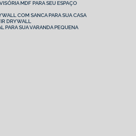
IVISÓRIA MDF PARA SEU ESPAÇO
YWALL COM SANCA PARA SUA CASA
TIR DRYWALL
AL PARA SUA VARANDA PEQUENA