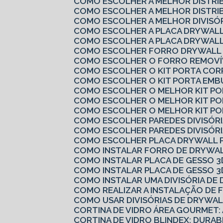
COMO ESCOLHER A MELHOR DISTRI
COMO ESCOLHER A MELHOR DISTRI
COMO ESCOLHER A MELHOR DIVISÓ
COMO ESCOLHER A PLACA DRYWALL
COMO ESCOLHER A PLACA DRYWALL
COMO ESCOLHER FORRO DRYWALL 
COMO ESCOLHER O FORRO REMOVÍV
COMO ESCOLHER O KIT PORTA COR
COMO ESCOLHER O KIT PORTA EMB
COMO ESCOLHER O MELHOR KIT P
COMO ESCOLHER O MELHOR KIT P
COMO ESCOLHER O MELHOR KIT PO
COMO ESCOLHER PAREDES DIVISÓRI
COMO ESCOLHER PAREDES DIVISÓRI
COMO ESCOLHER PLACA DRYWALL 
COMO INSTALAR FORRO DE DRYWAL
COMO INSTALAR PLACA DE GESSO 3
COMO INSTALAR PLACA DE GESSO 3
COMO INSTALAR UMA DIVISÓRIA D
COMO REALIZAR A INSTALAÇÃO DE 
COMO USAR DIVISÓRIAS DE DRYWA
CORTINA DE VIDRO ÁREA GOURMET:
CORTINA DE VIDRO BLINDEX: DURAB