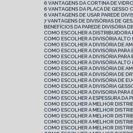
6 VANTAGENS DA CORTINA DE VIDR
6 VANTAGENS DA PLACA DE GESSO
6 VANTAGENS DE USAR PAREDE DIV
7 VANTAGENS DE DIVISÓRIAS DE G
BENEFÍCIOS DA PAREDE DIVISÓRIA D
COMO ESCOLHER A DISTRIBUIDORA
COMO ESCOLHER A DIVISÓRIA ALTO
COMO ESCOLHER A DIVISÓRIA DE A
COMO ESCOLHER A DIVISÓRIA PARA
COMO ESCOLHER A DIVISÓRIA PARA 
COMO ESCOLHER A DIVISÓRIA ALTO
COMO ESCOLHER A DIVISÓRIA DE A
COMO ESCOLHER A DIVISÓRIA DE 
COMO ESCOLHER A DIVISÓRIA DE EU
COMO ESCOLHER A DIVISÓRIA GES
COMO ESCOLHER A DIVISORIA PARA
COMO ESCOLHER A ESPESSURA DA 
COMO ESCOLHER A MELHOR DISTRI
COMO ESCOLHER A MELHOR DISTRI
COMO ESCOLHER A MELHOR DISTRI
COMO ESCOLHER A MELHOR DISTRI
COMO ESCOLHER A MELHOR DISTRI