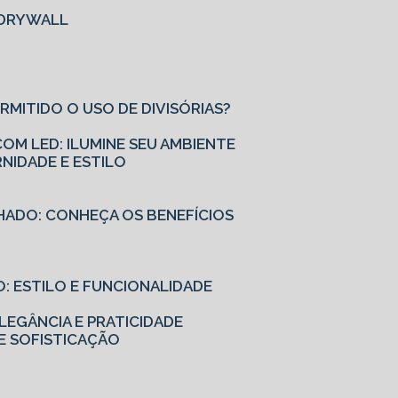
M DRYWALL
ERMITIDO O USO DE DIVISÓRIAS?
OM LED: ILUMINE SEU AMBIENTE
NIDADE E ESTILO
HADO: CONHEÇA OS BENEFÍCIOS
: ESTILO E FUNCIONALIDADE
EGÂNCIA E PRATICIDADE
E SOFISTICAÇÃO