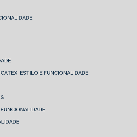
CIONALIDADE
DADE
EUCATEX: ESTILO E FUNCIONALIDADE
OS
E FUNCIONALIDADE
ALIDADE