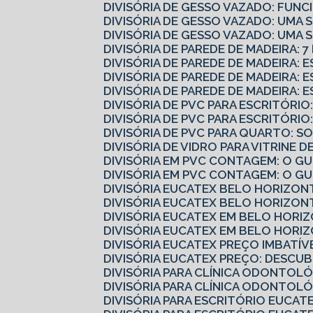
DIVISÓRIA DE GESSO VAZADO: FUN
DIVISÓRIA DE GESSO VAZADO: UMA
DIVISÓRIA DE GESSO VAZADO: UMA
DIVISÓRIA DE PAREDE DE MADEIRA: 
DIVISÓRIA DE PAREDE DE MADEIRA:
DIVISÓRIA DE PAREDE DE MADEIRA:
DIVISÓRIA DE PAREDE DE MADEIRA: 
DIVISÓRIA DE PVC PARA ESCRITÓR
DIVISÓRIA DE PVC PARA ESCRITÓR
DIVISÓRIA DE PVC PARA QUARTO: 
DIVISÓRIA DE VIDRO PARA VITRINE
DIVISÓRIA EM PVC CONTAGEM: O 
DIVISÓRIA EM PVC CONTAGEM: O G
DIVISÓRIA EUCATEX BELO HORIZO
DIVISÓRIA EUCATEX BELO HORIZO
DIVISÓRIA EUCATEX EM BELO HORI
DIVISÓRIA EUCATEX EM BELO HORI
DIVISÓRIA EUCATEX PREÇO IMBATÍV
DIVISÓRIA EUCATEX PREÇO: DESC
DIVISÓRIA PARA CLÍNICA ODONTOL
DIVISÓRIA PARA CLÍNICA ODONTOL
DIVISÓRIA PARA ESCRITÓRIO EUCA