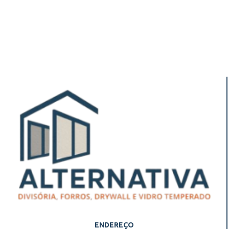
ENDEREÇO