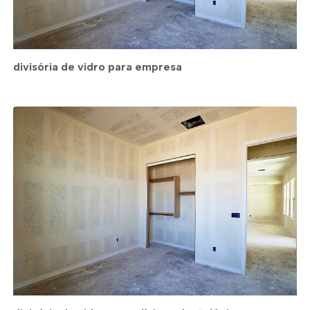
divisória de vidro para empresa