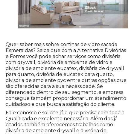
Quer saber mais sobre cortinas de vidro sacada
Esmeraldas? Saiba que com a Alternativa Divisórias
e Forros você pode achar serviços como divisória
com drywall, divisória de ambiente de vidro e
divisória de ambiente eucatex, divisória de drywall
para quarto, divisória de eucatex para quarto,
divisória de ambiente pvc entre outras opções que
são oferecidas para a sua necessidade. Se
diferenciado dentro de seu segmento, a empresa
consegue também proporcionar um atendimento
cuidadoso e que busca a satisfação do cliente.
Fale conosco e solicite já o que precisa com toda a
Qualificada e excelente necessária. Além dos já
citados, também oferecemos trabalhos como
divisória de ambiente drywall e divisória de