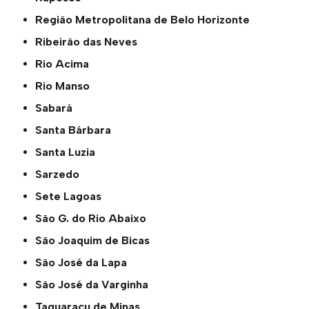
Região Metropolitana de Belo Horizonte
Ribeirão das Neves
Rio Acima
Rio Manso
Sabará
Santa Bárbara
Santa Luzia
Sarzedo
Sete Lagoas
São G. do Rio Abaixo
São Joaquim de Bicas
São José da Lapa
São José da Varginha
Taquaraçu de Minas