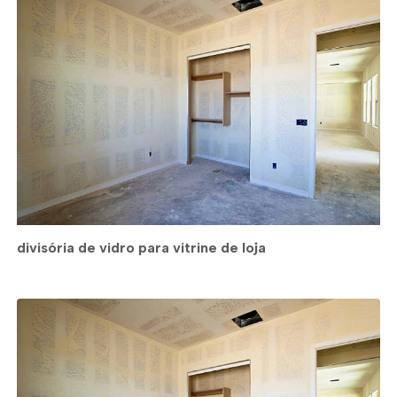
divisória de vidro para vitrine de loja