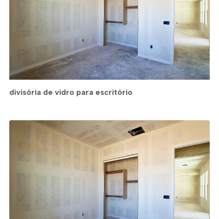
divisória de vidro para escritório