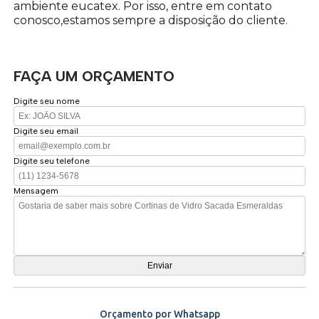
ambiente eucatex. Por isso, entre em contato
conosco,estamos sempre a disposição do cliente.
FAÇA UM ORÇAMENTO
Digite seu nome
Digite seu email
Digite seu telefone
Mensagem
Orçamento por Whatsapp