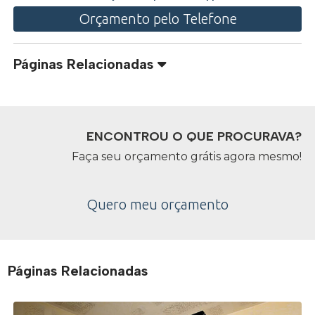
Orçamento pelo Telefone
Páginas Relacionadas
ENCONTROU O QUE PROCURAVA?
Faça seu orçamento grátis agora mesmo!
Quero meu orçamento
Páginas Relacionadas