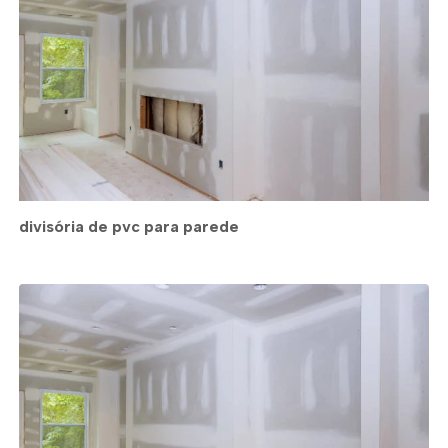
divisória de pvc para parede