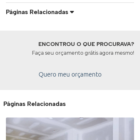
Páginas Relacionadas
ENCONTROU O QUE PROCURAVA?
Faça seu orçamento grátis agora mesmo!
Quero meu orçamento
Páginas Relacionadas