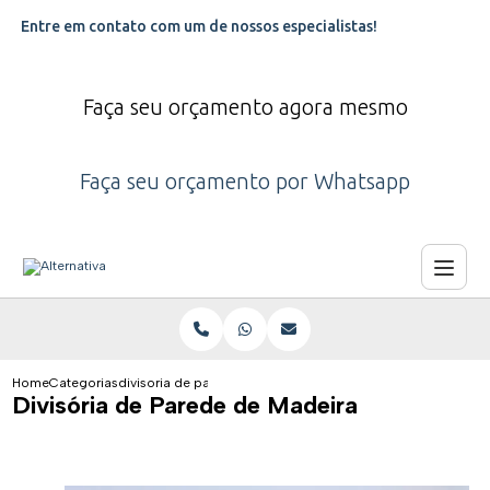
Entre em contato com um de nossos especialistas!
Faça seu orçamento agora mesmo
Faça seu orçamento por Whatsapp
Home
Categorias
divisoria de parede de madeira
Divisória de Parede de Madeira