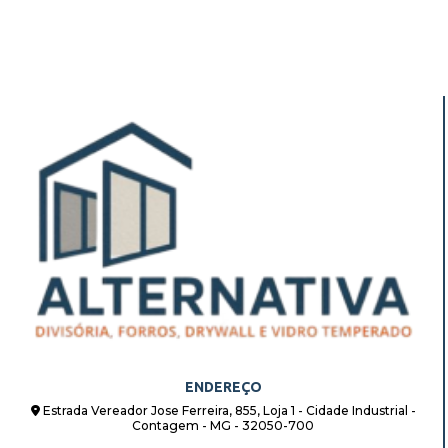
ENDEREÇO
Estrada Vereador Jose Ferreira, 855, Loja 1 - Cidade Industrial -
Contagem - MG - 32050-700