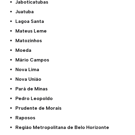
Jaboticatubas
Juatuba
Lagoa Santa
Mateus Leme
Matozinhos
Moeda
Mário Campos
Nova Lima
Nova União
Pará de Minas
Pedro Leopoldo
Prudente de Morais
Raposos
Região Metropolitana de Belo Horizonte