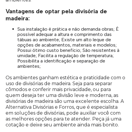
Vantagens de optar pela divisória de
madeira:
Sua instalação é prática e não demanda obras; É
possível adequar a altura e comprimento das
tábuas ao ambiente; Existe um alto leque de
opções de acabamentos, materiais e modelos;
Possui ótimo custo benefício; São resistentes à
umidade; Facilita a regulação de temperatura;
Possibilita a identificação e separação de
ambientes;
Os ambientes ganham estética e praticidade com o
uso de divisórias de madeira. Seja para separar
cômodos e conferir mais privacidade, ou para
quem deseja ter uma divisão leve e moderna, as
divisórias de madeira são uma excelente escolha. A
Alternativa Divisórias e Forros, que é especialista
em soluções de divisórias, pode auxiliar você com
as melhores opções para te atender. Peça já uma
cotação e deixe seu ambiente ainda mais bonito.