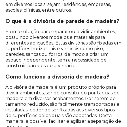
em diversos locais, sejam residências, empresas,
escolas, clínicas, entre outros.
O que é a divisória de parede de madeira?
É uma solução para separar ou dividir ambientes,
possuindo diversos modelos e materiais para
diferentes aplicações. Estas divisórias são fixadas em
superfícies horizontais e verticais como piso,
paredes, sancas ou forros, de modo a criar um
espaço independente, sem a necessidade de
construir paredes de alvenaria.
Como funciona a divisória de madeira?
A divisória de madeira é um produto próprio para
dividir ambientes, sendo constituído por tábuas de
madeira em diversos acabamentos. Por serem de
tamanho reduzido, são facilmente transportadas e
instaladas, podendo ser fixadas aos diversos tipos
de superfícies pelos quais são adaptadas. Desta
maneira, é possível facilitar e agilizar a separação de
ambientes.