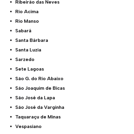
Ribeirão das Neves
Rio Acima
Rio Manso
Sabará
Santa Bárbara
Santa Luzia
Sarzedo
Sete Lagoas
São G. do Rio Abaixo
São Joaquim de Bicas
São José da Lapa
São José da Varginha
Taquaraçu de Minas
Vespasiano