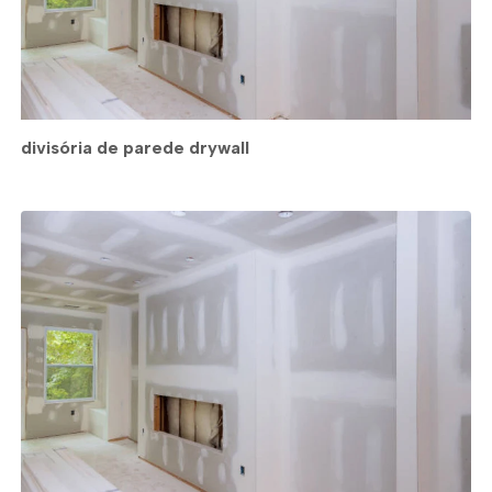
divisória de parede drywall