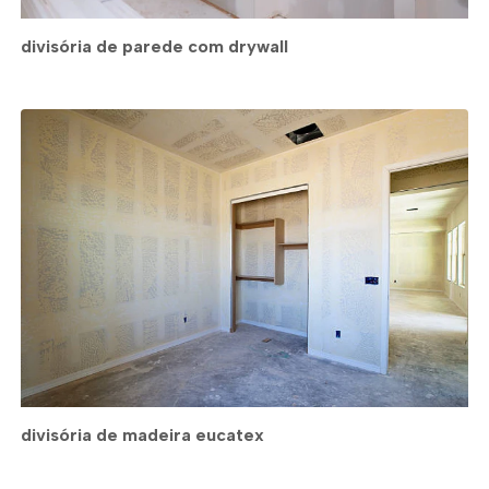
divisória de parede com drywall
divisória de madeira eucatex