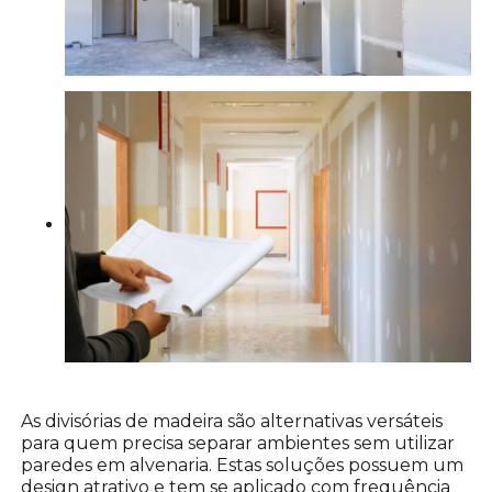
As divisórias de madeira são alternativas versáteis
para quem precisa separar ambientes sem utilizar
paredes em alvenaria. Estas soluções possuem um
design atrativo e tem se aplicado com frequência