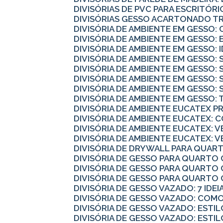
DIVISÓRIAS DE PVC PARA ESCRITÓ
DIVISÓRIAS GESSO ACARTONADO 
DIVISÓRIA DE AMBIENTE EM GESS
DIVISÓRIA DE AMBIENTE EM GESSO:
DIVISÓRIA DE AMBIENTE EM GESSO:
DIVISÓRIA DE AMBIENTE EM GESSO
DIVISÓRIA DE AMBIENTE EM GESSO:
DIVISÓRIA DE AMBIENTE EM GESSO:
DIVISÓRIA DE AMBIENTE EM GESSO
DIVISÓRIA DE AMBIENTE EM GESSO
DIVISÓRIA DE AMBIENTE EUCATEX 
DIVISÓRIA DE AMBIENTE EUCATEX:
DIVISÓRIA DE AMBIENTE EUCATEX: V
DIVISÓRIA DE AMBIENTE EUCATEX: 
DIVISÓRIA DE DRYWALL PARA QUART
DIVISÓRIA DE GESSO PARA QUARTO
DIVISÓRIA DE GESSO PARA QUARTO 
DIVISÓRIA DE GESSO PARA QUART
DIVISÓRIA DE GESSO VAZADO: 7 IDE
DIVISÓRIA DE GESSO VAZADO: CO
DIVISÓRIA DE GESSO VAZADO: ESTI
DIVISÓRIA DE GESSO VAZADO: ESTI