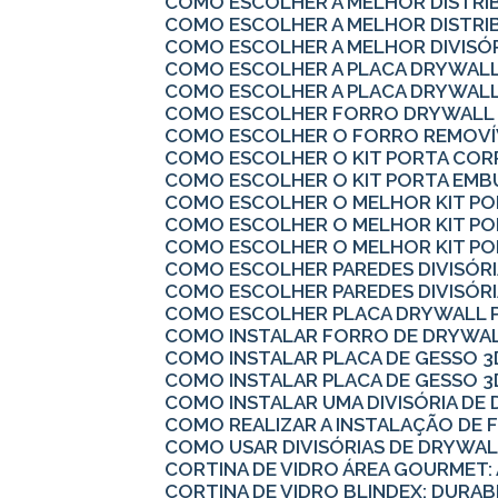
COMO ESCOLHER A MELHOR DISTRI
COMO ESCOLHER A MELHOR DISTRI
COMO ESCOLHER A MELHOR DIVISÓ
COMO ESCOLHER A PLACA DRYWALL
COMO ESCOLHER A PLACA DRYWALL
COMO ESCOLHER FORRO DRYWALL 
COMO ESCOLHER O FORRO REMOVÍV
COMO ESCOLHER O KIT PORTA COR
COMO ESCOLHER O KIT PORTA EMB
COMO ESCOLHER O MELHOR KIT P
COMO ESCOLHER O MELHOR KIT P
COMO ESCOLHER O MELHOR KIT PO
COMO ESCOLHER PAREDES DIVISÓRI
COMO ESCOLHER PAREDES DIVISÓRI
COMO ESCOLHER PLACA DRYWALL 
COMO INSTALAR FORRO DE DRYWAL
COMO INSTALAR PLACA DE GESSO 3
COMO INSTALAR PLACA DE GESSO 3
COMO INSTALAR UMA DIVISÓRIA D
COMO REALIZAR A INSTALAÇÃO DE 
COMO USAR DIVISÓRIAS DE DRYWA
CORTINA DE VIDRO ÁREA GOURMET:
CORTINA DE VIDRO BLINDEX: DURAB