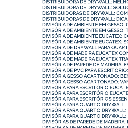
DISTRIBUIDORA DE DRYWALL: MELH
DISTRIBUIDORA DE DRYWALL: SOLU
DISTRIBUIDORAS DE DRYWALL: CO
DISTRIBUIDORAS DE DRYWALL: DI
DIVISÓRIA DE AMBIENTE EM GESS
DIVISÓRIA DE AMBIENTE EM GESSO
DIVISÓRIA DE AMBIENTE EUCATEX:
DIVISÓRIA DE AMBIENTE EUCATEX: 
DIVISÓRIA DE DRYWALL PARA QUART
DIVISÓRIA DE MADEIRA EUCATEX 
DIVISÓRIA DE MADEIRA EUCATEX 
DIVISÓRIA DE PAREDE DE MADEIRA: 
DIVISÓRIA DE PVC PARA ESCRITÓRI
DIVISÓRIA GESSO ACARTONADO: B
DIVISÓRIA GESSO ACARTONADO: V
DIVISÓRIA PARA ESCRITÓRIO EUCA
DIVISÓRIA PARA ESCRITÓRIO EUCA
DIVISÓRIA PARA ESCRITÓRIOS ESS
DIVISÓRIA PARA QUARTO DRYWALL
DIVISÓRIA PARA QUARTO DRYWALL
DIVISÓRIA PARA QUARTO DRYWALL
DIVISÓRIAS DE PAREDE DE MADEIRA
DIVISÓRIAS DE PAREDE DE MADEIRA