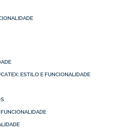
CIONALIDADE
DADE
EUCATEX: ESTILO E FUNCIONALIDADE
OS
E FUNCIONALIDADE
ALIDADE