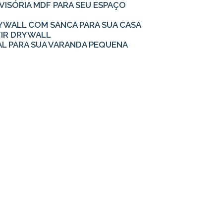
IVISÓRIA MDF PARA SEU ESPAÇO
YWALL COM SANCA PARA SUA CASA
TIR DRYWALL
AL PARA SUA VARANDA PEQUENA