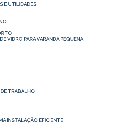
S E UTILIDADES
RNO
FORTO
 DE VIDRO PARA VARANDA PEQUENA
O DE TRABALHO
MA INSTALAÇÃO EFICIENTE