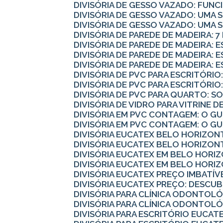
DIVISÓRIA DE GESSO VAZADO: FUN
DIVISÓRIA DE GESSO VAZADO: UMA
DIVISÓRIA DE GESSO VAZADO: UMA
DIVISÓRIA DE PAREDE DE MADEIRA: 
DIVISÓRIA DE PAREDE DE MADEIRA:
DIVISÓRIA DE PAREDE DE MADEIRA:
DIVISÓRIA DE PAREDE DE MADEIRA: 
DIVISÓRIA DE PVC PARA ESCRITÓR
DIVISÓRIA DE PVC PARA ESCRITÓR
DIVISÓRIA DE PVC PARA QUARTO: 
DIVISÓRIA DE VIDRO PARA VITRINE
DIVISÓRIA EM PVC CONTAGEM: O 
DIVISÓRIA EM PVC CONTAGEM: O G
DIVISÓRIA EUCATEX BELO HORIZO
DIVISÓRIA EUCATEX BELO HORIZO
DIVISÓRIA EUCATEX EM BELO HORI
DIVISÓRIA EUCATEX EM BELO HORI
DIVISÓRIA EUCATEX PREÇO IMBATÍV
DIVISÓRIA EUCATEX PREÇO: DESC
DIVISÓRIA PARA CLÍNICA ODONTOL
DIVISÓRIA PARA CLÍNICA ODONTOL
DIVISÓRIA PARA ESCRITÓRIO EUCA