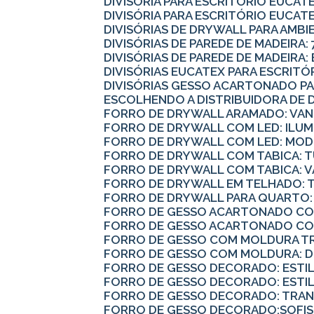
DIVISÓRIA PARA ESCRITÓRIO EUCA
DIVISÓRIA PARA ESCRITÓRIO EUCATE
DIVISÓRIAS DE DRYWALL PARA AMBI
DIVISÓRIAS DE PAREDE DE MADEIRA: 
DIVISÓRIAS DE PAREDE DE MADEIRA
DIVISÓRIAS EUCATEX PARA ESCRIT
DIVISÓRIAS GESSO ACARTONADO 
ESCOLHENDO A DISTRIBUIDORA DE 
FORRO DE DRYWALL ARAMADO: VAN
FORRO DE DRYWALL COM LED: ILUM
FORRO DE DRYWALL COM LED: MODE
FORRO DE DRYWALL COM TABICA: 
FORRO DE DRYWALL COM TABICA: 
FORRO DE DRYWALL EM TELHADO: 
FORRO DE DRYWALL PARA QUARTO:
FORRO DE GESSO ACARTONADO COM
FORRO DE GESSO ACARTONADO CO
FORRO DE GESSO COM MOLDURA T
FORRO DE GESSO COM MOLDURA: 
FORRO DE GESSO DECORADO: ESTI
FORRO DE GESSO DECORADO: ESTI
FORRO DE GESSO DECORADO: TRA
FORRO DE GESSO DECORADO:SOFIS