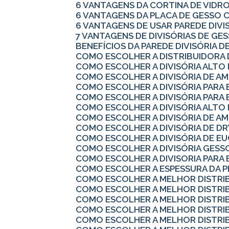
6 VANTAGENS DA CORTINA DE VIDR
6 VANTAGENS DA PLACA DE GESSO
6 VANTAGENS DE USAR PAREDE DIV
7 VANTAGENS DE DIVISÓRIAS DE G
BENEFÍCIOS DA PAREDE DIVISÓRIA D
COMO ESCOLHER A DISTRIBUIDORA
COMO ESCOLHER A DIVISÓRIA ALTO
COMO ESCOLHER A DIVISÓRIA DE A
COMO ESCOLHER A DIVISÓRIA PARA
COMO ESCOLHER A DIVISÓRIA PARA 
COMO ESCOLHER A DIVISÓRIA ALTO
COMO ESCOLHER A DIVISÓRIA DE A
COMO ESCOLHER A DIVISÓRIA DE 
COMO ESCOLHER A DIVISÓRIA DE EU
COMO ESCOLHER A DIVISÓRIA GES
COMO ESCOLHER A DIVISORIA PARA
COMO ESCOLHER A ESPESSURA DA 
COMO ESCOLHER A MELHOR DISTRI
COMO ESCOLHER A MELHOR DISTRI
COMO ESCOLHER A MELHOR DISTRI
COMO ESCOLHER A MELHOR DISTRI
COMO ESCOLHER A MELHOR DISTRI