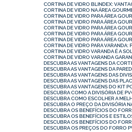
CORTINA DE VIDRO BLINDEX: VANTA
CORTINA DE VIDRO NA ÁREA GOURM
CORTINA DE VIDRO PARA ÁREA GOU
CORTINA DE VIDRO PARA ÁREA GO
CORTINA DE VIDRO PARA ÁREA GO
CORTINA DE VIDRO PARA ÁREA GO
CORTINA DE VIDRO PARA ÁREA GOU
CORTINA DE VIDRO PARA VARANDA: 
CORTINA DE VIDRO VARANDA É A S
CORTINA DE VIDRO VARANDA GARAN
DESCUBRA AS VANTAGENS DA CORTI
DESCUBRA AS VANTAGENS DA PARED
DESCUBRA AS VANTAGENS DAS DIVI
DESCUBRA AS VANTAGENS DAS PLA
DESCUBRA AS VANTAGENS DO KIT P
DESCUBRA COMO A DIVISÓRIA DE 
DESCUBRA COMO ESCOLHER A MELH
DESCUBRA O PREÇO DA DIVISÓRIA N
DESCUBRA OS BENEFÍCIOS DO FOR
DESCUBRA OS BENEFÍCIOS E ESTILO
DESCUBRA OS BENEFÍCIOS DO FOR
DESCUBRA OS PREÇOS DO FORRO P