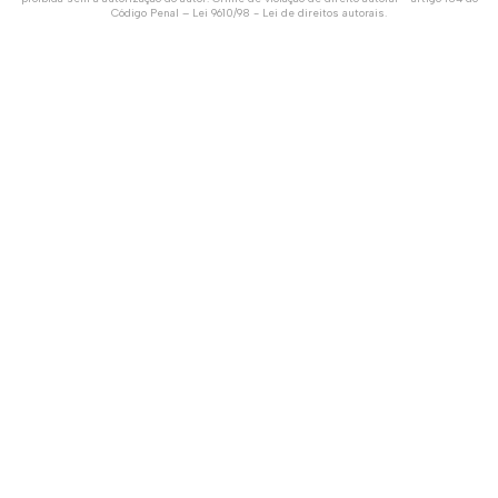
Código Penal –
Lei 9610/98 - Lei de direitos autorais
.