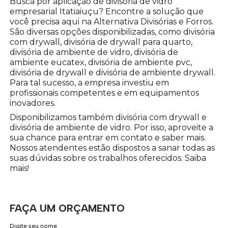
Busca por aplicação de divisória de vidro
empresarial Itatiaiuçu? Encontre a solução que
você precisa aqui na Alternativa Divisórias e Forros.
São diversas opções disponibilizadas, como divisória
com drywall, divisória de drywall para quarto,
divisória de ambiente de vidro, divisória de
ambiente eucatex, divisória de ambiente pvc,
divisória de drywall e divisória de ambiente drywall.
Para tal sucesso, a empresa investiu em
profissionais competentes e em equipamentos
inovadores.
Disponibilizamos também divisória com drywall e
divisória de ambiente de vidro. Por isso, aproveite a
sua chance para entrar em contato e saber mais.
Nossos atendentes estão dispostos a sanar todas as
suas dúvidas sobre os trabalhos oferecidos. Saiba
mais!
FAÇA UM ORÇAMENTO
Digite seu nome