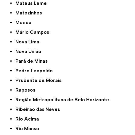
Mateus Leme
Matozinhos
Moeda
Mário Campos
Nova Lima
Nova União
Pará de Minas
Pedro Leopoldo
Prudente de Morais
Raposos
Região Metropolitana de Belo Horizonte
Ribeirão das Neves
Rio Acima
Rio Manso