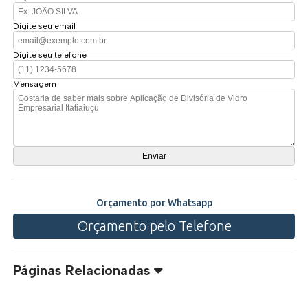
Digite seu email
Digite seu telefone
Mensagem
Orçamento por Whatsapp
Orçamento pelo Telefone
Páginas Relacionadas