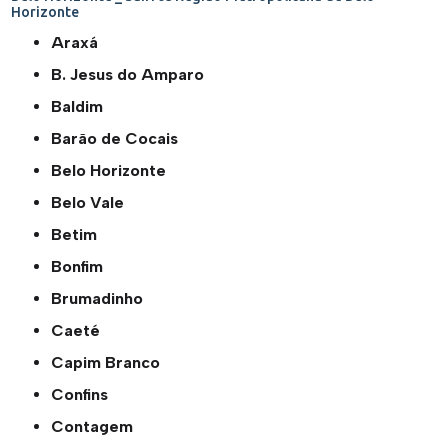
Horizonte
Araxá
B. Jesus do Amparo
Baldim
Barão de Cocais
Belo Horizonte
Belo Vale
Betim
Bonfim
Brumadinho
Caeté
Capim Branco
Confins
Contagem