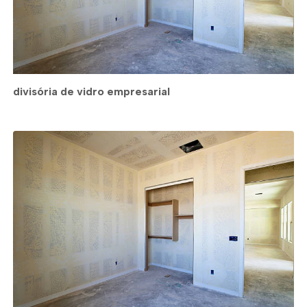
divisória de vidro empresarial