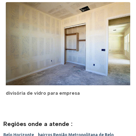
divisória de vidro para empresa
Regiões onde a atende :
Belo Horizonte _ bairros
Região Metropolitana de Belo