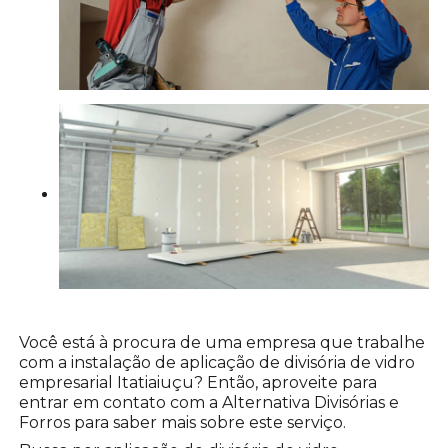
Você está à procura de uma empresa que trabalhe
com a instalação de aplicação de divisória de vidro
empresarial Itatiaiuçu? Então, aproveite para
entrar em contato com a Alternativa Divisórias e
Forros para saber mais sobre este serviço.