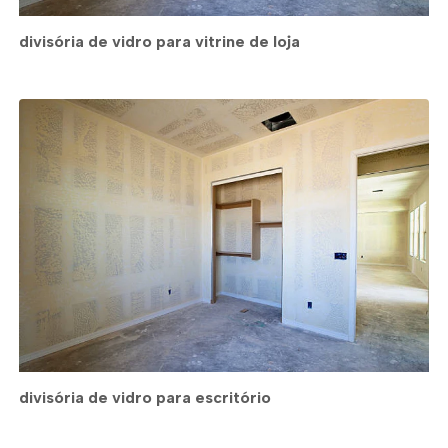
divisória de vidro para vitrine de loja
divisória de vidro para escritório