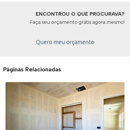
ENCONTROU O QUE PROCURAVA?
Faça seu orçamento grátis agora mesmo!
Quero meu orçamento
Páginas Relacionadas