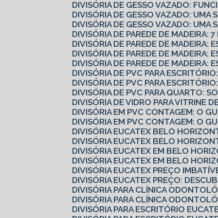
DIVISÓRIA DE GESSO VAZADO: FUN
DIVISÓRIA DE GESSO VAZADO: UMA
DIVISÓRIA DE GESSO VAZADO: UMA
DIVISÓRIA DE PAREDE DE MADEIRA: 
DIVISÓRIA DE PAREDE DE MADEIRA:
DIVISÓRIA DE PAREDE DE MADEIRA:
DIVISÓRIA DE PAREDE DE MADEIRA: 
DIVISÓRIA DE PVC PARA ESCRITÓR
DIVISÓRIA DE PVC PARA ESCRITÓR
DIVISÓRIA DE PVC PARA QUARTO: 
DIVISÓRIA DE VIDRO PARA VITRINE
DIVISÓRIA EM PVC CONTAGEM: O 
DIVISÓRIA EM PVC CONTAGEM: O G
DIVISÓRIA EUCATEX BELO HORIZO
DIVISÓRIA EUCATEX BELO HORIZO
DIVISÓRIA EUCATEX EM BELO HORI
DIVISÓRIA EUCATEX EM BELO HORI
DIVISÓRIA EUCATEX PREÇO IMBATÍV
DIVISÓRIA EUCATEX PREÇO: DESC
DIVISÓRIA PARA CLÍNICA ODONTOL
DIVISÓRIA PARA CLÍNICA ODONTOL
DIVISÓRIA PARA ESCRITÓRIO EUCA