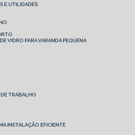
S E UTILIDADES
RNO
FORTO
 DE VIDRO PARA VARANDA PEQUENA
O DE TRABALHO
MA INSTALAÇÃO EFICIENTE