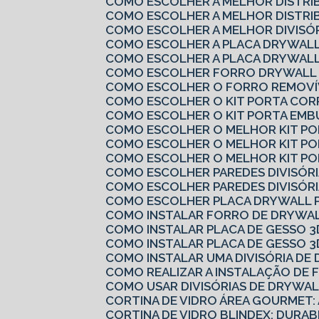
COMO ESCOLHER A MELHOR DISTRI
COMO ESCOLHER A MELHOR DISTRI
COMO ESCOLHER A MELHOR DIVISÓ
COMO ESCOLHER A PLACA DRYWALL
COMO ESCOLHER A PLACA DRYWALL
COMO ESCOLHER FORRO DRYWALL 
COMO ESCOLHER O FORRO REMOVÍV
COMO ESCOLHER O KIT PORTA COR
COMO ESCOLHER O KIT PORTA EMB
COMO ESCOLHER O MELHOR KIT P
COMO ESCOLHER O MELHOR KIT P
COMO ESCOLHER O MELHOR KIT PO
COMO ESCOLHER PAREDES DIVISÓRI
COMO ESCOLHER PAREDES DIVISÓRI
COMO ESCOLHER PLACA DRYWALL 
COMO INSTALAR FORRO DE DRYWAL
COMO INSTALAR PLACA DE GESSO 3
COMO INSTALAR PLACA DE GESSO 3
COMO INSTALAR UMA DIVISÓRIA D
COMO REALIZAR A INSTALAÇÃO DE 
COMO USAR DIVISÓRIAS DE DRYWA
CORTINA DE VIDRO ÁREA GOURMET:
CORTINA DE VIDRO BLINDEX: DURAB