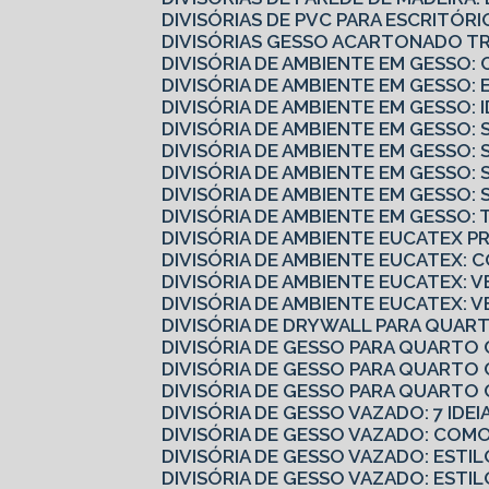
DIVISÓRIAS DE PVC PARA ESCRITÓ
DIVISÓRIAS GESSO ACARTONADO 
DIVISÓRIA DE AMBIENTE EM GESS
DIVISÓRIA DE AMBIENTE EM GESSO:
DIVISÓRIA DE AMBIENTE EM GESSO:
DIVISÓRIA DE AMBIENTE EM GESSO
DIVISÓRIA DE AMBIENTE EM GESSO:
DIVISÓRIA DE AMBIENTE EM GESSO:
DIVISÓRIA DE AMBIENTE EM GESSO
DIVISÓRIA DE AMBIENTE EM GESSO
DIVISÓRIA DE AMBIENTE EUCATEX 
DIVISÓRIA DE AMBIENTE EUCATEX:
DIVISÓRIA DE AMBIENTE EUCATEX: V
DIVISÓRIA DE AMBIENTE EUCATEX: 
DIVISÓRIA DE DRYWALL PARA QUART
DIVISÓRIA DE GESSO PARA QUARTO
DIVISÓRIA DE GESSO PARA QUARTO 
DIVISÓRIA DE GESSO PARA QUART
DIVISÓRIA DE GESSO VAZADO: 7 IDE
DIVISÓRIA DE GESSO VAZADO: CO
DIVISÓRIA DE GESSO VAZADO: ESTI
DIVISÓRIA DE GESSO VAZADO: ESTI