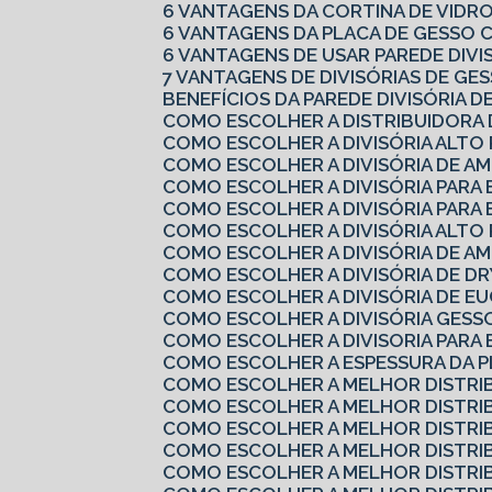
6 VANTAGENS DA CORTINA DE VIDR
6 VANTAGENS DA PLACA DE GESSO
6 VANTAGENS DE USAR PAREDE DIV
7 VANTAGENS DE DIVISÓRIAS DE G
BENEFÍCIOS DA PAREDE DIVISÓRIA D
COMO ESCOLHER A DISTRIBUIDORA
COMO ESCOLHER A DIVISÓRIA ALTO
COMO ESCOLHER A DIVISÓRIA DE A
COMO ESCOLHER A DIVISÓRIA PARA
COMO ESCOLHER A DIVISÓRIA PARA 
COMO ESCOLHER A DIVISÓRIA ALTO
COMO ESCOLHER A DIVISÓRIA DE A
COMO ESCOLHER A DIVISÓRIA DE 
COMO ESCOLHER A DIVISÓRIA DE EU
COMO ESCOLHER A DIVISÓRIA GES
COMO ESCOLHER A DIVISORIA PARA
COMO ESCOLHER A ESPESSURA DA 
COMO ESCOLHER A MELHOR DISTRI
COMO ESCOLHER A MELHOR DISTRI
COMO ESCOLHER A MELHOR DISTRI
COMO ESCOLHER A MELHOR DISTRI
COMO ESCOLHER A MELHOR DISTRI