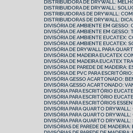
DISTRIBUIDORA DE DRYWALL: MELH
DISTRIBUIDORA DE DRYWALL: SOLU
DISTRIBUIDORAS DE DRYWALL: CO
DISTRIBUIDORAS DE DRYWALL: DI
DIVISÓRIA DE AMBIENTE EM GESS
DIVISÓRIA DE AMBIENTE EM GESSO
DIVISÓRIA DE AMBIENTE EUCATEX:
DIVISÓRIA DE AMBIENTE EUCATEX: 
DIVISÓRIA DE DRYWALL PARA QUART
DIVISÓRIA DE MADEIRA EUCATEX 
DIVISÓRIA DE MADEIRA EUCATEX 
DIVISÓRIA DE PAREDE DE MADEIRA: 
DIVISÓRIA DE PVC PARA ESCRITÓRI
DIVISÓRIA GESSO ACARTONADO: B
DIVISÓRIA GESSO ACARTONADO: V
DIVISÓRIA PARA ESCRITÓRIO EUCA
DIVISÓRIA PARA ESCRITÓRIO EUCA
DIVISÓRIA PARA ESCRITÓRIOS ESS
DIVISÓRIA PARA QUARTO DRYWALL
DIVISÓRIA PARA QUARTO DRYWALL
DIVISÓRIA PARA QUARTO DRYWALL
DIVISÓRIAS DE PAREDE DE MADEIRA
DIVISÓRIAS DE PAREDE DE MADEIRA