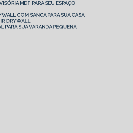
IVISÓRIA MDF PARA SEU ESPAÇO
YWALL COM SANCA PARA SUA CASA
TIR DRYWALL
AL PARA SUA VARANDA PEQUENA