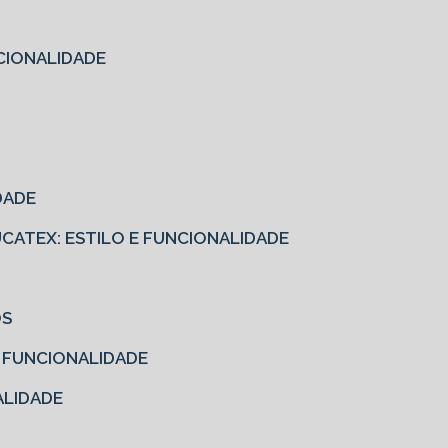
CIONALIDADE
DADE
EUCATEX: ESTILO E FUNCIONALIDADE
OS
E FUNCIONALIDADE
ALIDADE