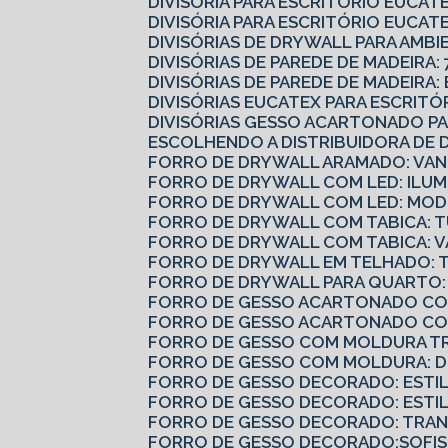
DIVISÓRIA PARA ESCRITÓRIO EUCA
DIVISÓRIA PARA ESCRITÓRIO EUCATE
DIVISÓRIAS DE DRYWALL PARA AMBI
DIVISÓRIAS DE PAREDE DE MADEIRA: 
DIVISÓRIAS DE PAREDE DE MADEIRA
DIVISÓRIAS EUCATEX PARA ESCRIT
DIVISÓRIAS GESSO ACARTONADO 
ESCOLHENDO A DISTRIBUIDORA DE 
FORRO DE DRYWALL ARAMADO: VAN
FORRO DE DRYWALL COM LED: ILUM
FORRO DE DRYWALL COM LED: MODE
FORRO DE DRYWALL COM TABICA: 
FORRO DE DRYWALL COM TABICA: 
FORRO DE DRYWALL EM TELHADO: 
FORRO DE DRYWALL PARA QUARTO:
FORRO DE GESSO ACARTONADO COM
FORRO DE GESSO ACARTONADO CO
FORRO DE GESSO COM MOLDURA T
FORRO DE GESSO COM MOLDURA: 
FORRO DE GESSO DECORADO: ESTI
FORRO DE GESSO DECORADO: ESTI
FORRO DE GESSO DECORADO: TRA
FORRO DE GESSO DECORADO:SOFIS