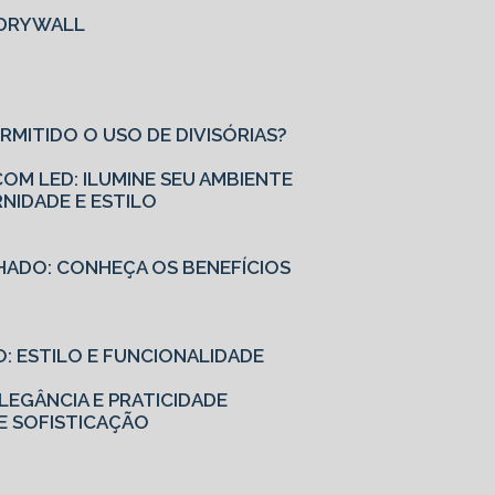
M DRYWALL
ERMITIDO O USO DE DIVISÓRIAS?
OM LED: ILUMINE SEU AMBIENTE
NIDADE E ESTILO
HADO: CONHEÇA OS BENEFÍCIOS
: ESTILO E FUNCIONALIDADE
EGÂNCIA E PRATICIDADE
E SOFISTICAÇÃO