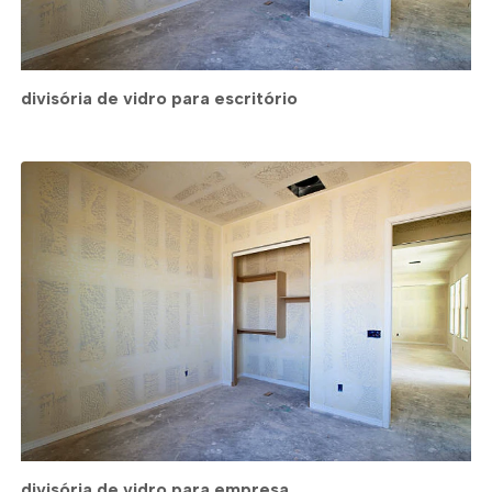
divisória de vidro para escritório
divisória de vidro para empresa