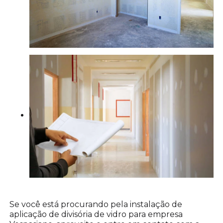
Se você está procurando pela instalação de
aplicação de divisória de vidro para empresa