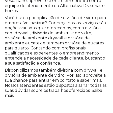
Vespasiano, aproveite e entre em contato com a
equipe de atendimento da Alternativa Divisórias e
Forros.
Você busca por aplicação de divisória de vidro para
empresa Vespasiano? Conheça nossos serviços, são
opções variadas que oferecemos, como divisória
com drywall, divisória de ambiente de vidro,
divisória de ambiente drywall e divisória de
ambiente eucatex e tambem divisória de eucatex
para quarto. Contando com profissionais
qualificados e experientes, o empreendimento
entende a necessidade de cada cliente, buscando
a sua satisfação e confiança.
Disponibilizamos também divisória com drywall e
divisória de ambiente de vidro. Por isso, aproveite a
sua chance para entrar em contato e saber mais.
Nossos atendentes estão dispostos a sanar todas as
suas dúvidas sobre os trabalhos oferecidos. Saiba
mais!