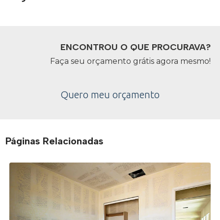
ENCONTROU O QUE PROCURAVA?
Faça seu orçamento grátis agora mesmo!
Quero meu orçamento
Páginas Relacionadas