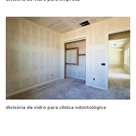
divisória de vidro para clínica odontológica