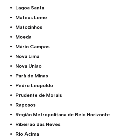
Lagoa Santa
Mateus Leme
Matozinhos
Moeda
Mário Campos
Nova Lima
Nova União
Pará de Minas
Pedro Leopoldo
Prudente de Morais
Raposos
Região Metropolitana de Belo Horizonte
Ribeirão das Neves
Rio Acima