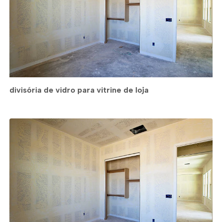
divisória de vidro para vitrine de loja