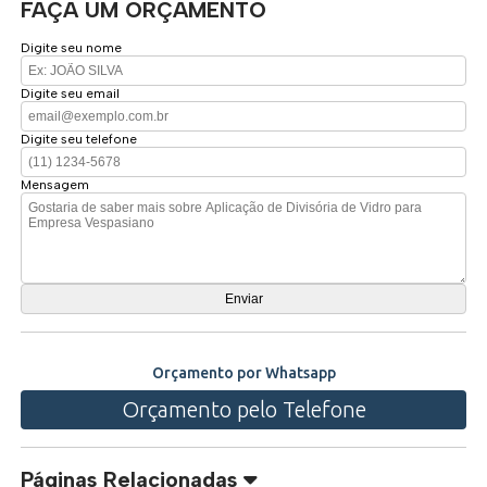
FAÇA UM ORÇAMENTO
Digite seu nome
Digite seu email
Digite seu telefone
Mensagem
Orçamento por Whatsapp
Orçamento pelo Telefone
Páginas Relacionadas