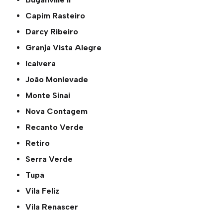
Capim Rasteiro
Darcy Ribeiro
Granja Vista Alegre
Icaivera
João Monlevade
Monte Sinai
Nova Contagem
Recanto Verde
Retiro
Serra Verde
Tupã
Vila Feliz
Vila Renascer