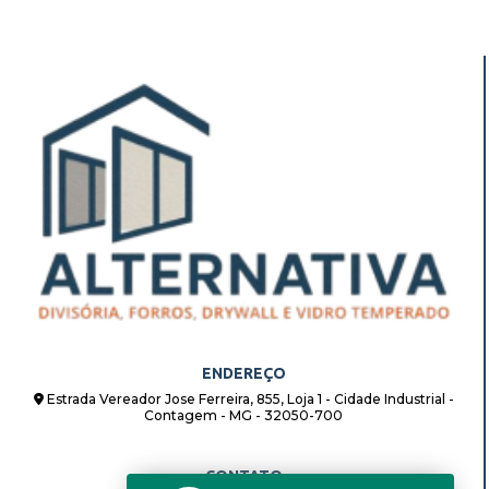
ENDEREÇO
Estrada Vereador Jose Ferreira, 855, Loja 1 - Cidade Industrial -
Contagem - MG - 32050-700
CONTATO