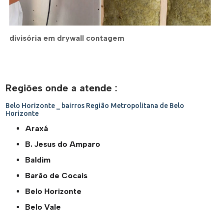
divisória em drywall contagem
Regiões onde a atende :
Belo Horizonte _ bairros
Região Metropolitana de Belo
Horizonte
Araxá
B. Jesus do Amparo
Baldim
Barão de Cocais
Belo Horizonte
Belo Vale