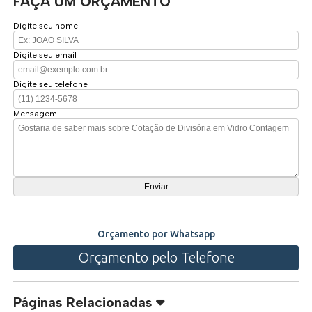
FAÇA UM ORÇAMENTO
Digite seu nome
Digite seu email
Digite seu telefone
Mensagem
Orçamento por Whatsapp
Orçamento pelo Telefone
Páginas Relacionadas