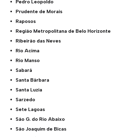
Pedro Leopoldo
Prudente de Morais
Raposos
Região Metropolitana de Belo Horizonte
Ribeirão das Neves
Rio Acima
Rio Manso
Sabará
Santa Bárbara
Santa Luzia
Sarzedo
Sete Lagoas
São G. do Rio Abaixo
São Joaquim de Bicas