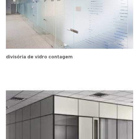
divisória de vidro contagem