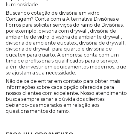
luminosidade.
Buscando cotação de divisória em vidro
Contagem? Conte com a Alternativa Divisórias e
Forros para solicitar serviços do ramo de Divisórias,
por exemplo, divisória com drywall, divisória de
ambiente de vidro, divisória de ambiente drywall,
divisória de ambiente eucatex, divisória de drywall ,
divisória de drywall para quarto e divisória de
eucatex para quarto. A empresa conta com um
time de profissionais qualificados para o serviço,
além de investir em equipamentos modernos, que
se ajustam a sua necessidade.
Não deixe de entrar em contato para obter mais
informações sobre cada opção oferecida para
nossos clientes com excelente. Nosso atendimento
busca sempre sanar a dúvida dos clientes,
deixando-os amparados em relação aos
questionamentos do ramo.