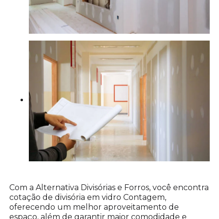
Com a Alternativa Divisórias e Forros, você encontra
cotação de divisória em vidro Contagem,
oferecendo um melhor aproveitamento de
espaço, além de garantir maior comodidade e