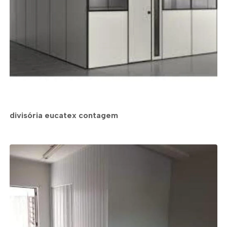
divisória eucatex contagem