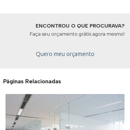
ENCONTROU O QUE PROCURAVA?
Faça seu orçamento grátis agora mesmo!
Quero meu orçamento
Páginas Relacionadas