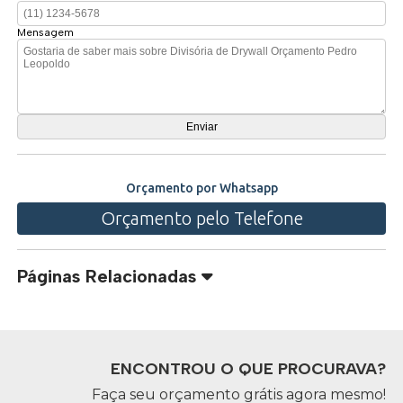
Mensagem
Orçamento por Whatsapp
Orçamento pelo Telefone
Páginas Relacionadas
ENCONTROU O QUE PROCURAVA?
Faça seu orçamento grátis agora mesmo!