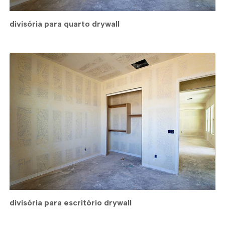
divisória para quarto drywall
divisória para escritório drywall