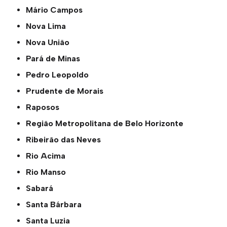
Mário Campos
Nova Lima
Nova União
Pará de Minas
Pedro Leopoldo
Prudente de Morais
Raposos
Região Metropolitana de Belo Horizonte
Ribeirão das Neves
Rio Acima
Rio Manso
Sabará
Santa Bárbara
Santa Luzia