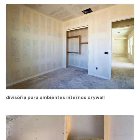
divisória para ambientes internos drywall