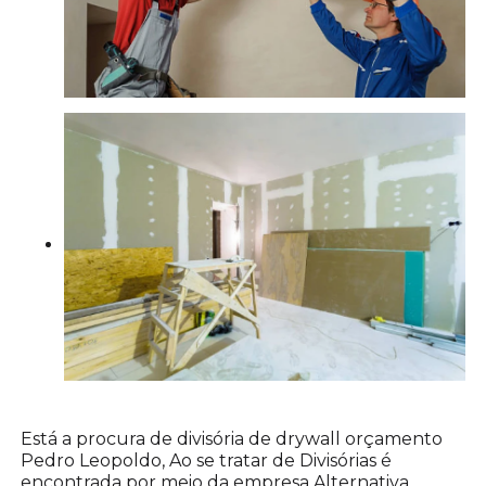
Está a procura de divisória de drywall orçamento
Pedro Leopoldo, Ao se tratar de Divisórias é
encontrada por meio da empresa Alternativa