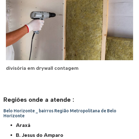
divisória em drywall contagem
Regiões onde a atende :
Belo Horizonte _ bairros
Região Metropolitana de Belo
Horizonte
Araxá
B. Jesus do Amparo