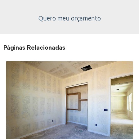
Quero meu orçamento
Páginas Relacionadas