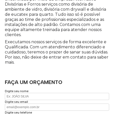
Divisórias e Forros serviços como divisória de
ambiente de vidro, divisória com drywall e divisória
de eucatex para quarto. Tudo isso só é possível
graças ao time de profissionais especializados e as
instalações de alto padrão. Contamos com uma
equipe altamente treinada para atender nossos
clientes.
Executamos nossos serviços de forma excelente e
Qualificada. Com um atendimento diferenciado e
cuidadoso, teremos o prazer de sanar suas dúvidas.
Por isso, não deixe de entrar em contato para saber
mais.
FAÇA UM ORÇAMENTO
Digite seu nome
Digite seu email
Digite seu telefone