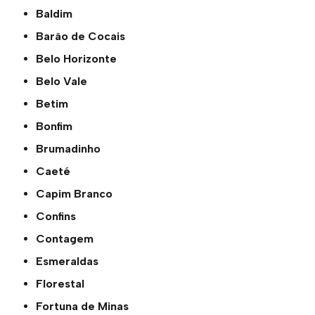
Baldim
Barão de Cocais
Belo Horizonte
Belo Vale
Betim
Bonfim
Brumadinho
Caeté
Capim Branco
Confins
Contagem
Esmeraldas
Florestal
Fortuna de Minas