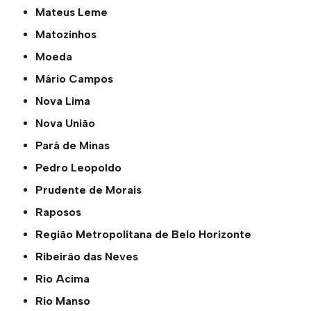
Mateus Leme
Matozinhos
Moeda
Mário Campos
Nova Lima
Nova União
Pará de Minas
Pedro Leopoldo
Prudente de Morais
Raposos
Região Metropolitana de Belo Horizonte
Ribeirão das Neves
Rio Acima
Rio Manso