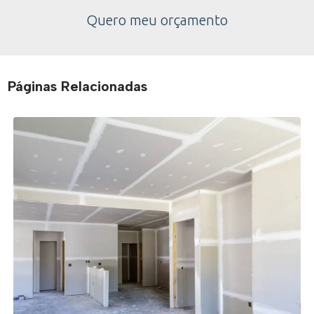
Quero meu orçamento
Páginas Relacionadas