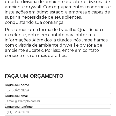
quarto, divisória de ambiente eucatex e divisória de
ambiente drywall. Com equipamentos modernos, e
instalações em ótimo estado, a empresa é capaz de
suprir a necessidade de seus clientes,
conquistando sua confiança.
Possuímos uma forma de trabalho Qualificada e
excelente, entre em contato para obter mais
informações. Além dos já citados, nós trabalhamos
com divisória de ambiente drywall e divisória de
ambiente eucatex. Por isso, entre em contato
conosco e saiba mais detalhes.
FAÇA UM ORÇAMENTO
Digite seu nome
Digite seu email
Digite seu telefone