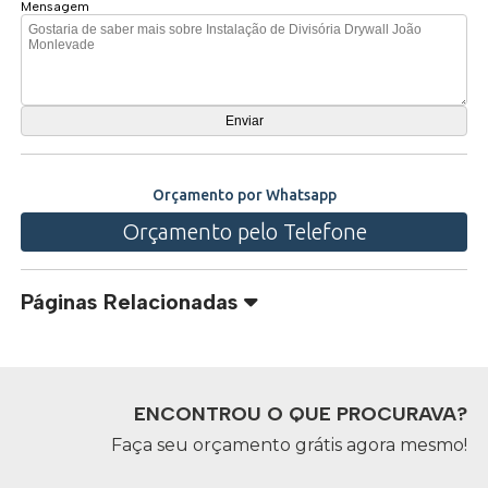
Mensagem
Orçamento por Whatsapp
Orçamento pelo Telefone
Páginas Relacionadas
ENCONTROU O QUE PROCURAVA?
Faça seu orçamento grátis agora mesmo!