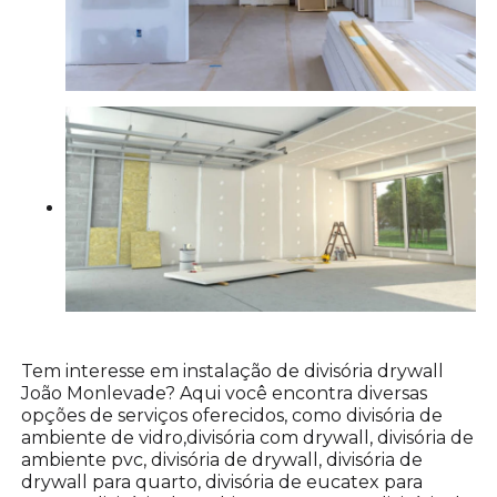
Tem interesse em instalação de divisória drywall
João Monlevade? Aqui você encontra diversas
opções de serviços oferecidos, como divisória de
ambiente de vidro,divisória com drywall, divisória de
ambiente pvc, divisória de drywall, divisória de
drywall para quarto, divisória de eucatex para