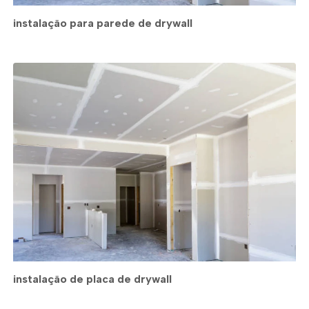
instalação para parede de drywall
instalação de placa de drywall