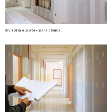
divisória eucatex para clínica