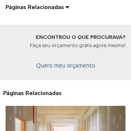
Páginas Relacionadas
ENCONTROU O QUE PROCURAVA?
Faça seu orçamento grátis agora mesmo!
Quero meu orçamento
Páginas Relacionadas