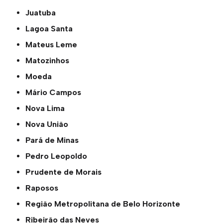
Juatuba
Lagoa Santa
Mateus Leme
Matozinhos
Moeda
Mário Campos
Nova Lima
Nova União
Pará de Minas
Pedro Leopoldo
Prudente de Morais
Raposos
Região Metropolitana de Belo Horizonte
Ribeirão das Neves