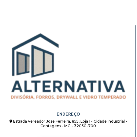
ENDEREÇO
Estrada Vereador Jose Ferreira, 855, Loja 1 - Cidade Industrial -
Contagem - MG - 32050-700