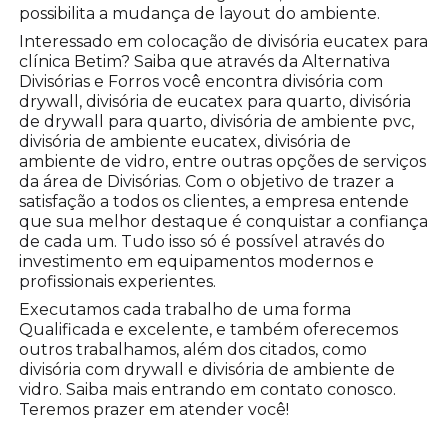
possibilita a mudança de layout do ambiente.
Interessado em colocação de divisória eucatex para
clínica Betim? Saiba que através da Alternativa
Divisórias e Forros você encontra divisória com
drywall, divisória de eucatex para quarto, divisória
de drywall para quarto, divisória de ambiente pvc,
divisória de ambiente eucatex, divisória de
ambiente de vidro, entre outras opções de serviços
da área de Divisórias. Com o objetivo de trazer a
satisfação a todos os clientes, a empresa entende
que sua melhor destaque é conquistar a confiança
de cada um. Tudo isso só é possível através do
investimento em equipamentos modernos e
profissionais experientes.
Executamos cada trabalho de uma forma
Qualificada e excelente, e também oferecemos
outros trabalhamos, além dos citados, como
divisória com drywall e divisória de ambiente de
vidro. Saiba mais entrando em contato conosco.
Teremos prazer em atender você!