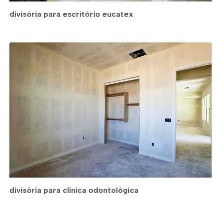
divisória para escritório eucatex
divisória para clínica odontológica