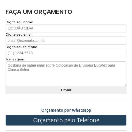
FAÇA UM ORÇAMENTO
Digite seu nome
Digite seu email
Digite seu telefone
Mensagem
Orçamento por Whatsapp
Orçamento pelo Telefone