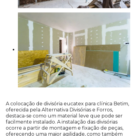
A colocação de divisória eucatex para clínica Betim,
oferecida pela Alternativa Divisórias e Forros,
destaca-se como um material leve que pode ser
facilmente instalado. A instalação das divisórias
ocorre a partir de montagem e fixação de peças,
oferecendo uma maior agilidade, como também