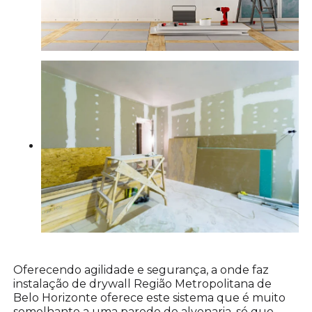
Oferecendo agilidade e segurança, a onde faz
instalação de drywall Região Metropolitana de
Belo Horizonte oferece este sistema que é muito
semelhante a uma parede de alvenaria, só que