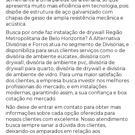
apresenta muito mais eficiência em tecnologia, pois
dispõe de estrutura de aço galvanizado com
chapas de gesso de ampla resistência mecânica e
acústica.
Busca por onde faz instalação de drywall Região
Metropolitana de Belo Horizonte? A Alternativa
Divisórias e Forros atua no segmento de Divisórias, e
disponibiliza para seus clientes serviços como o de
divisória de ambiente eucatex, divisória com
drywall, divisória de ambiente pvc, divisória de
drywall para quarto, divisória de drywall e divisória
de ambiente de vidro. Para uma maior satisfação
dos clientes, a empresa busca investir nos melhores
profissionais do mercado, e em instalações
modernas, garantindo assim, a sua confiança e boa
cotação no mercado.
Não deixe de entrar em contato para obter mais
informações sobre cada opção oferecida para
nossos clientes com excelente. Nosso atendimento
busca sempre sanar a dúvida dos clientes,
deixando-os amparados em relação aos