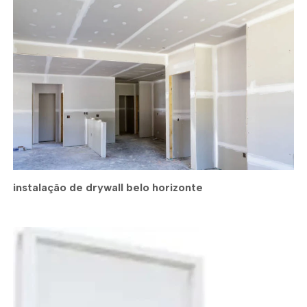
instalação de drywall belo horizonte