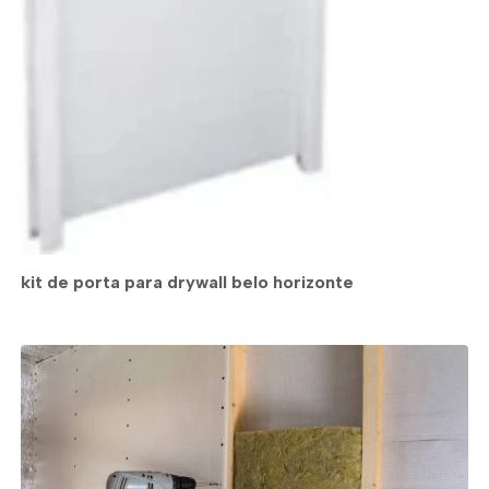
kit de porta para drywall belo horizonte