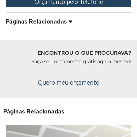
Orçamento pelo Telefone
Páginas Relacionadas
ENCONTROU O QUE PROCURAVA?
Faça seu orçamento grátis agora mesmo!
Quero meu orçamento
Páginas Relacionadas