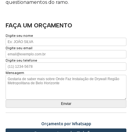
questionamentos do ramo.
FAÇA UM ORÇAMENTO
Digite seu nome
Digite seu email
Digite seu telefone
Mensagem
Orçamento por Whatsapp