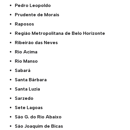
Pedro Leopoldo
Prudente de Morais
Raposos
Região Metropolitana de Belo Horizonte
Ribeirão das Neves
Rio Acima
Rio Manso
Sabará
Santa Bárbara
Santa Luzia
Sarzedo
Sete Lagoas
São G. do Rio Abaixo
São Joaquim de Bicas