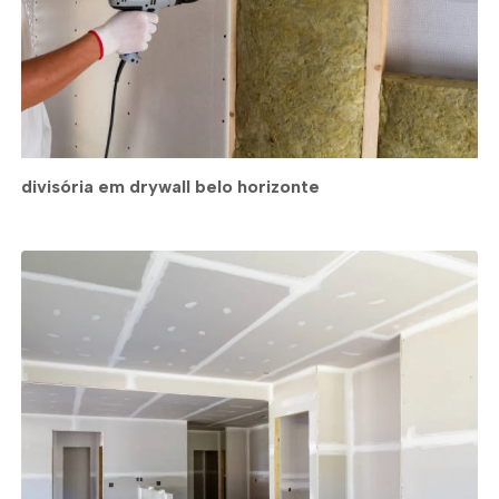
divisória em drywall belo horizonte