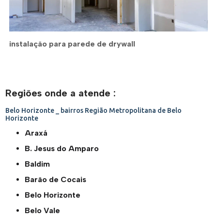
instalação para parede de drywall
Regiões onde a atende :
Belo Horizonte _ bairros
Região Metropolitana de Belo
Horizonte
Araxá
B. Jesus do Amparo
Baldim
Barão de Cocais
Belo Horizonte
Belo Vale