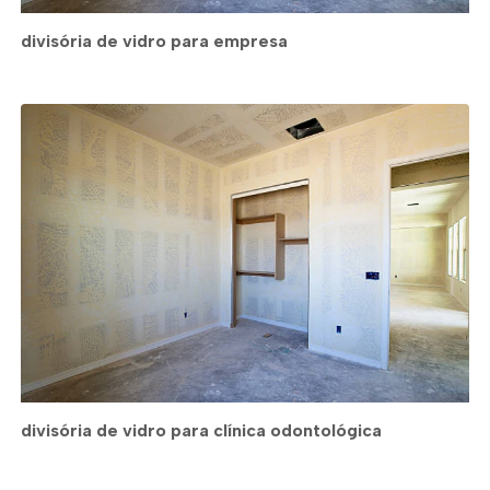
divisória de vidro para empresa
divisória de vidro para clínica odontológica