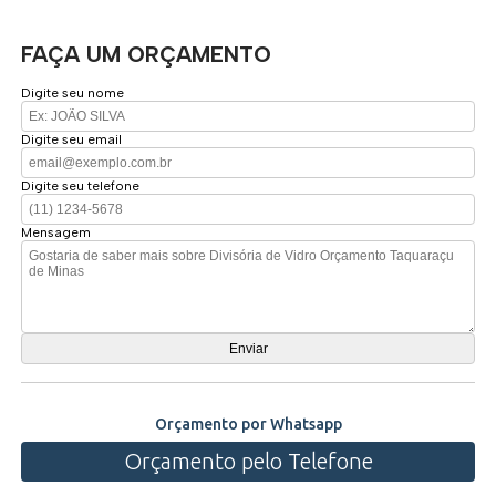
FAÇA UM ORÇAMENTO
Digite seu nome
Digite seu email
Digite seu telefone
Mensagem
Orçamento por Whatsapp
Orçamento pelo Telefone