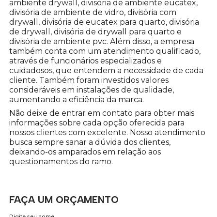
ambiente drywall, divisória de ambiente eucatex,
divisória de ambiente de vidro, divisória com
drywall, divisória de eucatex para quarto, divisória
de drywall, divisória de drywall para quarto e
divisória de ambiente pvc. Além disso, a empresa
também conta com um atendimento qualificado,
através de funcionários especializados e
cuidadosos, que entendem a necessidade de cada
cliente. Também foram investidos valores
consideráveis em instalações de qualidade,
aumentando a eficiência da marca.
Não deixe de entrar em contato para obter mais
informações sobre cada opção oferecida para
nossos clientes com excelente. Nosso atendimento
busca sempre sanar a dúvida dos clientes,
deixando-os amparados em relação aos
questionamentos do ramo.
FAÇA UM ORÇAMENTO
Digite seu nome