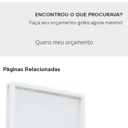
ENCONTROU O QUE PROCURAVA?
Faça seu orçamento grátis agora mesmo!
Quero meu orçamento
Páginas Relacionadas