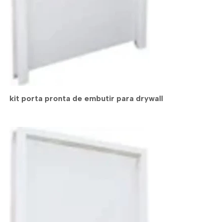
kit porta pronta de embutir para drywall