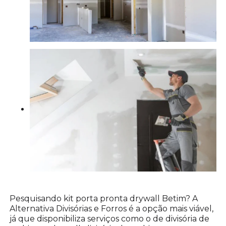
Pesquisando kit porta pronta drywall Betim? A
Alternativa Divisórias e Forros é a opção mais viável,
já que disponibiliza serviços como o de divisória de