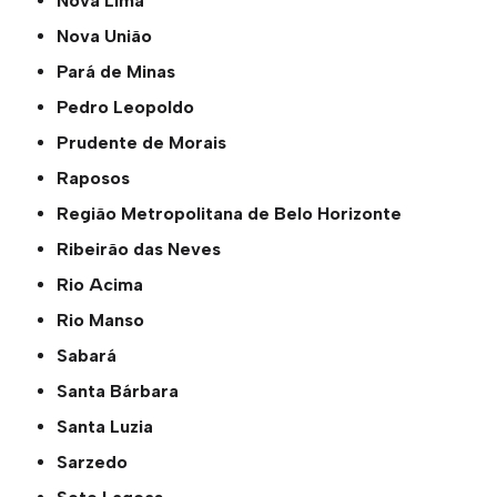
Nova Lima
Nova União
Pará de Minas
Pedro Leopoldo
Prudente de Morais
Raposos
Região Metropolitana de Belo Horizonte
Ribeirão das Neves
Rio Acima
Rio Manso
Sabará
Santa Bárbara
Santa Luzia
Sarzedo