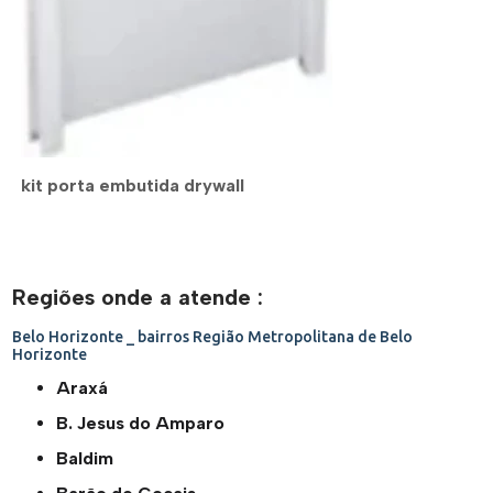
kit porta embutida drywall
Regiões onde a atende :
Belo Horizonte _ bairros
Região Metropolitana de Belo
Horizonte
Araxá
B. Jesus do Amparo
Baldim