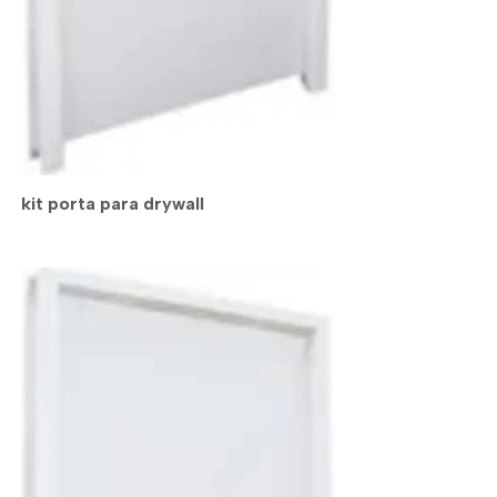
kit porta para drywall