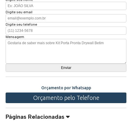
Digite seu email
Digite seu telefone
Mensagem
Orçamento por Whatsapp
Orçamento pelo Telefone
Páginas Relacionadas