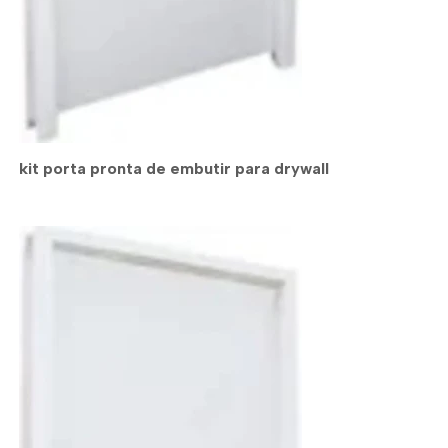
kit porta pronta de embutir para drywall