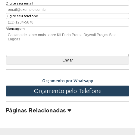
Digite seu email
Digite seu telefone
Mensagem
Orçamento por Whatsapp
Orçamento pelo Telefone
Páginas Relacionadas