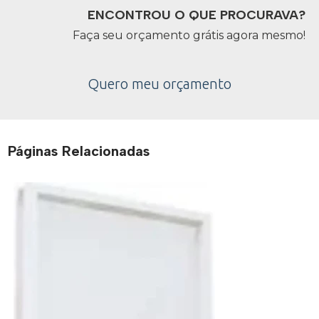
ENCONTROU O QUE PROCURAVA?
Faça seu orçamento grátis agora mesmo!
Quero meu orçamento
Páginas Relacionadas