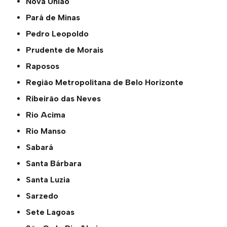
Nova União
Pará de Minas
Pedro Leopoldo
Prudente de Morais
Raposos
Região Metropolitana de Belo Horizonte
Ribeirão das Neves
Rio Acima
Rio Manso
Sabará
Santa Bárbara
Santa Luzia
Sarzedo
Sete Lagoas