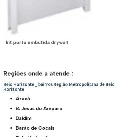
kit porta embutida drywall
Regiões onde a atende :
Belo Horizonte _ bairros
Região Metropolitana de Belo
Horizonte
Araxá
B. Jesus do Amparo
Baldim
Barão de Cocais