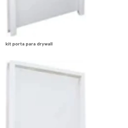
kit porta para drywall