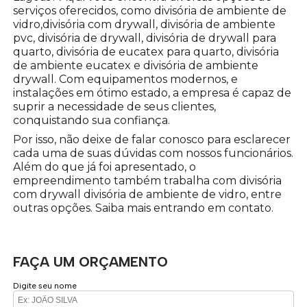
serviços oferecidos, como divisória de ambiente de
vidro,divisória com drywall, divisória de ambiente
pvc, divisória de drywall, divisória de drywall para
quarto, divisória de eucatex para quarto, divisória
de ambiente eucatex e divisória de ambiente
drywall. Com equipamentos modernos, e
instalações em ótimo estado, a empresa é capaz de
suprir a necessidade de seus clientes,
conquistando sua confiança.
Por isso, não deixe de falar conosco para esclarecer
cada uma de suas dúvidas com nossos funcionários.
Além do que já foi apresentado, o
empreendimento também trabalha com divisória
com drywall divisória de ambiente de vidro, entre
outras opções. Saiba mais entrando em contato.
FAÇA UM ORÇAMENTO
Digite seu nome