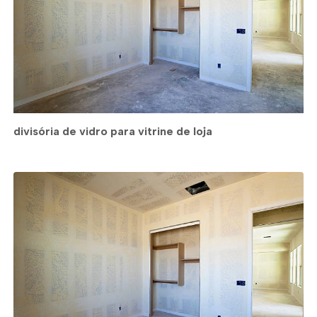
divisória de vidro para vitrine de loja