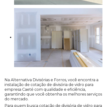
Na Alternativa Divisórias e Forros, você encontra a
instalação de cotação de divisória de vidro para
empresa Caeté com qualidade e eficiência,
garantindo que você obtenha os melhores serviços
do mercado.
Para quem busca cotação de divisória de vidro para