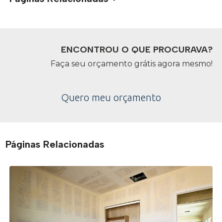
ENCONTROU O QUE PROCURAVA?
Faça seu orçamento grátis agora mesmo!
Quero meu orçamento
Páginas Relacionadas