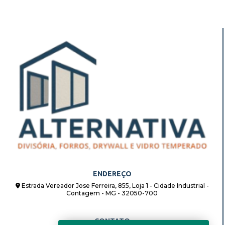
ENDEREÇO
Estrada Vereador Jose Ferreira, 855, Loja 1 - Cidade Industrial -
Contagem - MG - 32050-700
CONTATO