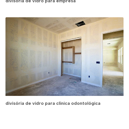
divisória de vidro para empresa
divisória de vidro para clínica odontológica