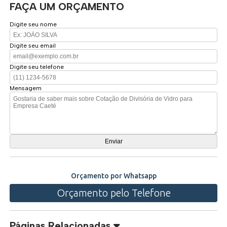
FAÇA UM ORÇAMENTO
Digite seu nome
Digite seu email
Digite seu telefone
Mensagem
Orçamento por Whatsapp
Orçamento pelo Telefone
Páginas Relacionadas