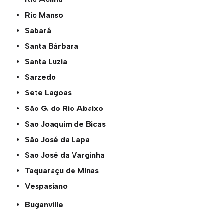
Rio Manso
Sabará
Santa Bárbara
Santa Luzia
Sarzedo
Sete Lagoas
São G. do Rio Abaixo
São Joaquim de Bicas
São José da Lapa
São José da Varginha
Taquaraçu de Minas
Vespasiano
Buganville