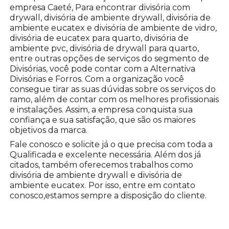
empresa Caeté, Para encontrar divisória com
drywall, divisória de ambiente drywall, divisória de
ambiente eucatex e divisória de ambiente de vidro,
divisória de eucatex para quarto, divisória de
ambiente pvc, divisória de drywall para quarto,
entre outras opções de serviços do segmento de
Divisórias, você pode contar com a Alternativa
Divisórias e Forros. Com a organização você
consegue tirar as suas dúvidas sobre os serviços do
ramo, além de contar com os melhores profissionais
e instalações. Assim, a empresa conquista sua
confiança e sua satisfação, que são os maiores
objetivos da marca.
Fale conosco e solicite já o que precisa com toda a
Qualificada e excelente necessária. Além dos já
citados, também oferecemos trabalhos como
divisória de ambiente drywall e divisória de
ambiente eucatex. Por isso, entre em contato
conosco,estamos sempre a disposição do cliente.