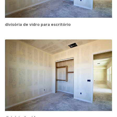
divisória de vidro para escritório