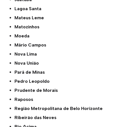
Lagoa Santa
Mateus Leme
Matozinhos
Moeda
Mário Campos
Nova Lima
Nova União
Pará de Minas
Pedro Leopoldo
Prudente de Morais
Raposos
Região Metropolitana de Belo Horizonte
Ribeirão das Neves
Rio Acima