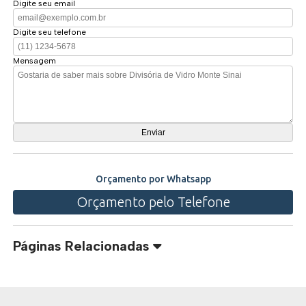
Digite seu email
Digite seu telefone
Mensagem
Orçamento por Whatsapp
Orçamento pelo Telefone
Páginas Relacionadas