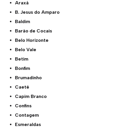
Araxá
B. Jesus do Amparo
Baldim
Barão de Cocais
Belo Horizonte
Belo Vale
Betim
Bonfim
Brumadinho
Caeté
Capim Branco
Confins
Contagem
Esmeraldas