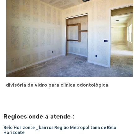
divisória de vidro para clínica odontológica
Regiões onde a atende :
Belo Horizonte _ bairros
Região Metropolitana de Belo
Horizonte