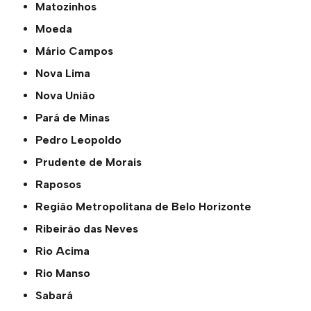
Matozinhos
Moeda
Mário Campos
Nova Lima
Nova União
Pará de Minas
Pedro Leopoldo
Prudente de Morais
Raposos
Região Metropolitana de Belo Horizonte
Ribeirão das Neves
Rio Acima
Rio Manso
Sabará