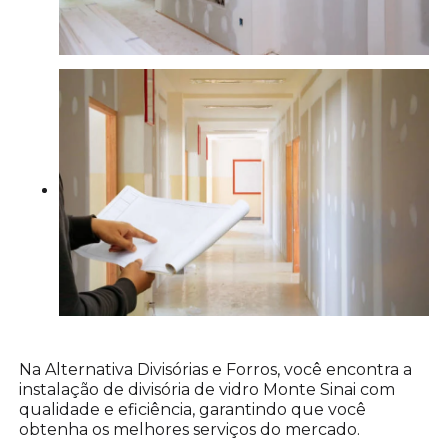
Na Alternativa Divisórias e Forros, você encontra a
instalação de divisória de vidro Monte Sinai com
qualidade e eficiência, garantindo que você
obtenha os melhores serviços do mercado.