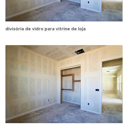
divisória de vidro para vitrine de loja