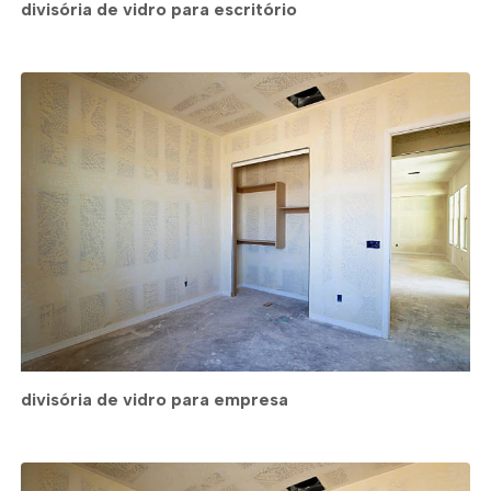
divisória de vidro para escritório
divisória de vidro para empresa