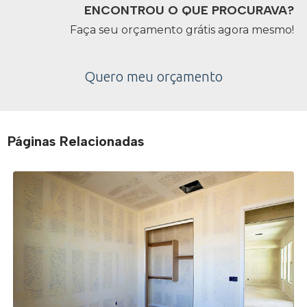
ENCONTROU O QUE PROCURAVA?
Faça seu orçamento grátis agora mesmo!
Quero meu orçamento
Páginas Relacionadas