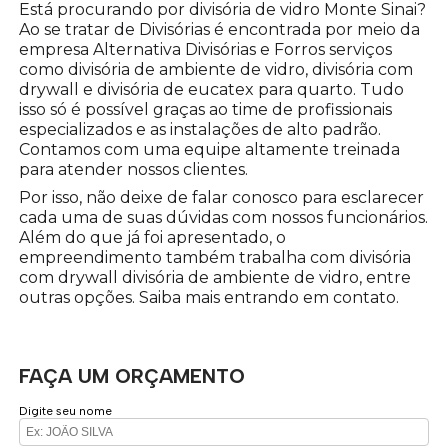
Está procurando por divisória de vidro Monte Sinai?
Ao se tratar de Divisórias é encontrada por meio da
empresa Alternativa Divisórias e Forros serviços
como divisória de ambiente de vidro, divisória com
drywall e divisória de eucatex para quarto. Tudo
isso só é possível graças ao time de profissionais
especializados e as instalações de alto padrão.
Contamos com uma equipe altamente treinada
para atender nossos clientes.
Por isso, não deixe de falar conosco para esclarecer
cada uma de suas dúvidas com nossos funcionários.
Além do que já foi apresentado, o
empreendimento também trabalha com divisória
com drywall divisória de ambiente de vidro, entre
outras opções. Saiba mais entrando em contato.
FAÇA UM ORÇAMENTO
Digite seu nome