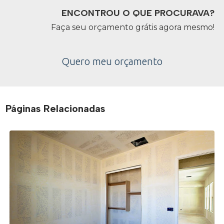
ENCONTROU O QUE PROCURAVA?
Faça seu orçamento grátis agora mesmo!
Quero meu orçamento
Páginas Relacionadas