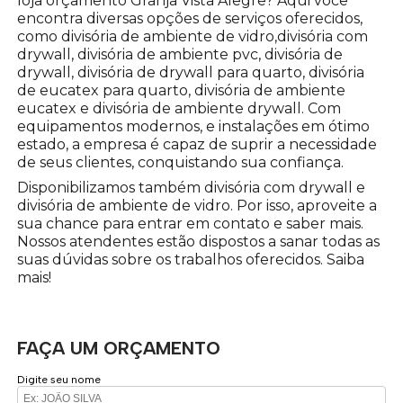
loja orçamento Granja Vista Alegre? Aqui você
encontra diversas opções de serviços oferecidos,
como divisória de ambiente de vidro,divisória com
drywall, divisória de ambiente pvc, divisória de
drywall, divisória de drywall para quarto, divisória
de eucatex para quarto, divisória de ambiente
eucatex e divisória de ambiente drywall. Com
equipamentos modernos, e instalações em ótimo
estado, a empresa é capaz de suprir a necessidade
de seus clientes, conquistando sua confiança.
Disponibilizamos também divisória com drywall e
divisória de ambiente de vidro. Por isso, aproveite a
sua chance para entrar em contato e saber mais.
Nossos atendentes estão dispostos a sanar todas as
suas dúvidas sobre os trabalhos oferecidos. Saiba
mais!
FAÇA UM ORÇAMENTO
Digite seu nome