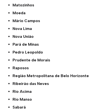
Matozinhos
Moeda
Mário Campos
Nova Lima
Nova União
Pará de Minas
Pedro Leopoldo
Prudente de Morais
Raposos
Região Metropolitana de Belo Horizonte
Ribeirão das Neves
Rio Acima
Rio Manso
Sabará