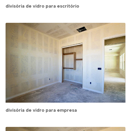
divisória de vidro para escritório
divisória de vidro para empresa