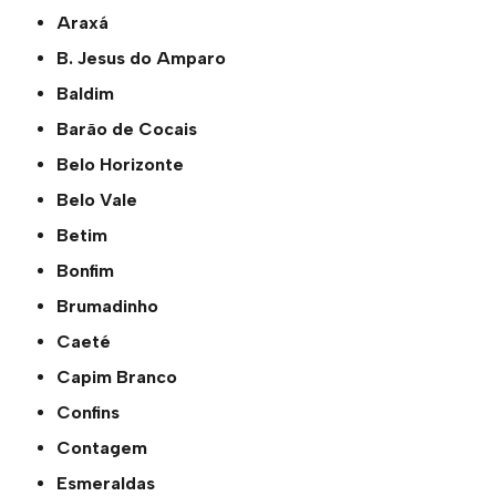
Araxá
B. Jesus do Amparo
Baldim
Barão de Cocais
Belo Horizonte
Belo Vale
Betim
Bonfim
Brumadinho
Caeté
Capim Branco
Confins
Contagem
Esmeraldas