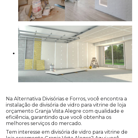
Na Alternativa Divisórias e Forros, você encontra a
instalação de divisória de vidro para vitrine de loja
orçamento Granja Vista Alegre com qualidade e
eficiência, garantindo que você obtenha os
melhores serviços do mercado.
Tem interesse em divisória de vidro para vitrine de