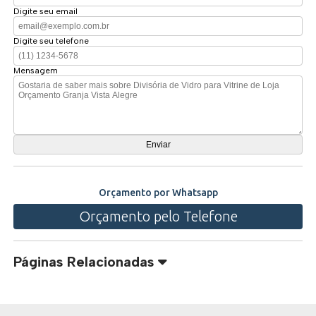
Digite seu email
Digite seu telefone
Mensagem
Orçamento por Whatsapp
Orçamento pelo Telefone
Páginas Relacionadas