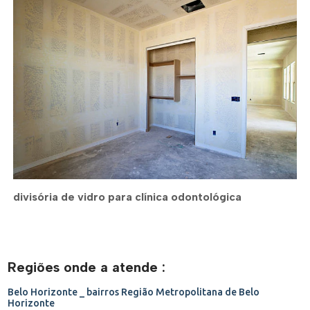
divisória de vidro para clínica odontológica
Regiões onde a atende :
Belo Horizonte _ bairros
Região Metropolitana de Belo
Horizonte