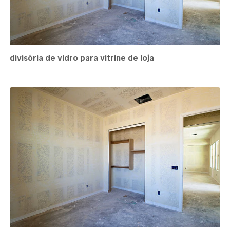
divisória de vidro para vitrine de loja