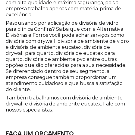
com alta qualidade e máxima segurança, pois a
empresa trabalha apenas com matéria-prima de
excelência.
Pesquisando por aplicação de divisória de vidro
para clínica Confins? Saiba que com a Alternativa
Divisórias e Forros você pode achar serviços como
divisória com drywall, divisória de ambiente de vidro
e divisória de ambiente eucatex, divisória de
drywall para quarto, divisória de eucatex para
quarto, divisória de ambiente pvc entre outras
opções que são oferecidas para a sua necessidade.
Se diferenciado dentro de seu segmento, a
empresa consegue também proporcionar um
atendimento cuidadoso e que busca a satisfação
do cliente.
Também trabalhamos com divisória de ambiente
drywall e divisória de ambiente eucatex. Fale com
nossos especialistas.
FAÇA UM ORÇAMENTO