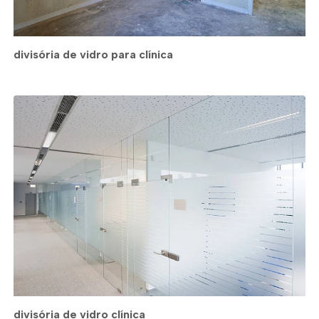
divisória de vidro para clínica
divisória de vidro clínica