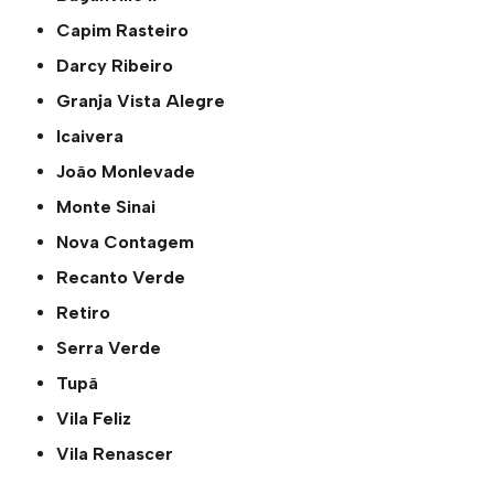
Capim Rasteiro
Darcy Ribeiro
Granja Vista Alegre
Icaivera
João Monlevade
Monte Sinai
Nova Contagem
Recanto Verde
Retiro
Serra Verde
Tupã
Vila Feliz
Vila Renascer