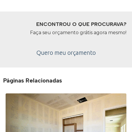
ENCONTROU O QUE PROCURAVA?
Faça seu orçamento grátis agora mesmo!
Quero meu orçamento
Páginas Relacionadas