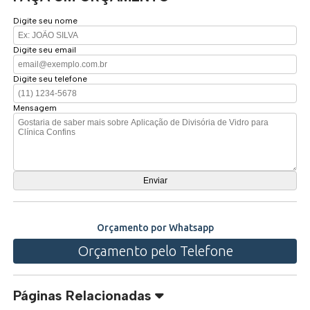
Digite seu nome
Digite seu email
Digite seu telefone
Mensagem
Orçamento por Whatsapp
Orçamento pelo Telefone
Páginas Relacionadas