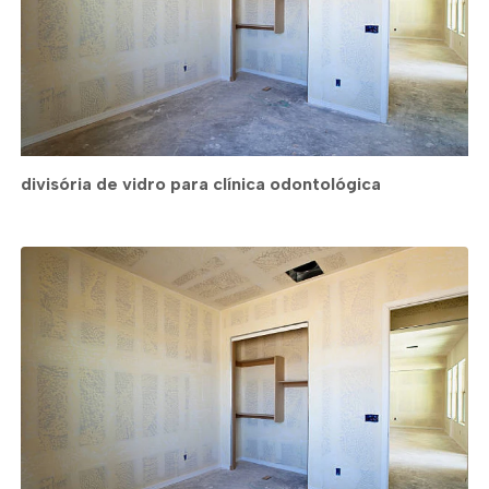
divisória de vidro para clínica odontológica