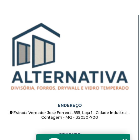
ENDEREÇO
Estrada Vereador Jose Ferreira, 855, Loja 1 - Cidade Industrial -
Contagem - MG - 32050-700
CONTATO