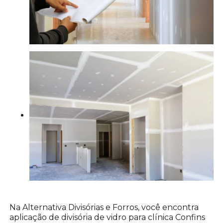
Na Alternativa Divisórias e Forros, você encontra
aplicação de divisória de vidro para clínica Confins