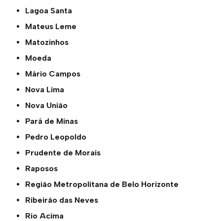
Lagoa Santa
Mateus Leme
Matozinhos
Moeda
Mário Campos
Nova Lima
Nova União
Pará de Minas
Pedro Leopoldo
Prudente de Morais
Raposos
Região Metropolitana de Belo Horizonte
Ribeirão das Neves
Rio Acima