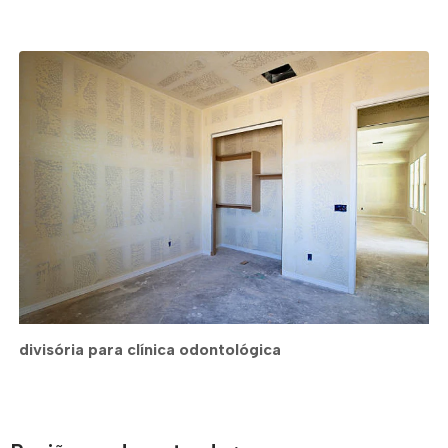
divisória para clínica odontológica