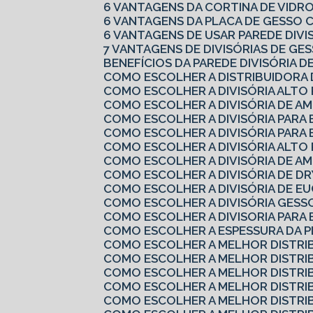
6 VANTAGENS DA CORTINA DE VIDR
6 VANTAGENS DA PLACA DE GESSO
6 VANTAGENS DE USAR PAREDE DIV
7 VANTAGENS DE DIVISÓRIAS DE G
BENEFÍCIOS DA PAREDE DIVISÓRIA D
COMO ESCOLHER A DISTRIBUIDORA
COMO ESCOLHER A DIVISÓRIA ALTO
COMO ESCOLHER A DIVISÓRIA DE A
COMO ESCOLHER A DIVISÓRIA PARA
COMO ESCOLHER A DIVISÓRIA PARA 
COMO ESCOLHER A DIVISÓRIA ALTO
COMO ESCOLHER A DIVISÓRIA DE A
COMO ESCOLHER A DIVISÓRIA DE 
COMO ESCOLHER A DIVISÓRIA DE EU
COMO ESCOLHER A DIVISÓRIA GES
COMO ESCOLHER A DIVISORIA PARA
COMO ESCOLHER A ESPESSURA DA 
COMO ESCOLHER A MELHOR DISTRI
COMO ESCOLHER A MELHOR DISTRI
COMO ESCOLHER A MELHOR DISTRI
COMO ESCOLHER A MELHOR DISTRI
COMO ESCOLHER A MELHOR DISTRI