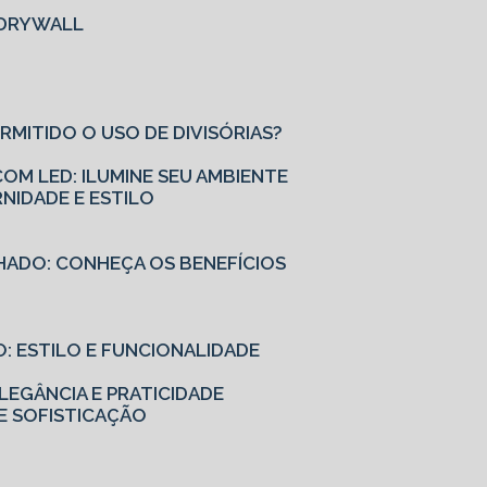
M DRYWALL
ERMITIDO O USO DE DIVISÓRIAS?
OM LED: ILUMINE SEU AMBIENTE
NIDADE E ESTILO
HADO: CONHEÇA OS BENEFÍCIOS
: ESTILO E FUNCIONALIDADE
EGÂNCIA E PRATICIDADE
E SOFISTICAÇÃO