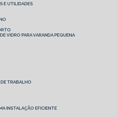
S E UTILIDADES
RNO
FORTO
 DE VIDRO PARA VARANDA PEQUENA
O DE TRABALHO
MA INSTALAÇÃO EFICIENTE