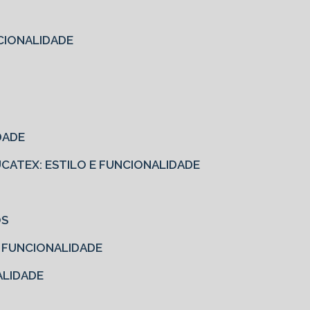
CIONALIDADE
DADE
EUCATEX: ESTILO E FUNCIONALIDADE
OS
E FUNCIONALIDADE
ALIDADE