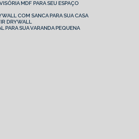
IVISÓRIA MDF PARA SEU ESPAÇO
YWALL COM SANCA PARA SUA CASA
TIR DRYWALL
AL PARA SUA VARANDA PEQUENA