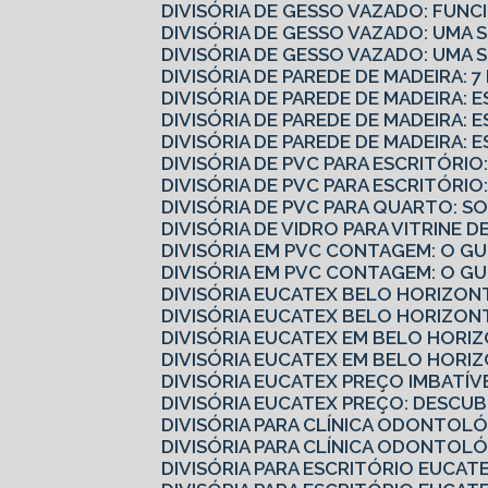
DIVISÓRIA DE GESSO VAZADO: FUN
DIVISÓRIA DE GESSO VAZADO: UMA
DIVISÓRIA DE GESSO VAZADO: UMA
DIVISÓRIA DE PAREDE DE MADEIRA: 
DIVISÓRIA DE PAREDE DE MADEIRA:
DIVISÓRIA DE PAREDE DE MADEIRA:
DIVISÓRIA DE PAREDE DE MADEIRA: 
DIVISÓRIA DE PVC PARA ESCRITÓR
DIVISÓRIA DE PVC PARA ESCRITÓR
DIVISÓRIA DE PVC PARA QUARTO: 
DIVISÓRIA DE VIDRO PARA VITRINE
DIVISÓRIA EM PVC CONTAGEM: O 
DIVISÓRIA EM PVC CONTAGEM: O G
DIVISÓRIA EUCATEX BELO HORIZO
DIVISÓRIA EUCATEX BELO HORIZO
DIVISÓRIA EUCATEX EM BELO HORI
DIVISÓRIA EUCATEX EM BELO HORI
DIVISÓRIA EUCATEX PREÇO IMBATÍV
DIVISÓRIA EUCATEX PREÇO: DESC
DIVISÓRIA PARA CLÍNICA ODONTOL
DIVISÓRIA PARA CLÍNICA ODONTOL
DIVISÓRIA PARA ESCRITÓRIO EUCA