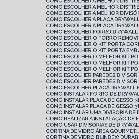
COMO ESCOLHER A MELHOR DISTRI
COMO ESCOLHER A MELHOR DISTRI
COMO ESCOLHER A MELHOR DIVISÓ
COMO ESCOLHER A PLACA DRYWALL
COMO ESCOLHER A PLACA DRYWALL
COMO ESCOLHER FORRO DRYWALL 
COMO ESCOLHER O FORRO REMOVÍV
COMO ESCOLHER O KIT PORTA COR
COMO ESCOLHER O KIT PORTA EMB
COMO ESCOLHER O MELHOR KIT P
COMO ESCOLHER O MELHOR KIT P
COMO ESCOLHER O MELHOR KIT PO
COMO ESCOLHER PAREDES DIVISÓRI
COMO ESCOLHER PAREDES DIVISÓRI
COMO ESCOLHER PLACA DRYWALL 
COMO INSTALAR FORRO DE DRYWAL
COMO INSTALAR PLACA DE GESSO 3
COMO INSTALAR PLACA DE GESSO 3
COMO INSTALAR UMA DIVISÓRIA D
COMO REALIZAR A INSTALAÇÃO DE 
COMO USAR DIVISÓRIAS DE DRYWA
CORTINA DE VIDRO ÁREA GOURMET:
CORTINA DE VIDRO BLINDEX: DURAB