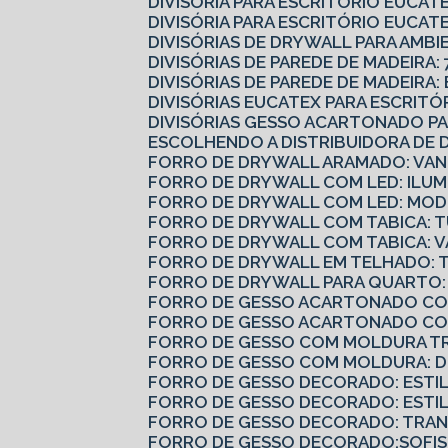
DIVISÓRIA PARA ESCRITÓRIO EUCA
DIVISÓRIA PARA ESCRITÓRIO EUCATE
DIVISÓRIAS DE DRYWALL PARA AMBI
DIVISÓRIAS DE PAREDE DE MADEIRA: 
DIVISÓRIAS DE PAREDE DE MADEIRA
DIVISÓRIAS EUCATEX PARA ESCRIT
DIVISÓRIAS GESSO ACARTONADO 
ESCOLHENDO A DISTRIBUIDORA DE 
FORRO DE DRYWALL ARAMADO: VAN
FORRO DE DRYWALL COM LED: ILUM
FORRO DE DRYWALL COM LED: MODE
FORRO DE DRYWALL COM TABICA: 
FORRO DE DRYWALL COM TABICA: 
FORRO DE DRYWALL EM TELHADO: 
FORRO DE DRYWALL PARA QUARTO:
FORRO DE GESSO ACARTONADO COM
FORRO DE GESSO ACARTONADO CO
FORRO DE GESSO COM MOLDURA T
FORRO DE GESSO COM MOLDURA: 
FORRO DE GESSO DECORADO: ESTI
FORRO DE GESSO DECORADO: ESTI
FORRO DE GESSO DECORADO: TRA
FORRO DE GESSO DECORADO:SOFIS