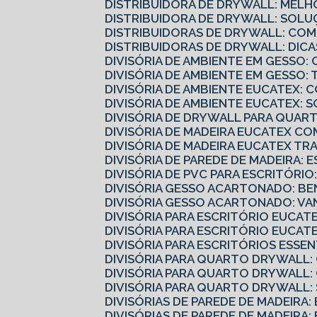
DISTRIBUIDORA DE DRYWALL: MELH
DISTRIBUIDORA DE DRYWALL: SOLU
DISTRIBUIDORAS DE DRYWALL: CO
DISTRIBUIDORAS DE DRYWALL: DI
DIVISÓRIA DE AMBIENTE EM GESS
DIVISÓRIA DE AMBIENTE EM GESSO
DIVISÓRIA DE AMBIENTE EUCATEX:
DIVISÓRIA DE AMBIENTE EUCATEX: 
DIVISÓRIA DE DRYWALL PARA QUART
DIVISÓRIA DE MADEIRA EUCATEX 
DIVISÓRIA DE MADEIRA EUCATEX 
DIVISÓRIA DE PAREDE DE MADEIRA: 
DIVISÓRIA DE PVC PARA ESCRITÓRI
DIVISÓRIA GESSO ACARTONADO: B
DIVISÓRIA GESSO ACARTONADO: V
DIVISÓRIA PARA ESCRITÓRIO EUCA
DIVISÓRIA PARA ESCRITÓRIO EUCA
DIVISÓRIA PARA ESCRITÓRIOS ESS
DIVISÓRIA PARA QUARTO DRYWALL
DIVISÓRIA PARA QUARTO DRYWALL
DIVISÓRIA PARA QUARTO DRYWALL
DIVISÓRIAS DE PAREDE DE MADEIRA
DIVISÓRIAS DE PAREDE DE MADEIRA