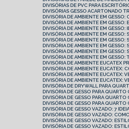
DIVISÓRIAS DE PVC PARA ESCRITÓ
DIVISÓRIAS GESSO ACARTONADO 
DIVISÓRIA DE AMBIENTE EM GESS
DIVISÓRIA DE AMBIENTE EM GESSO:
DIVISÓRIA DE AMBIENTE EM GESSO:
DIVISÓRIA DE AMBIENTE EM GESSO
DIVISÓRIA DE AMBIENTE EM GESSO:
DIVISÓRIA DE AMBIENTE EM GESSO:
DIVISÓRIA DE AMBIENTE EM GESSO
DIVISÓRIA DE AMBIENTE EM GESSO
DIVISÓRIA DE AMBIENTE EUCATEX 
DIVISÓRIA DE AMBIENTE EUCATEX:
DIVISÓRIA DE AMBIENTE EUCATEX: V
DIVISÓRIA DE AMBIENTE EUCATEX: 
DIVISÓRIA DE DRYWALL PARA QUART
DIVISÓRIA DE GESSO PARA QUARTO
DIVISÓRIA DE GESSO PARA QUARTO 
DIVISÓRIA DE GESSO PARA QUART
DIVISÓRIA DE GESSO VAZADO: 7 IDE
DIVISÓRIA DE GESSO VAZADO: CO
DIVISÓRIA DE GESSO VAZADO: ESTI
DIVISÓRIA DE GESSO VAZADO: ESTI