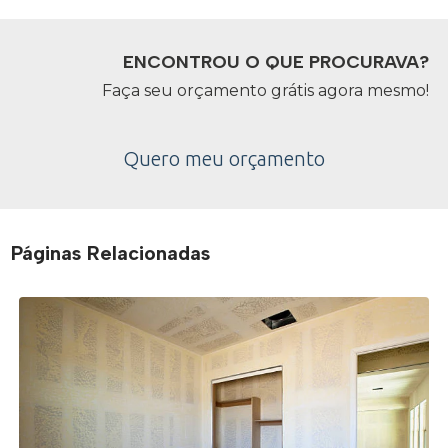
ENCONTROU O QUE PROCURAVA?
Faça seu orçamento grátis agora mesmo!
Quero meu orçamento
Páginas Relacionadas