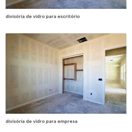
divisória de vidro para escritório
divisória de vidro para empresa