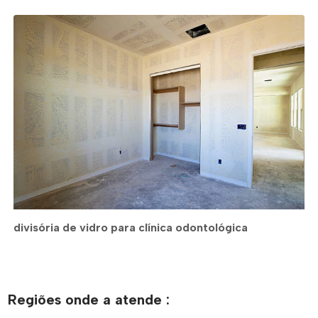
divisória de vidro para clínica odontológica
Regiões onde a atende :