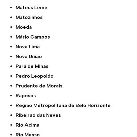
Mateus Leme
Matozinhos
Moeda
Mário Campos
Nova Lima
Nova União
Pará de Minas
Pedro Leopoldo
Prudente de Morais
Raposos
Região Metropolitana de Belo Horizonte
Ribeirão das Neves
Rio Acima
Rio Manso