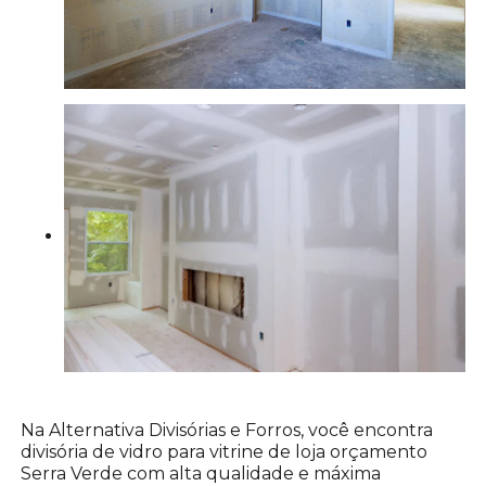
Na Alternativa Divisórias e Forros, você encontra
divisória de vidro para vitrine de loja orçamento
Serra Verde com alta qualidade e máxima