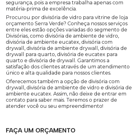
segurança, pois a empresa trabalha apenas com
matéria-prima de excelência.
Procurou por divisória de vidro para vitrine de loja
orçamento Serra Verde? Conheça nossos serviços
entre eles estão opções variadas do segmento de
Divisórias, como divisória de ambiente de vidro,
divisória de ambiente eucatex, divisória com
drywall, divisória de ambiente drywall, divisória de
drywall para quarto, divisória de eucatex para
quarto e divisória de drywall. Garantimos a
satisfação dos clientes através de um atendimento
único e alta qualidade para nossos clientes.
Oferecemos também a opção de divisória com
drywall, divisória de ambiente de vidro e divisória de
ambiente eucatex. Assim, não deixe de entrar em
contato para saber mais. Teremos o prazer de
atender você ou seu empreendimento!
FAÇA UM ORÇAMENTO