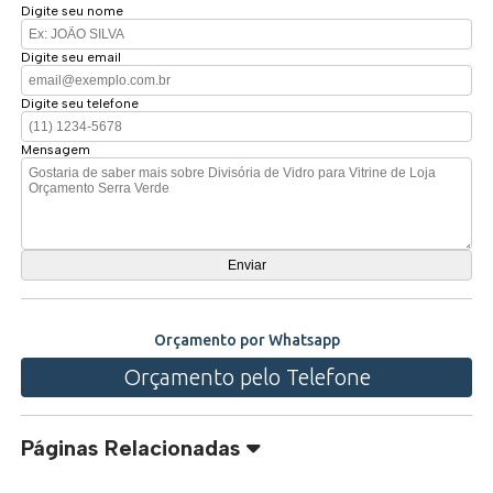
Digite seu nome
Digite seu email
Digite seu telefone
Mensagem
Orçamento por Whatsapp
Orçamento pelo Telefone
Páginas Relacionadas