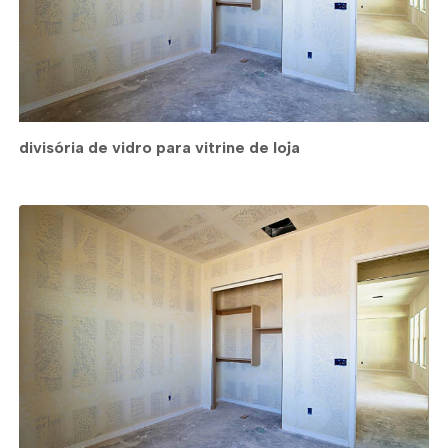
divisória de vidro para vitrine de loja