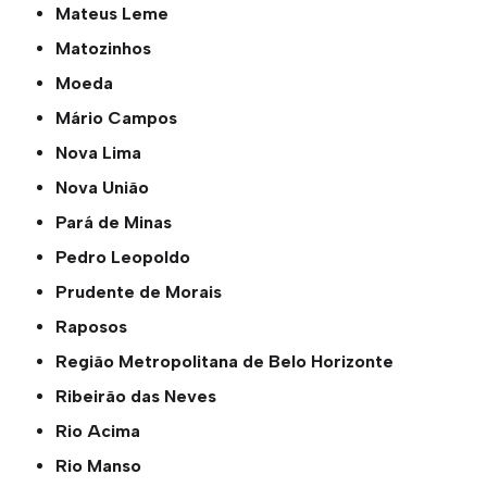
Mateus Leme
Matozinhos
Moeda
Mário Campos
Nova Lima
Nova União
Pará de Minas
Pedro Leopoldo
Prudente de Morais
Raposos
Região Metropolitana de Belo Horizonte
Ribeirão das Neves
Rio Acima
Rio Manso