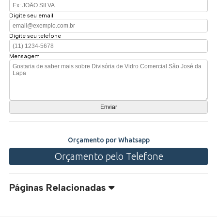
Digite seu email
Digite seu telefone
Mensagem
Orçamento por Whatsapp
Orçamento pelo Telefone
Páginas Relacionadas