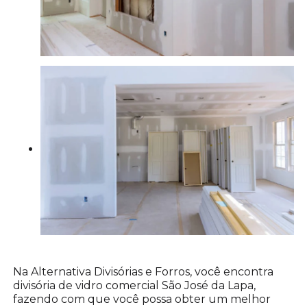
Na Alternativa Divisórias e Forros, você encontra
divisória de vidro comercial São José da Lapa,
fazendo com que você possa obter um melhor