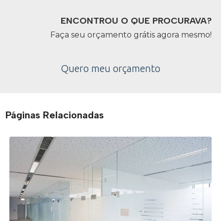
ENCONTROU O QUE PROCURAVA?
Faça seu orçamento grátis agora mesmo!
Quero meu orçamento
Páginas Relacionadas