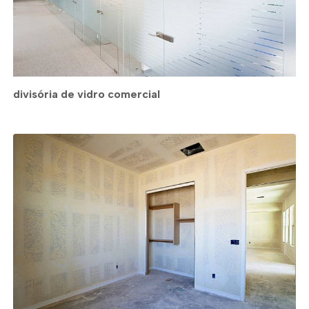
divisória de vidro comercial