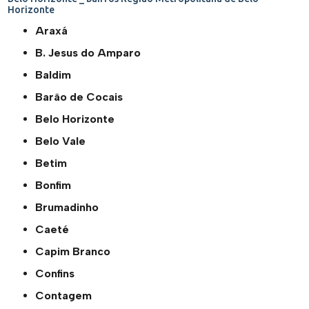
Horizonte
Araxá
B. Jesus do Amparo
Baldim
Barão de Cocais
Belo Horizonte
Belo Vale
Betim
Bonfim
Brumadinho
Caeté
Capim Branco
Confins
Contagem