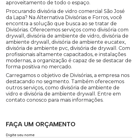
aproveitamento de todo o espaço.
Procurando divisória de vidro comercial São José
da Lapa? Na Alternativa Divisórias e Forros, você
encontra a solução que busca ao se tratar de
Divisórias. Oferecemos serviços como divisória com
drywall, divisória de ambiente de vidro, divisória de
ambiente drywall, divisória de ambiente eucatex,
divisória de ambiente pvc, divisória de drywall. Com
profissionais altamente capacitados, e instalações
modernas, a organização é capaz de se destacar de
forma positiva no mercado.
Carregamos o objetivo de Divisórias, a empresa nos
destacando no segmento. Também oferecemos
outros serviços, como divisória de ambiente de
vidro e divisória de ambiente drywall. Entre em
contato conosco para mais informações.
FAÇA UM ORÇAMENTO
Digite seu nome