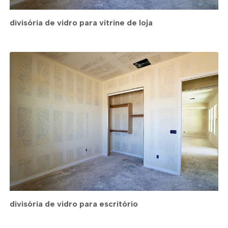
divisória de vidro para vitrine de loja
divisória de vidro para escritório