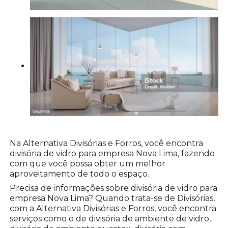
Na Alternativa Divisórias e Forros, você encontra
divisória de vidro para empresa Nova Lima, fazendo
com que você possa obter um melhor
aproveitamento de todo o espaço.
Precisa de informações sobre divisória de vidro para
empresa Nova Lima? Quando trata-se de Divisórias,
com a Alternativa Divisórias e Forros, você encontra
serviços como o de divisória de ambiente de vidro,