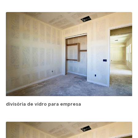
divisória de vidro para empresa