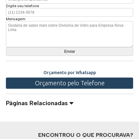
Digite seu telefone
Mensagem
Orçamento por Whatsapp
Orçamento pelo Telefone
Páginas Relacionadas
ENCONTROU O QUE PROCURAVA?