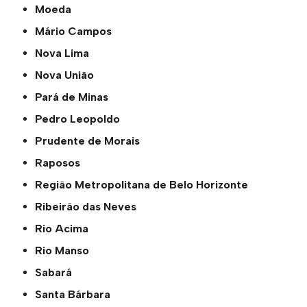
Moeda
Mário Campos
Nova Lima
Nova União
Pará de Minas
Pedro Leopoldo
Prudente de Morais
Raposos
Região Metropolitana de Belo Horizonte
Ribeirão das Neves
Rio Acima
Rio Manso
Sabará
Santa Bárbara