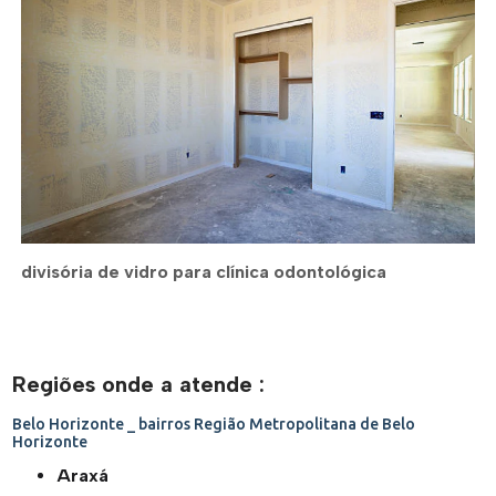
divisória de vidro para clínica odontológica
Regiões onde a atende :
Belo Horizonte _ bairros
Região Metropolitana de Belo
Horizonte
Araxá