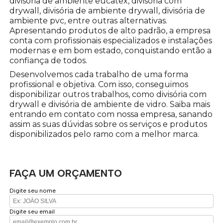
divisória de ambiente eucatex, divisória com
drywall, divisória de ambiente drywall, divisória de
ambiente pvc, entre outras alternativas.
Apresentando produtos de alto padrão, a empresa
conta com profissionais especializados e instalações
modernas e em bom estado, conquistando então a
confiança de todos.
Desenvolvemos cada trabalho de uma forma
profissional e objetiva. Com isso, conseguimos
disponibilizar outros trabalhos, como divisória com
drywall e divisória de ambiente de vidro. Saiba mais
entrando em contato com nossa empresa, sanando
assim as suas dúvidas sobre os serviços e produtos
disponibilizados pelo ramo com a melhor marca.
FAÇA UM ORÇAMENTO
Digite seu nome
Digite seu email