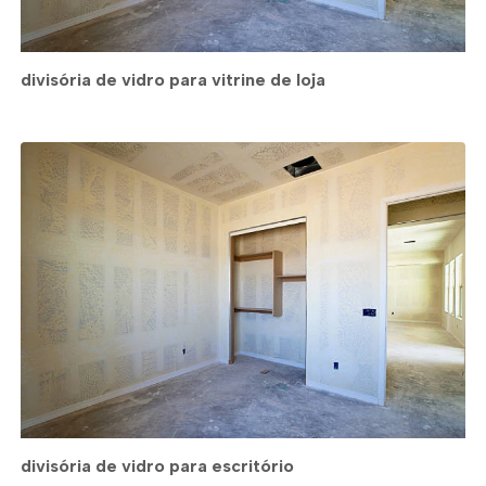
divisória de vidro para vitrine de loja
divisória de vidro para escritório