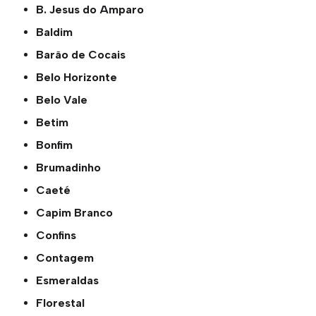
B. Jesus do Amparo
Baldim
Barão de Cocais
Belo Horizonte
Belo Vale
Betim
Bonfim
Brumadinho
Caeté
Capim Branco
Confins
Contagem
Esmeraldas
Florestal