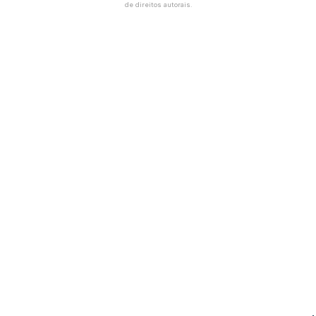
de direitos autorais
.