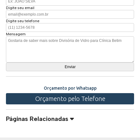
Digite seu email
Digite seu telefone
Mensagem
Orçamento por Whatsapp
Orçamento pelo Telefone
Páginas Relacionadas