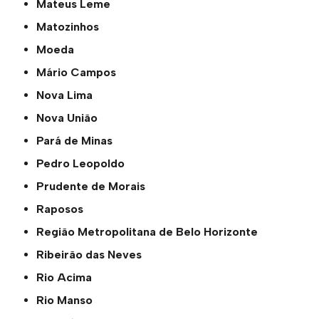
Mateus Leme
Matozinhos
Moeda
Mário Campos
Nova Lima
Nova União
Pará de Minas
Pedro Leopoldo
Prudente de Morais
Raposos
Região Metropolitana de Belo Horizonte
Ribeirão das Neves
Rio Acima
Rio Manso