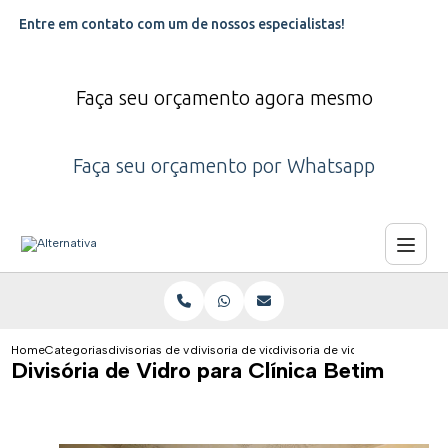
Entre em contato com um de nossos especialistas!
Faça seu orçamento agora mesmo
Faça seu orçamento por Whatsapp
Home
Categorias
divisorias de vidro
divisoria de vidro para clinica odontologica
divisoria de vidro para clinica 
Divisória de Vidro para Clínica Betim