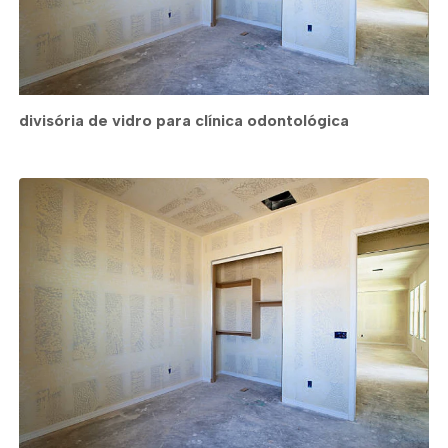
divisória de vidro para clínica odontológica