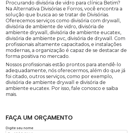
Procurando divisória de vidro para clínica Betim?
Na Alternativa Divisórias e Forros, você encontra a
solução que busca ao se tratar de Divisórias.
Oferecemos serviços como divisória com drywall,
divisória de ambiente de vidro, divisória de
ambiente drywall, divisória de ambiente eucatex,
divisória de ambiente pvc, divisória de drywall. Com
profissionais altamente capacitados, e instalações
modernas, a organização é capaz de se destacar de
forma positiva no mercado.
Nossos profissionais estão prontos para atendê-lo
adequadamente, nós oferecermos, além do que já
foi citado, outros serviços, como por exemplo,
divisória de ambiente drywall e divisória de
ambiente eucatex. Por isso, fale conosco e saiba
mais.
FAÇA UM ORÇAMENTO
Digite seu nome