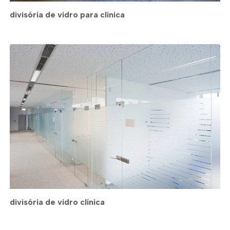
divisória de vidro para clínica
divisória de vidro clínica