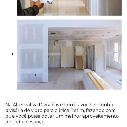
Na Alternativa Divisórias e Forros, você encontra
divisória de vidro para clínica Betim, fazendo com
que você possa obter um melhor aproveitamento
de todo o espaço.