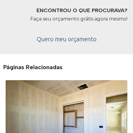
ENCONTROU O QUE PROCURAVA?
Faça seu orçamento grátis agora mesmo!
Quero meu orçamento
Páginas Relacionadas