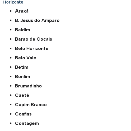
Horizonte
Araxá
B. Jesus do Amparo
Baldim
Barão de Cocais
Belo Horizonte
Belo Vale
Betim
Bonfim
Brumadinho
Caeté
Capim Branco
Confins
Contagem