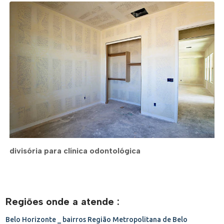
divisória para clínica odontológica
Regiões onde a atende :
Belo Horizonte _ bairros
Região Metropolitana de Belo