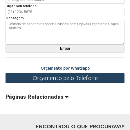
Digite seu telefone
Mensagem
Orçamento por Whatsapp
Orçamento pelo Telefone
Páginas Relacionadas
ENCONTROU O QUE PROCURAVA?