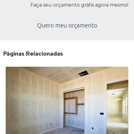
Faça seu orçamento grátis agora mesmo!
Quero meu orçamento
Páginas Relacionadas