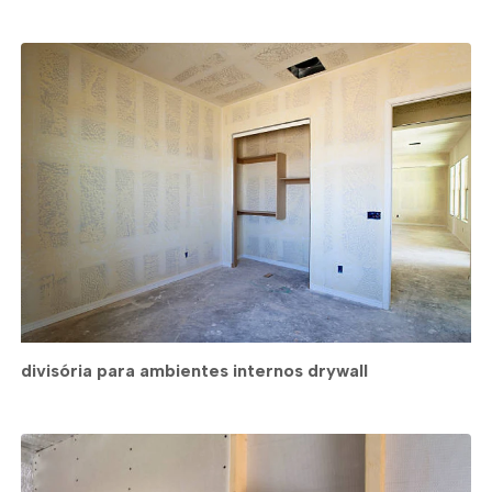
divisória para ambientes internos drywall