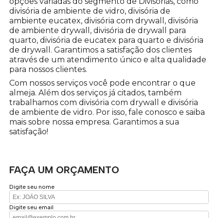
opções variadas do segmento de Divisórias, como
divisória de ambiente de vidro, divisória de
ambiente eucatex, divisória com drywall, divisória
de ambiente drywall, divisória de drywall para
quarto, divisória de eucatex para quarto e divisória
de drywall. Garantimos a satisfação dos clientes
através de um atendimento único e alta qualidade
para nossos clientes.
Com nossos serviços você pode encontrar o que
almeja. Além dos serviços já citados, também
trabalhamos com divisória com drywall e divisória
de ambiente de vidro. Por isso, fale conosco e saiba
mais sobre nossa empresa. Garantimos a sua
satisfação!
FAÇA UM ORÇAMENTO
Digite seu nome
Digite seu email