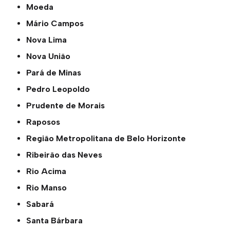
Moeda
Mário Campos
Nova Lima
Nova União
Pará de Minas
Pedro Leopoldo
Prudente de Morais
Raposos
Região Metropolitana de Belo Horizonte
Ribeirão das Neves
Rio Acima
Rio Manso
Sabará
Santa Bárbara