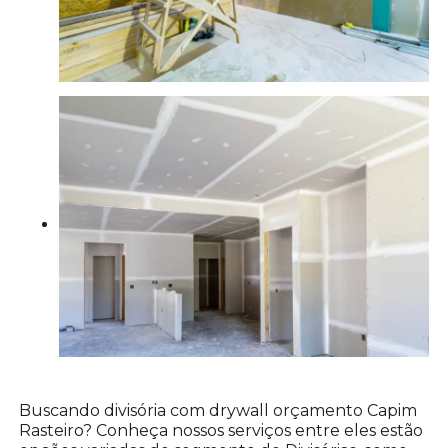
Buscando divisória com drywall orçamento Capim
Rasteiro? Conheça nossos serviços entre eles estão