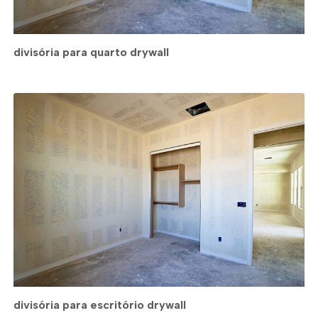
divisória para quarto drywall
divisória para escritório drywall