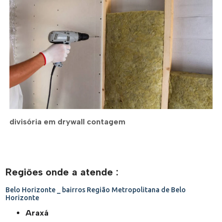
divisória em drywall contagem
Regiões onde a atende :
Belo Horizonte _ bairros
Região Metropolitana de Belo
Horizonte
Araxá