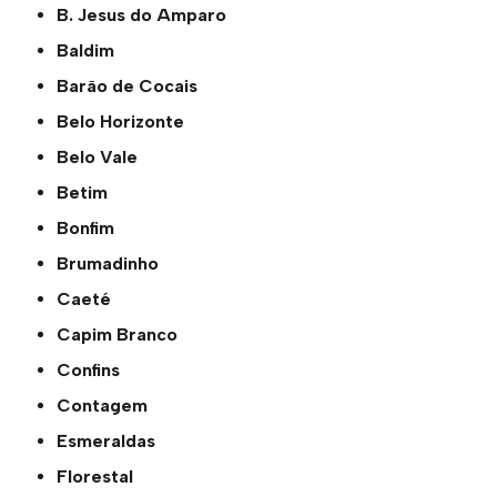
B. Jesus do Amparo
Baldim
Barão de Cocais
Belo Horizonte
Belo Vale
Betim
Bonfim
Brumadinho
Caeté
Capim Branco
Confins
Contagem
Esmeraldas
Florestal