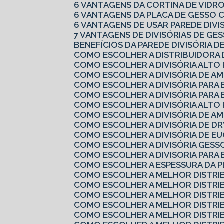
6 VANTAGENS DA CORTINA DE VIDR
6 VANTAGENS DA PLACA DE GESSO
6 VANTAGENS DE USAR PAREDE DIV
7 VANTAGENS DE DIVISÓRIAS DE G
BENEFÍCIOS DA PAREDE DIVISÓRIA D
COMO ESCOLHER A DISTRIBUIDORA
COMO ESCOLHER A DIVISÓRIA ALTO
COMO ESCOLHER A DIVISÓRIA DE A
COMO ESCOLHER A DIVISÓRIA PARA
COMO ESCOLHER A DIVISÓRIA PARA 
COMO ESCOLHER A DIVISÓRIA ALTO
COMO ESCOLHER A DIVISÓRIA DE A
COMO ESCOLHER A DIVISÓRIA DE 
COMO ESCOLHER A DIVISÓRIA DE EU
COMO ESCOLHER A DIVISÓRIA GES
COMO ESCOLHER A DIVISORIA PARA
COMO ESCOLHER A ESPESSURA DA 
COMO ESCOLHER A MELHOR DISTRI
COMO ESCOLHER A MELHOR DISTRI
COMO ESCOLHER A MELHOR DISTRI
COMO ESCOLHER A MELHOR DISTRI
COMO ESCOLHER A MELHOR DISTRI