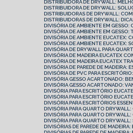
DISTRIBUIDORA DE DRYWALL: MELH
DISTRIBUIDORA DE DRYWALL: SOLU
DISTRIBUIDORAS DE DRYWALL: CO
DISTRIBUIDORAS DE DRYWALL: DI
DIVISÓRIA DE AMBIENTE EM GESS
DIVISÓRIA DE AMBIENTE EM GESSO
DIVISÓRIA DE AMBIENTE EUCATEX:
DIVISÓRIA DE AMBIENTE EUCATEX: 
DIVISÓRIA DE DRYWALL PARA QUART
DIVISÓRIA DE MADEIRA EUCATEX 
DIVISÓRIA DE MADEIRA EUCATEX 
DIVISÓRIA DE PAREDE DE MADEIRA: 
DIVISÓRIA DE PVC PARA ESCRITÓRI
DIVISÓRIA GESSO ACARTONADO: B
DIVISÓRIA GESSO ACARTONADO: V
DIVISÓRIA PARA ESCRITÓRIO EUCA
DIVISÓRIA PARA ESCRITÓRIO EUCA
DIVISÓRIA PARA ESCRITÓRIOS ESS
DIVISÓRIA PARA QUARTO DRYWALL
DIVISÓRIA PARA QUARTO DRYWALL
DIVISÓRIA PARA QUARTO DRYWALL
DIVISÓRIAS DE PAREDE DE MADEIRA
DIVISÓRIAS DE PAREDE DE MADEIRA