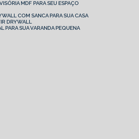
IVISÓRIA MDF PARA SEU ESPAÇO
YWALL COM SANCA PARA SUA CASA
TIR DRYWALL
AL PARA SUA VARANDA PEQUENA