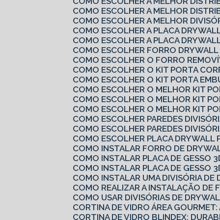
COMO ESCOLHER A MELHOR DISTRI
COMO ESCOLHER A MELHOR DISTRI
COMO ESCOLHER A MELHOR DIVISÓ
COMO ESCOLHER A PLACA DRYWALL
COMO ESCOLHER A PLACA DRYWALL
COMO ESCOLHER FORRO DRYWALL 
COMO ESCOLHER O FORRO REMOVÍV
COMO ESCOLHER O KIT PORTA COR
COMO ESCOLHER O KIT PORTA EMB
COMO ESCOLHER O MELHOR KIT P
COMO ESCOLHER O MELHOR KIT P
COMO ESCOLHER O MELHOR KIT PO
COMO ESCOLHER PAREDES DIVISÓRI
COMO ESCOLHER PAREDES DIVISÓRI
COMO ESCOLHER PLACA DRYWALL 
COMO INSTALAR FORRO DE DRYWAL
COMO INSTALAR PLACA DE GESSO 3
COMO INSTALAR PLACA DE GESSO 3
COMO INSTALAR UMA DIVISÓRIA D
COMO REALIZAR A INSTALAÇÃO DE 
COMO USAR DIVISÓRIAS DE DRYWA
CORTINA DE VIDRO ÁREA GOURMET:
CORTINA DE VIDRO BLINDEX: DURAB