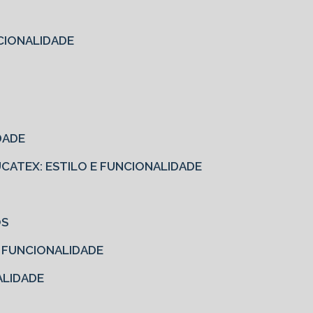
CIONALIDADE
DADE
EUCATEX: ESTILO E FUNCIONALIDADE
OS
E FUNCIONALIDADE
ALIDADE