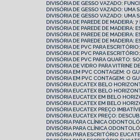
DIVISÓRIA DE GESSO VAZADO: FUN
DIVISÓRIA DE GESSO VAZADO: UMA
DIVISÓRIA DE GESSO VAZADO: UMA
DIVISÓRIA DE PAREDE DE MADEIRA: 
DIVISÓRIA DE PAREDE DE MADEIRA:
DIVISÓRIA DE PAREDE DE MADEIRA:
DIVISÓRIA DE PAREDE DE MADEIRA: 
DIVISÓRIA DE PVC PARA ESCRITÓR
DIVISÓRIA DE PVC PARA ESCRITÓR
DIVISÓRIA DE PVC PARA QUARTO: 
DIVISÓRIA DE VIDRO PARA VITRINE
DIVISÓRIA EM PVC CONTAGEM: O 
DIVISÓRIA EM PVC CONTAGEM: O G
DIVISÓRIA EUCATEX BELO HORIZO
DIVISÓRIA EUCATEX BELO HORIZO
DIVISÓRIA EUCATEX EM BELO HORI
DIVISÓRIA EUCATEX EM BELO HORI
DIVISÓRIA EUCATEX PREÇO IMBATÍV
DIVISÓRIA EUCATEX PREÇO: DESC
DIVISÓRIA PARA CLÍNICA ODONTOL
DIVISÓRIA PARA CLÍNICA ODONTOL
DIVISÓRIA PARA ESCRITÓRIO EUCA