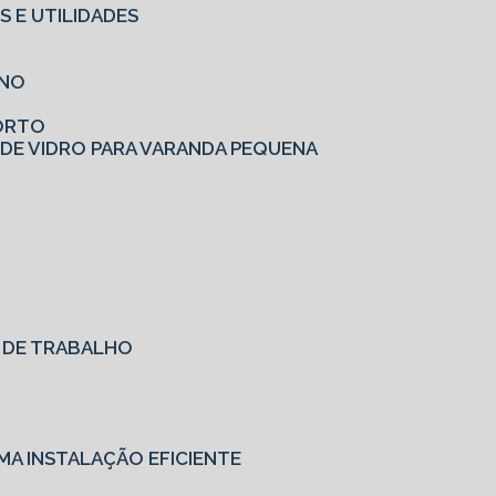
S E UTILIDADES
RNO
FORTO
 DE VIDRO PARA VARANDA PEQUENA
O DE TRABALHO
MA INSTALAÇÃO EFICIENTE