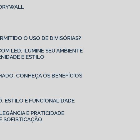
M DRYWALL
ERMITIDO O USO DE DIVISÓRIAS?
OM LED: ILUMINE SEU AMBIENTE
NIDADE E ESTILO
HADO: CONHEÇA OS BENEFÍCIOS
: ESTILO E FUNCIONALIDADE
EGÂNCIA E PRATICIDADE
E SOFISTICAÇÃO