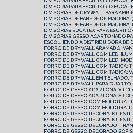
DIVISÓRIA PARA ESCRITÓRIO EUCA
DIVISÓRIA PARA ESCRITÓRIO EUCATE
DIVISÓRIAS DE DRYWALL PARA AMBI
DIVISÓRIAS DE PAREDE DE MADEIRA: 
DIVISÓRIAS DE PAREDE DE MADEIRA
DIVISÓRIAS EUCATEX PARA ESCRIT
DIVISÓRIAS GESSO ACARTONADO 
ESCOLHENDO A DISTRIBUIDORA DE 
FORRO DE DRYWALL ARAMADO: VAN
FORRO DE DRYWALL COM LED: ILUM
FORRO DE DRYWALL COM LED: MODE
FORRO DE DRYWALL COM TABICA: 
FORRO DE DRYWALL COM TABICA: 
FORRO DE DRYWALL EM TELHADO: 
FORRO DE DRYWALL PARA QUARTO:
FORRO DE GESSO ACARTONADO COM
FORRO DE GESSO ACARTONADO CO
FORRO DE GESSO COM MOLDURA T
FORRO DE GESSO COM MOLDURA: 
FORRO DE GESSO DECORADO: ESTI
FORRO DE GESSO DECORADO: ESTI
FORRO DE GESSO DECORADO: TRA
FORRO DE GESSO DECORADO:SOFIS