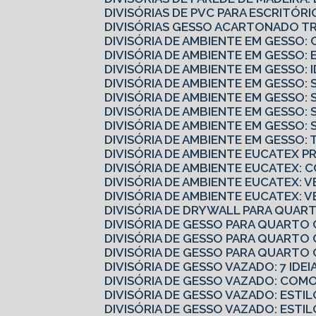
DIVISÓRIAS DE PVC PARA ESCRITÓ
DIVISÓRIAS GESSO ACARTONADO 
DIVISÓRIA DE AMBIENTE EM GESS
DIVISÓRIA DE AMBIENTE EM GESSO:
DIVISÓRIA DE AMBIENTE EM GESSO:
DIVISÓRIA DE AMBIENTE EM GESSO
DIVISÓRIA DE AMBIENTE EM GESSO:
DIVISÓRIA DE AMBIENTE EM GESSO:
DIVISÓRIA DE AMBIENTE EM GESSO
DIVISÓRIA DE AMBIENTE EM GESSO
DIVISÓRIA DE AMBIENTE EUCATEX 
DIVISÓRIA DE AMBIENTE EUCATEX:
DIVISÓRIA DE AMBIENTE EUCATEX: V
DIVISÓRIA DE AMBIENTE EUCATEX: 
DIVISÓRIA DE DRYWALL PARA QUART
DIVISÓRIA DE GESSO PARA QUARTO
DIVISÓRIA DE GESSO PARA QUARTO 
DIVISÓRIA DE GESSO PARA QUART
DIVISÓRIA DE GESSO VAZADO: 7 IDE
DIVISÓRIA DE GESSO VAZADO: CO
DIVISÓRIA DE GESSO VAZADO: ESTI
DIVISÓRIA DE GESSO VAZADO: ESTI