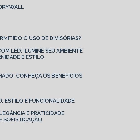
M DRYWALL
ERMITIDO O USO DE DIVISÓRIAS?
OM LED: ILUMINE SEU AMBIENTE
NIDADE E ESTILO
HADO: CONHEÇA OS BENEFÍCIOS
: ESTILO E FUNCIONALIDADE
EGÂNCIA E PRATICIDADE
E SOFISTICAÇÃO