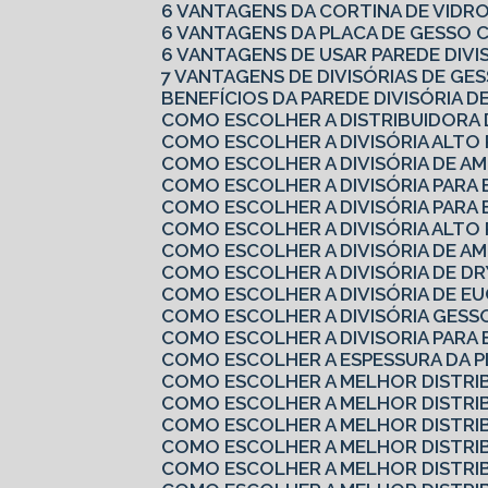
6 VANTAGENS DA CORTINA DE VIDR
6 VANTAGENS DA PLACA DE GESSO
6 VANTAGENS DE USAR PAREDE DIV
7 VANTAGENS DE DIVISÓRIAS DE G
BENEFÍCIOS DA PAREDE DIVISÓRIA D
COMO ESCOLHER A DISTRIBUIDORA
COMO ESCOLHER A DIVISÓRIA ALTO
COMO ESCOLHER A DIVISÓRIA DE A
COMO ESCOLHER A DIVISÓRIA PARA
COMO ESCOLHER A DIVISÓRIA PARA 
COMO ESCOLHER A DIVISÓRIA ALTO
COMO ESCOLHER A DIVISÓRIA DE A
COMO ESCOLHER A DIVISÓRIA DE 
COMO ESCOLHER A DIVISÓRIA DE EU
COMO ESCOLHER A DIVISÓRIA GES
COMO ESCOLHER A DIVISORIA PARA
COMO ESCOLHER A ESPESSURA DA 
COMO ESCOLHER A MELHOR DISTRI
COMO ESCOLHER A MELHOR DISTRI
COMO ESCOLHER A MELHOR DISTRI
COMO ESCOLHER A MELHOR DISTRI
COMO ESCOLHER A MELHOR DISTRI