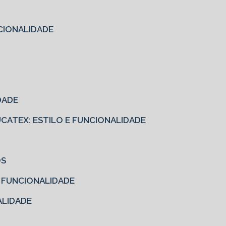
CIONALIDADE
DADE
EUCATEX: ESTILO E FUNCIONALIDADE
OS
E FUNCIONALIDADE
ALIDADE