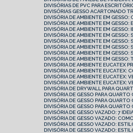
DIVISÓRIAS DE PVC PARA ESCRITÓ
DIVISÓRIAS GESSO ACARTONADO 
DIVISÓRIA DE AMBIENTE EM GESS
DIVISÓRIA DE AMBIENTE EM GESSO:
DIVISÓRIA DE AMBIENTE EM GESSO:
DIVISÓRIA DE AMBIENTE EM GESSO
DIVISÓRIA DE AMBIENTE EM GESSO:
DIVISÓRIA DE AMBIENTE EM GESSO:
DIVISÓRIA DE AMBIENTE EM GESSO
DIVISÓRIA DE AMBIENTE EM GESSO
DIVISÓRIA DE AMBIENTE EUCATEX 
DIVISÓRIA DE AMBIENTE EUCATEX:
DIVISÓRIA DE AMBIENTE EUCATEX: V
DIVISÓRIA DE AMBIENTE EUCATEX: 
DIVISÓRIA DE DRYWALL PARA QUART
DIVISÓRIA DE GESSO PARA QUARTO
DIVISÓRIA DE GESSO PARA QUARTO 
DIVISÓRIA DE GESSO PARA QUART
DIVISÓRIA DE GESSO VAZADO: 7 IDE
DIVISÓRIA DE GESSO VAZADO: CO
DIVISÓRIA DE GESSO VAZADO: ESTI
DIVISÓRIA DE GESSO VAZADO: ESTI