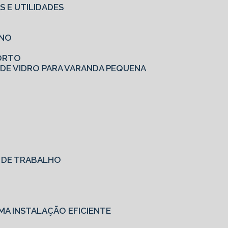
S E UTILIDADES
RNO
FORTO
 DE VIDRO PARA VARANDA PEQUENA
O DE TRABALHO
MA INSTALAÇÃO EFICIENTE