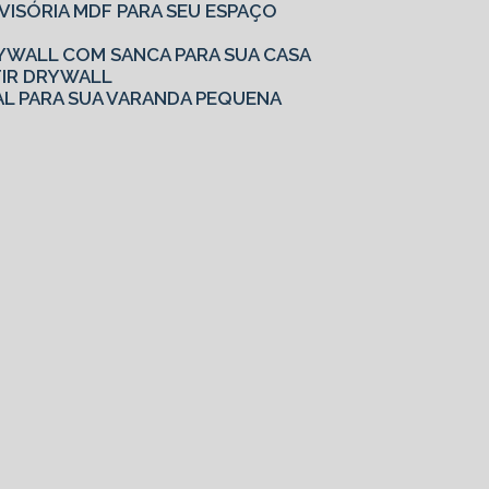
IVISÓRIA MDF PARA SEU ESPAÇO
YWALL COM SANCA PARA SUA CASA
TIR DRYWALL
AL PARA SUA VARANDA PEQUENA