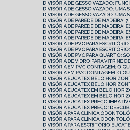
DIVISÓRIA DE GESSO VAZADO: FUN
DIVISÓRIA DE GESSO VAZADO: UMA
DIVISÓRIA DE GESSO VAZADO: UMA
DIVISÓRIA DE PAREDE DE MADEIRA: 
DIVISÓRIA DE PAREDE DE MADEIRA:
DIVISÓRIA DE PAREDE DE MADEIRA:
DIVISÓRIA DE PAREDE DE MADEIRA: 
DIVISÓRIA DE PVC PARA ESCRITÓR
DIVISÓRIA DE PVC PARA ESCRITÓR
DIVISÓRIA DE PVC PARA QUARTO: 
DIVISÓRIA DE VIDRO PARA VITRINE
DIVISÓRIA EM PVC CONTAGEM: O 
DIVISÓRIA EM PVC CONTAGEM: O G
DIVISÓRIA EUCATEX BELO HORIZO
DIVISÓRIA EUCATEX BELO HORIZO
DIVISÓRIA EUCATEX EM BELO HORI
DIVISÓRIA EUCATEX EM BELO HORI
DIVISÓRIA EUCATEX PREÇO IMBATÍV
DIVISÓRIA EUCATEX PREÇO: DESC
DIVISÓRIA PARA CLÍNICA ODONTOL
DIVISÓRIA PARA CLÍNICA ODONTOL
DIVISÓRIA PARA ESCRITÓRIO EUCA