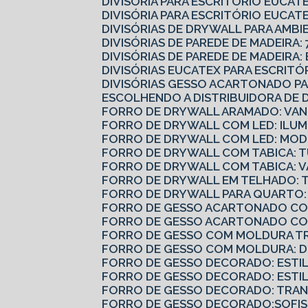
DIVISÓRIA PARA ESCRITÓRIO EUCA
DIVISÓRIA PARA ESCRITÓRIO EUCATE
DIVISÓRIAS DE DRYWALL PARA AMBI
DIVISÓRIAS DE PAREDE DE MADEIRA: 
DIVISÓRIAS DE PAREDE DE MADEIRA
DIVISÓRIAS EUCATEX PARA ESCRIT
DIVISÓRIAS GESSO ACARTONADO 
ESCOLHENDO A DISTRIBUIDORA DE 
FORRO DE DRYWALL ARAMADO: VAN
FORRO DE DRYWALL COM LED: ILUM
FORRO DE DRYWALL COM LED: MODE
FORRO DE DRYWALL COM TABICA: 
FORRO DE DRYWALL COM TABICA: 
FORRO DE DRYWALL EM TELHADO: 
FORRO DE DRYWALL PARA QUARTO:
FORRO DE GESSO ACARTONADO COM
FORRO DE GESSO ACARTONADO CO
FORRO DE GESSO COM MOLDURA T
FORRO DE GESSO COM MOLDURA: 
FORRO DE GESSO DECORADO: ESTI
FORRO DE GESSO DECORADO: ESTI
FORRO DE GESSO DECORADO: TRA
FORRO DE GESSO DECORADO:SOFIS