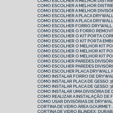
COMO ESCOLHER A MELHOR DISTRI
COMO ESCOLHER A MELHOR DISTRI
COMO ESCOLHER A MELHOR DIVISÓ
COMO ESCOLHER A PLACA DRYWALL
COMO ESCOLHER A PLACA DRYWALL
COMO ESCOLHER FORRO DRYWALL 
COMO ESCOLHER O FORRO REMOVÍV
COMO ESCOLHER O KIT PORTA COR
COMO ESCOLHER O KIT PORTA EMB
COMO ESCOLHER O MELHOR KIT P
COMO ESCOLHER O MELHOR KIT P
COMO ESCOLHER O MELHOR KIT PO
COMO ESCOLHER PAREDES DIVISÓRI
COMO ESCOLHER PAREDES DIVISÓRI
COMO ESCOLHER PLACA DRYWALL 
COMO INSTALAR FORRO DE DRYWAL
COMO INSTALAR PLACA DE GESSO 3
COMO INSTALAR PLACA DE GESSO 3
COMO INSTALAR UMA DIVISÓRIA D
COMO REALIZAR A INSTALAÇÃO DE 
COMO USAR DIVISÓRIAS DE DRYWA
CORTINA DE VIDRO ÁREA GOURMET:
CORTINA DE VIDRO BLINDEX: DURAB