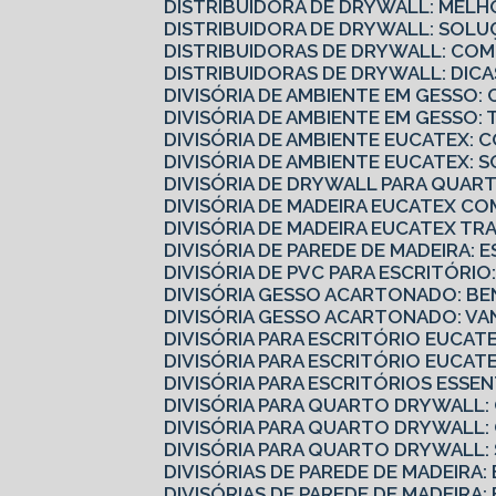
DISTRIBUIDORA DE DRYWALL: MELH
DISTRIBUIDORA DE DRYWALL: SOLU
DISTRIBUIDORAS DE DRYWALL: CO
DISTRIBUIDORAS DE DRYWALL: DI
DIVISÓRIA DE AMBIENTE EM GESS
DIVISÓRIA DE AMBIENTE EM GESSO
DIVISÓRIA DE AMBIENTE EUCATEX:
DIVISÓRIA DE AMBIENTE EUCATEX: 
DIVISÓRIA DE DRYWALL PARA QUART
DIVISÓRIA DE MADEIRA EUCATEX 
DIVISÓRIA DE MADEIRA EUCATEX 
DIVISÓRIA DE PAREDE DE MADEIRA: 
DIVISÓRIA DE PVC PARA ESCRITÓRI
DIVISÓRIA GESSO ACARTONADO: B
DIVISÓRIA GESSO ACARTONADO: V
DIVISÓRIA PARA ESCRITÓRIO EUCA
DIVISÓRIA PARA ESCRITÓRIO EUCA
DIVISÓRIA PARA ESCRITÓRIOS ESS
DIVISÓRIA PARA QUARTO DRYWALL
DIVISÓRIA PARA QUARTO DRYWALL
DIVISÓRIA PARA QUARTO DRYWALL
DIVISÓRIAS DE PAREDE DE MADEIRA
DIVISÓRIAS DE PAREDE DE MADEIRA