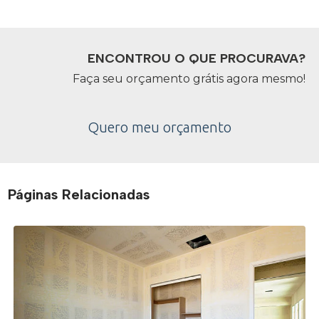
ENCONTROU O QUE PROCURAVA?
Faça seu orçamento grátis agora mesmo!
Quero meu orçamento
Páginas Relacionadas