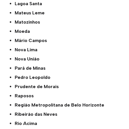
Lagoa Santa
Mateus Leme
Matozinhos
Moeda
Mário Campos
Nova Lima
Nova União
Pará de Minas
Pedro Leopoldo
Prudente de Morais
Raposos
Região Metropolitana de Belo Horizonte
Ribeirão das Neves
Rio Acima