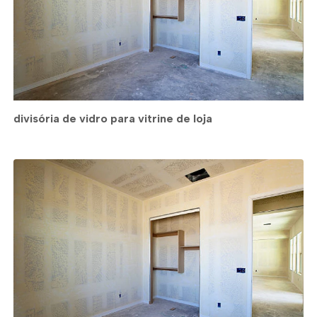
divisória de vidro para vitrine de loja