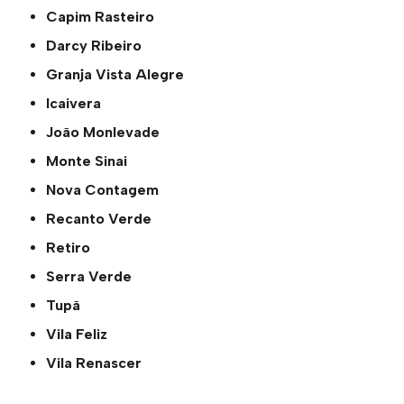
Capim Rasteiro
Darcy Ribeiro
Granja Vista Alegre
Icaivera
João Monlevade
Monte Sinai
Nova Contagem
Recanto Verde
Retiro
Serra Verde
Tupã
Vila Feliz
Vila Renascer