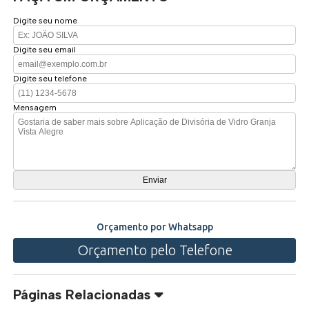
Digite seu nome
Digite seu email
Digite seu telefone
Mensagem
Orçamento por Whatsapp
Orçamento pelo Telefone
Páginas Relacionadas