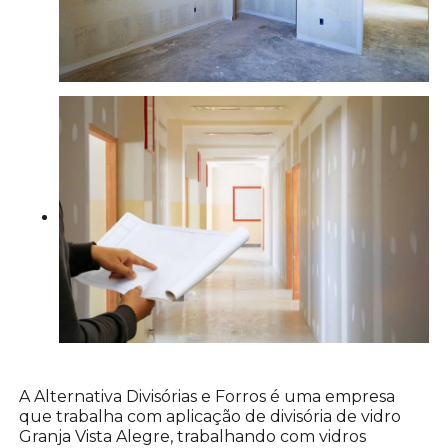
A Alternativa Divisórias e Forros é uma empresa
que trabalha com aplicação de divisória de vidro
Granja Vista Alegre, trabalhando com vidros