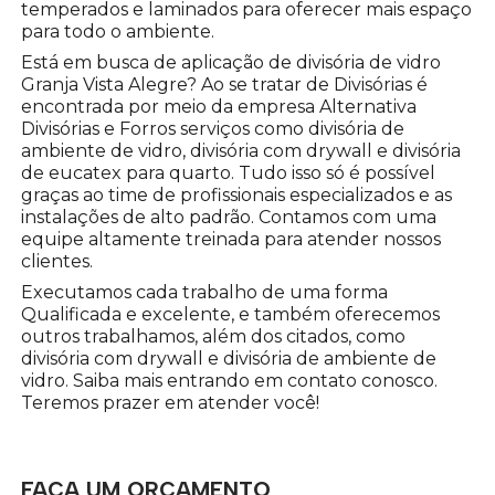
temperados e laminados para oferecer mais espaço
para todo o ambiente.
Está em busca de aplicação de divisória de vidro
Granja Vista Alegre? Ao se tratar de Divisórias é
encontrada por meio da empresa Alternativa
Divisórias e Forros serviços como divisória de
ambiente de vidro, divisória com drywall e divisória
de eucatex para quarto. Tudo isso só é possível
graças ao time de profissionais especializados e as
instalações de alto padrão. Contamos com uma
equipe altamente treinada para atender nossos
clientes.
Executamos cada trabalho de uma forma
Qualificada e excelente, e também oferecemos
outros trabalhamos, além dos citados, como
divisória com drywall e divisória de ambiente de
vidro. Saiba mais entrando em contato conosco.
Teremos prazer em atender você!
FAÇA UM ORÇAMENTO