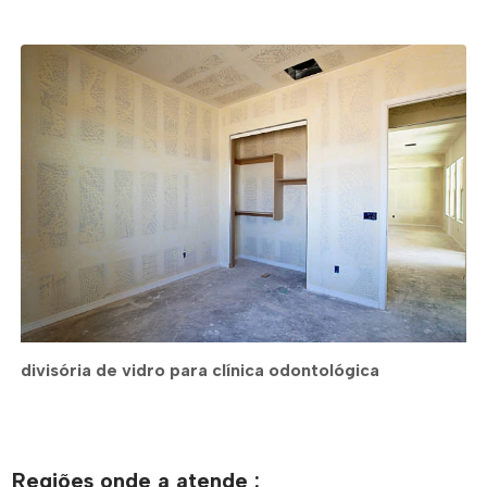
divisória de vidro para clínica odontológica
Regiões onde a atende :