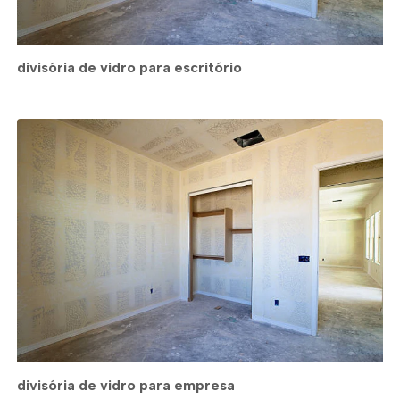
divisória de vidro para escritório
divisória de vidro para empresa