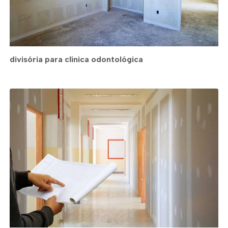
divisória para clínica odontológica