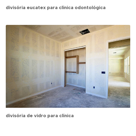
divisória eucatex para clínica odontológica
divisória de vidro para clínica