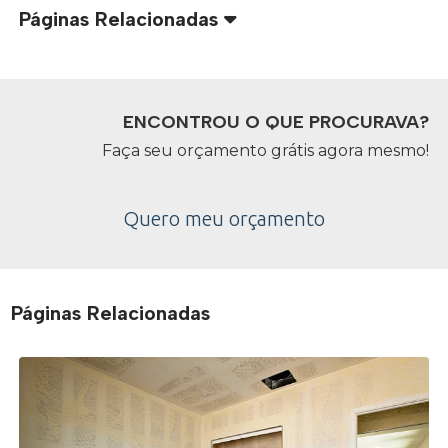
Páginas Relacionadas
ENCONTROU O QUE PROCURAVA?
Faça seu orçamento grátis agora mesmo!
Quero meu orçamento
Páginas Relacionadas