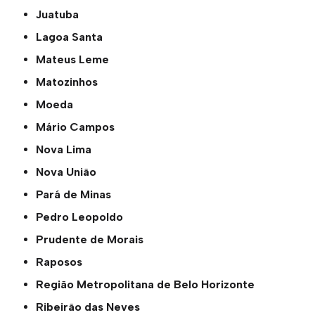
Juatuba
Lagoa Santa
Mateus Leme
Matozinhos
Moeda
Mário Campos
Nova Lima
Nova União
Pará de Minas
Pedro Leopoldo
Prudente de Morais
Raposos
Região Metropolitana de Belo Horizonte
Ribeirão das Neves