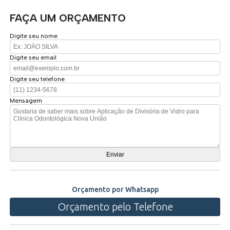
FAÇA UM ORÇAMENTO
Digite seu nome
Digite seu email
Digite seu telefone
Mensagem
Orçamento por Whatsapp
Orçamento pelo Telefone