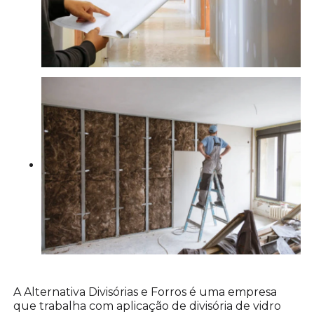
A Alternativa Divisórias e Forros é uma empresa
que trabalha com aplicação de divisória de vidro