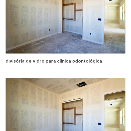
divisória de vidro para clínica odontológica