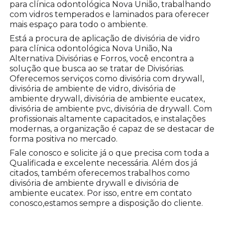
para clínica odontológica Nova União, trabalhando
com vidros temperados e laminados para oferecer
mais espaço para todo o ambiente.
Está a procura de aplicação de divisória de vidro
para clínica odontológica Nova União, Na
Alternativa Divisórias e Forros, você encontra a
solução que busca ao se tratar de Divisórias.
Oferecemos serviços como divisória com drywall,
divisória de ambiente de vidro, divisória de
ambiente drywall, divisória de ambiente eucatex,
divisória de ambiente pvc, divisória de drywall. Com
profissionais altamente capacitados, e instalações
modernas, a organização é capaz de se destacar de
forma positiva no mercado.
Fale conosco e solicite já o que precisa com toda a
Qualificada e excelente necessária. Além dos já
citados, também oferecemos trabalhos como
divisória de ambiente drywall e divisória de
ambiente eucatex. Por isso, entre em contato
conosco,estamos sempre a disposição do cliente.