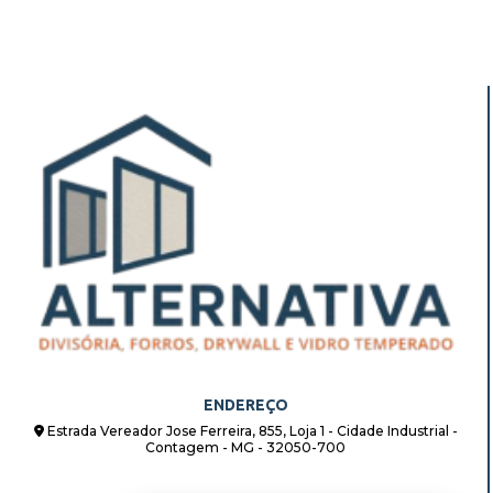
ENDEREÇO
Estrada Vereador Jose Ferreira, 855, Loja 1 - Cidade Industrial -
Contagem - MG - 32050-700