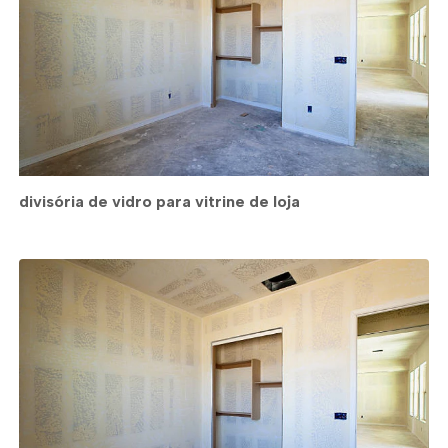
divisória de vidro para vitrine de loja