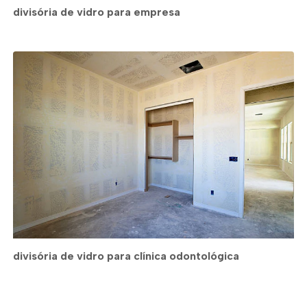
divisória de vidro para empresa
divisória de vidro para clínica odontológica