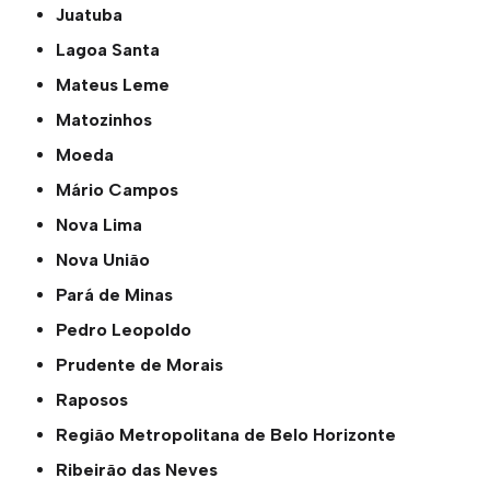
Juatuba
Lagoa Santa
Mateus Leme
Matozinhos
Moeda
Mário Campos
Nova Lima
Nova União
Pará de Minas
Pedro Leopoldo
Prudente de Morais
Raposos
Região Metropolitana de Belo Horizonte
Ribeirão das Neves