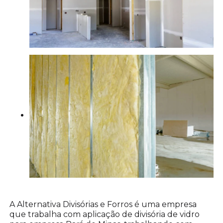
A Alternativa Divisórias e Forros é uma empresa
que trabalha com aplicação de divisória de vidro