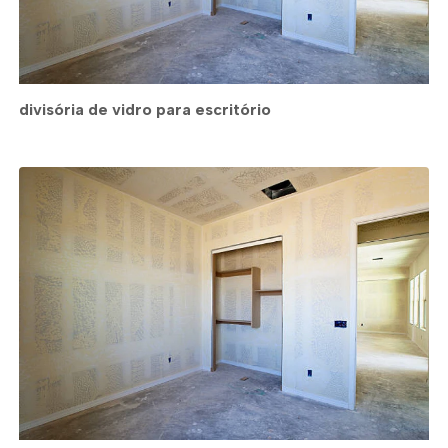
divisória de vidro para escritório