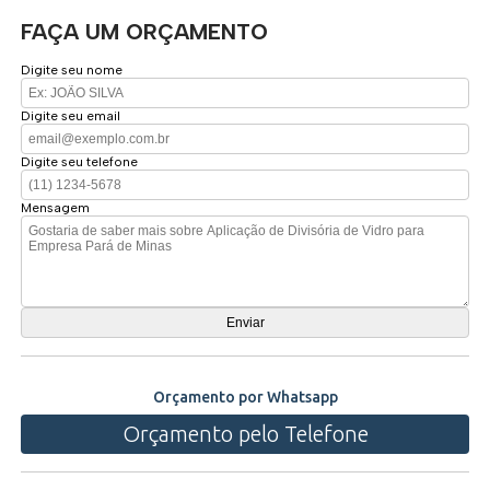
FAÇA UM ORÇAMENTO
Digite seu nome
Digite seu email
Digite seu telefone
Mensagem
Orçamento por Whatsapp
Orçamento pelo Telefone