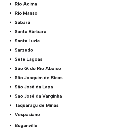
Rio Acima
Rio Manso
Sabará
Santa Bárbara
Santa Luzia
Sarzedo
Sete Lagoas
São G. do Rio Abaixo
São Joaquim de Bicas
São José da Lapa
São José da Varginha
Taquaraçu de Minas
Vespasiano
Buganville