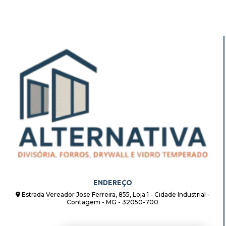
ENDEREÇO
Estrada Vereador Jose Ferreira, 855, Loja 1 - Cidade Industrial -
Contagem - MG - 32050-700