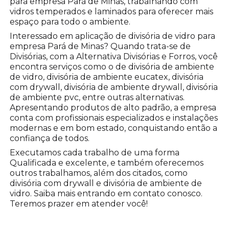
para empresa Pará de Minas, trabalhando com
vidros temperados e laminados para oferecer mais
espaço para todo o ambiente.
Interessado em aplicação de divisória de vidro para
empresa Pará de Minas? Quando trata-se de
Divisórias, com a Alternativa Divisórias e Forros, você
encontra serviços como o de divisória de ambiente
de vidro, divisória de ambiente eucatex, divisória
com drywall, divisória de ambiente drywall, divisória
de ambiente pvc, entre outras alternativas.
Apresentando produtos de alto padrão, a empresa
conta com profissionais especializados e instalações
modernas e em bom estado, conquistando então a
confiança de todos.
Executamos cada trabalho de uma forma
Qualificada e excelente, e também oferecemos
outros trabalhamos, além dos citados, como
divisória com drywall e divisória de ambiente de
vidro. Saiba mais entrando em contato conosco.
Teremos prazer em atender você!