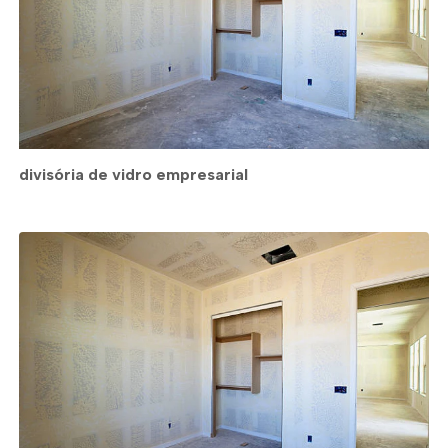
divisória de vidro empresarial