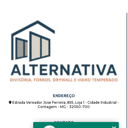
ENDEREÇO
Estrada Vereador Jose Ferreira, 855, Loja 1 - Cidade Industrial -
Contagem - MG - 32050-700
CONTATO