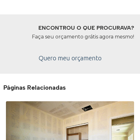
ENCONTROU O QUE PROCURAVA?
Faça seu orçamento grátis agora mesmo!
Quero meu orçamento
Páginas Relacionadas