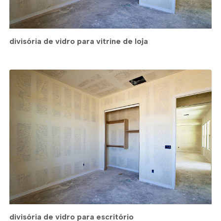
divisória de vidro para vitrine de loja
divisória de vidro para escritório