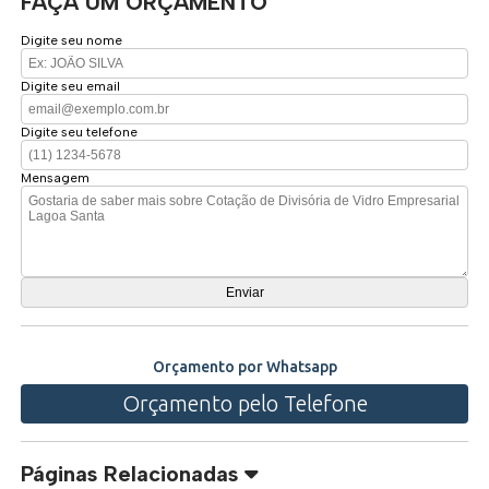
FAÇA UM ORÇAMENTO
Digite seu nome
Digite seu email
Digite seu telefone
Mensagem
Orçamento por Whatsapp
Orçamento pelo Telefone
Páginas Relacionadas