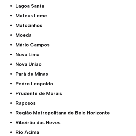
Lagoa Santa
Mateus Leme
Matozinhos
Moeda
Mário Campos
Nova Lima
Nova União
Pará de Minas
Pedro Leopoldo
Prudente de Morais
Raposos
Região Metropolitana de Belo Horizonte
Ribeirão das Neves
Rio Acima