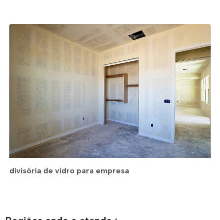
divisória de vidro para empresa