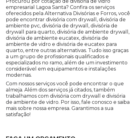
Procurou por cotação de divisória de vidro
empresarial Lagoa Santa? Confira os serviços
oferecidos pela Alternativa Divisórias e Forros, você
pode encontrar divisória com drywall, divisória de
ambiente pvc, divisória de drywall, divisória de
drywall para quarto, divisória de ambiente drywall,
divisória de ambiente eucatex, divisória de
ambiente de vidro e divisória de eucatex para
quarto, entre outras alternativas. Tudo isso graças
a um grupo de profissionais qualificados e
especializados no ramo, além de um investimento
considerável em equipamentos e instalações
modernas.
Com nossos serviços você pode encontrar o que
almeja. Além dos serviços já citados, também
trabalhamos com divisória com drywall e divisória
de ambiente de vidro. Por isso, fale conosco e saiba
mais sobre nossa empresa. Garantimos a sua
satisfação!