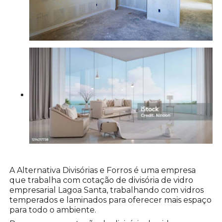
A Alternativa Divisórias e Forros é uma empresa
que trabalha com cotação de divisória de vidro
empresarial Lagoa Santa, trabalhando com vidros
temperados e laminados para oferecer mais espaço
para todo o ambiente.