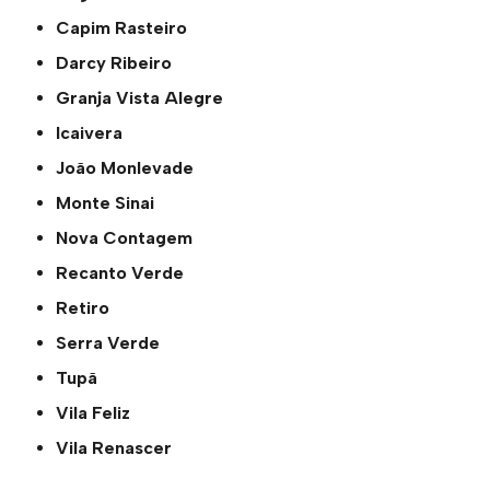
Capim Rasteiro
Darcy Ribeiro
Granja Vista Alegre
Icaivera
João Monlevade
Monte Sinai
Nova Contagem
Recanto Verde
Retiro
Serra Verde
Tupã
Vila Feliz
Vila Renascer