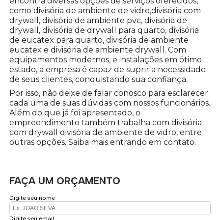
encontra diversas opções de serviços oferecidos,
como divisória de ambiente de vidro,divisória com
drywall, divisória de ambiente pvc, divisória de
drywall, divisória de drywall para quarto, divisória
de eucatex para quarto, divisória de ambiente
eucatex e divisória de ambiente drywall. Com
equipamentos modernos, e instalações em ótimo
estado, a empresa é capaz de suprir a necessidade
de seus clientes, conquistando sua confiança.
Por isso, não deixe de falar conosco para esclarecer
cada uma de suas dúvidas com nossos funcionários.
Além do que já foi apresentado, o
empreendimento também trabalha com divisória
com drywall divisória de ambiente de vidro, entre
outras opções. Saiba mais entrando em contato.
FAÇA UM ORÇAMENTO
Digite seu nome
Digite seu email