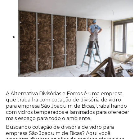
A Alternativa Divisórias e Forros é uma empresa
que trabalha com cotação de divisória de vidro
para empresa São Joaquim de Bicas, trabalhando
com vidros temperados e laminados para oferecer
mais espaço para todo o ambiente.
Buscando cotação de divisória de vidro para
empresa São Joaquim de Bicas? Aqui você