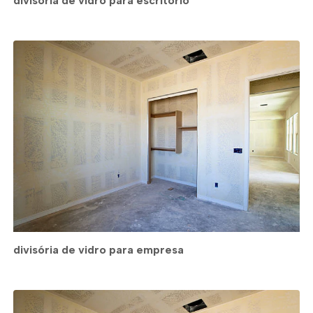
divisória de vidro para escritório
divisória de vidro para empresa