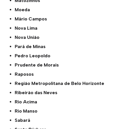
Matozinhos
Moeda
Mário Campos
Nova Lima
Nova União
Pará de Minas
Pedro Leopoldo
Prudente de Morais
Raposos
Região Metropolitana de Belo Horizonte
Ribeirão das Neves
Rio Acima
Rio Manso
Sabará