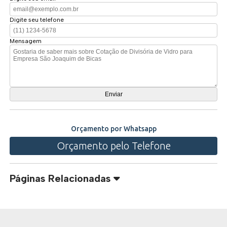
Digite seu telefone
Mensagem
Orçamento por Whatsapp
Orçamento pelo Telefone
Páginas Relacionadas