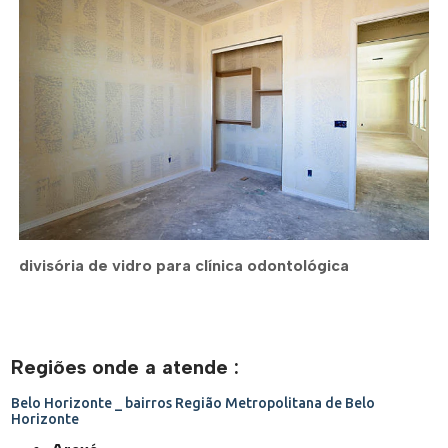
divisória de vidro para clínica odontológica
Regiões onde a atende :
Belo Horizonte _ bairros
Região Metropolitana de Belo
Horizonte