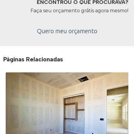
ENCONTROU O QUE PROCURAVA?
Faça seu orçamento grátis agora mesmo!
Quero meu orçamento
Páginas Relacionadas