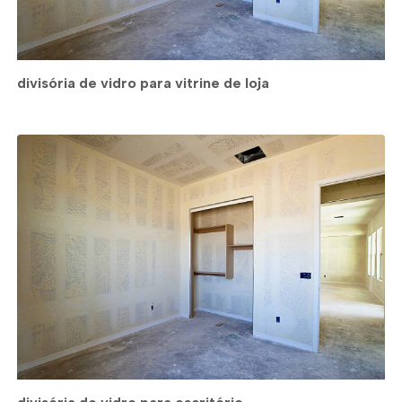
divisória de vidro para vitrine de loja