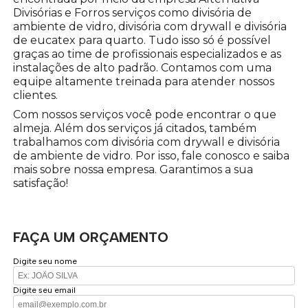
Divisórias e Forros serviços como divisória de
ambiente de vidro, divisória com drywall e divisória
de eucatex para quarto. Tudo isso só é possível
graças ao time de profissionais especializados e as
instalações de alto padrão. Contamos com uma
equipe altamente treinada para atender nossos
clientes.
Com nossos serviços você pode encontrar o que
almeja. Além dos serviços já citados, também
trabalhamos com divisória com drywall e divisória
de ambiente de vidro. Por isso, fale conosco e saiba
mais sobre nossa empresa. Garantimos a sua
satisfação!
FAÇA UM ORÇAMENTO
Digite seu nome
Digite seu email