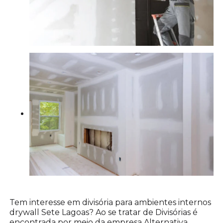
Tem interesse em divisória para ambientes internos
drywall Sete Lagoas? Ao se tratar de Divisórias é
encontrada por meio da empresa Alternativa