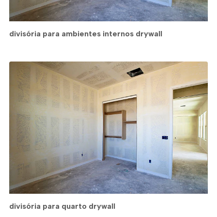
divisória para ambientes internos drywall
divisória para quarto drywall