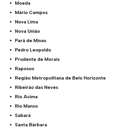
Moeda
Mário Campos
Nova Lima
Nova União
Pará de Minas
Pedro Leopoldo
Prudente de Morais
Raposos
Região Metropolitana de Belo Horizonte
Ribeirão das Neves
Rio Acima
Rio Manso
Sabará
Santa Bárbara