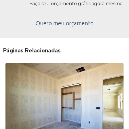
Faça seu orçamento grátis agora mesmo!
Quero meu orçamento
Páginas Relacionadas