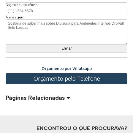
Digite seu telefone
Mensagem
Orçamento por Whatsapp
Orçamento pelo Telefone
Páginas Relacionadas
ENCONTROU O QUE PROCURAVA?