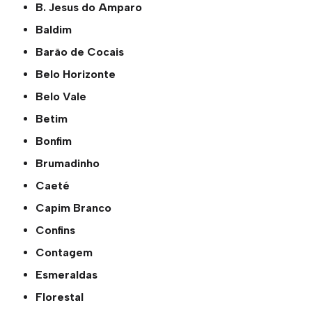
B. Jesus do Amparo
Baldim
Barão de Cocais
Belo Horizonte
Belo Vale
Betim
Bonfim
Brumadinho
Caeté
Capim Branco
Confins
Contagem
Esmeraldas
Florestal