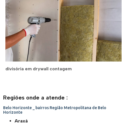
divisória em drywall contagem
Regiões onde a atende :
Belo Horizonte _ bairros
Região Metropolitana de Belo
Horizonte
Araxá