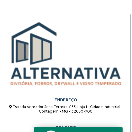
ENDEREÇO
Estrada Vereador Jose Ferreira, 855, Loja 1 - Cidade Industrial -
Contagem - MG - 32050-700
CONTATO