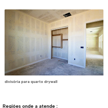
divisória para quarto drywall
Regiões onde a atende :