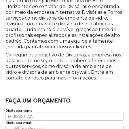
para quarto Região Metropolitana de Belo
Horizonte? Ao se tratar de Divisórias é encontrada
por meio da empresa Alternativa Divisórias e Forros
serviços como divisória de ambiente de vidro,
divisória com drywall e divisória de eucatex para
quarto. Tudo isso só é possível graças ao time de
profissionais especializados e as instalações de alto
padrão. Contamos com uma equipe altamente
treinada para atender nossos clientes.
Carregamos o objetivo de Divisórias, a empresa nos
destacando no segmento. Também oferecemos
outros serviços, como divisória de ambiente de
vidro e divisória de ambiente drywall. Entre em
contato conosco para mais informações.
FAÇA UM ORÇAMENTO
Digite seu nome
Digite seu email