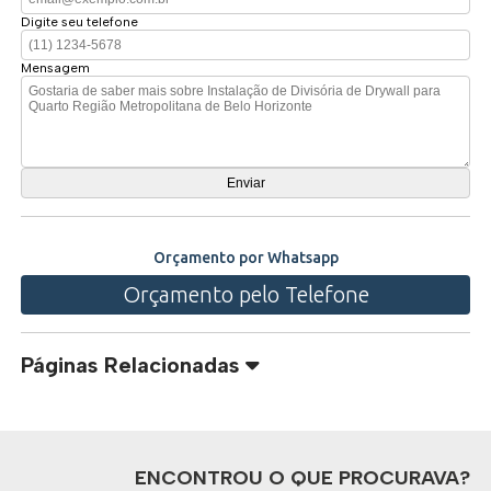
Digite seu telefone
Mensagem
Orçamento por Whatsapp
Orçamento pelo Telefone
Páginas Relacionadas
ENCONTROU O QUE PROCURAVA?