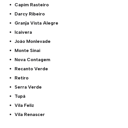
Capim Rasteiro
Darcy Ribeiro
Granja Vista Alegre
Icaivera
João Monlevade
Monte Sinai
Nova Contagem
Recanto Verde
Retiro
Serra Verde
Tupã
Vila Feliz
Vila Renascer