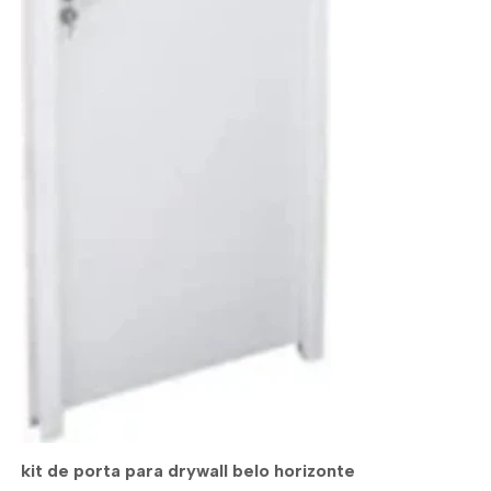
kit de porta para drywall belo horizonte