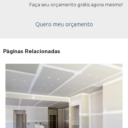
Faça seu orçamento grátis agora mesmo!
Quero meu orçamento
Páginas Relacionadas