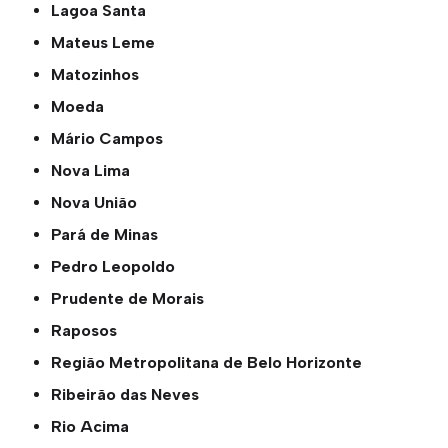
Lagoa Santa
Mateus Leme
Matozinhos
Moeda
Mário Campos
Nova Lima
Nova União
Pará de Minas
Pedro Leopoldo
Prudente de Morais
Raposos
Região Metropolitana de Belo Horizonte
Ribeirão das Neves
Rio Acima