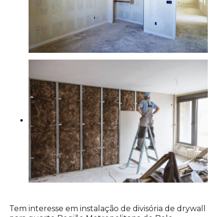
Tem interesse em instalação de divisória de drywall